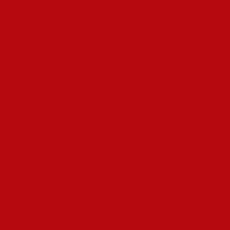
ein
nv casino verfügt über eine riesige und weitreichende
Sammlung von Casino-Spielen, die für jeden Spielertyp
geschaffen wurden. Egal, ob Sie ein Unterstützer von Adrenalin-
Pumping-Slots, traditionellen Tischspielen oder Live-
Händlererlebnissen sind, es gibt etwas zu liefern. Hier ist ein
umfassender Blick auf die bemerkenswerte Auswahl an Spielen
auf der Plattform:
Slots: grenzenloser Spaß und Originalität. Die nv casino -Slot
-Bibliothek ist ein Repository of Fun, das beliebte Titel,
neueste Spiele und einzigartige Spielmechaniken zeigt.
Spieler können legendäre Obstmaschinen, Slots zum Thema
Abenteuer und massive Auszahlungen mit
lebensverändernden Preisen erkunden. Für diejenigen, die
ein dynamisches Gameplay anstreben, bieten Megaways -
Slots mehrere Möglichkeiten, bei jedem Spin zu gewinnen.