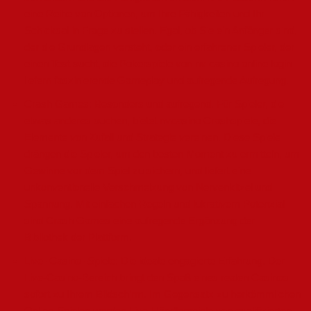
eine Reihe von Optionen, um Ihre Fähigkeiten und Ihr
Schicksal in Frage zu stellen. Egal, ob Sie ein Anfänger sind,
der die Grundlagen versteht, oder ein erfahrener Spieler, der
einen Test sucht, die Pokerspiele von nv casino online login
liefern faszinierende Gameplay und aufregende Aufregung.
Crash Games: Besonders und aufregend. Für Spieler, die
etwas anderes suchen, bietet nvcasino Crashspiele, die
Elemente von Zufall und Strategie vereinen. Diese Spiele
drängen die Spieler, um den besten Moment zu ermitteln, um
Gewinne vor dem Spiel zu sichern, und liefert eine
unkonventionelle Verschmelzung von Nervenkitzel und
Spannung. Mit einfachen Regeln und lukrativem Potenzial
sind Crash Games eine aufregende Ergänzung der
Bibliothek der Plattform.
Live -Casino -Spiele: Die ideale engagierte Erfahrung. Der
Live-Casino-Bereich bringt den Spaß eines realen Casinos
sofort zu Ihrem Bildschirm. Im Gegensatz zu herkömmlichen
Online-Spielen werden Live-Händlerspiele von qualifizierten