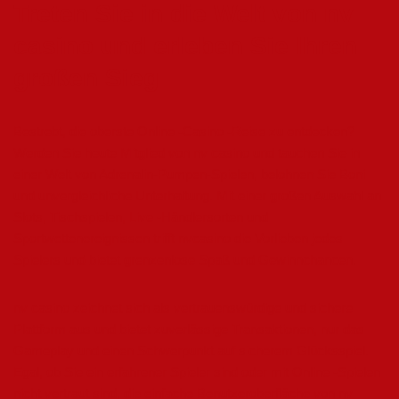
Treten Sie in die Welt von nv
casino und erleben Sie Ihren
großen Sieg
Bestrebt, die oberste Online -Casino -Reise zu entdecken?
Werden Sie heute Mitglied von nv casino und tauchen Sie in
einer Welt von Adrenalin-Pumpen-Spielen, belohnen Sie Boni
und unvergleichliche Unterhaltung. Mit einer großen Auswahl an
Slots, Tischspielen, Live -Händlersorten und
Sportwettenereignissen trifft nvcasino die Vorlieben jedes
Spielers und bietet grenzenlose Spaß und Gewinnchancen.
nv casino zeichnet sich als vertrauenswürdige und sichere
Plattform aus und bietet zuverlässige Transaktionen, nur das
Gameplay und einen Schwerpunkt auf sicherem Glücksspiel.
Egal, ob Sie ein erfahrener Spieler sind oder mit Online -Spielen
nicht vertraut sind, die einfache Benutzeroberfläche von nv