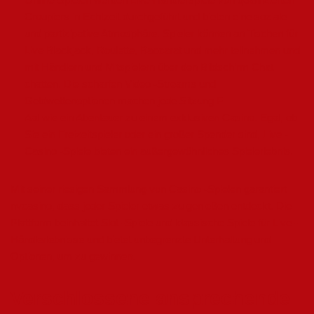
Croupiers in Echtzeit durchgeführt und bieten eine soziale
und partizipative Atmosphäre. Spieler können an Tischen für
Live Blackjack, Roulette, Baccarat und mehr teilnehmen und
mit Händlern und Mitspielern über den Bildschirm Chat
chatten. Die scharfen Video -Streams und
Geldwettenoptionen machen jede Sitzung F
Aal wie ein Abenteuer zu einem exklusiven Casino. Egal, ob
Sie ein Freizeitspieler oder ein großer Spender sind, Live -
Casino -Spiele bieten ein außergewöhnliches Spielerlebnis.
Mit seiner riesigen Sammlung von Casino -Spielen garantiert
nvcasino, dass jeder Spieler etwas zu genießen entdeckt. Die
Plattform beinhaltet Slot -Spiele und klassische Spiele für Live -
Händlerlebnisse und bietet unbegrenzte Unterhaltung und
Optionen, um zu gewinnen.
Verschlossene ansprechende