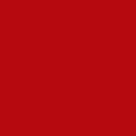
verbessern. Es wird jedoch den Spielern empfohlen, die
Bonusbedingungen sorgfältig durchzugehen. Wichtige Details
wie die erforderlichen Einzahlungsbeträge, Wettanforderungen,
anwendbare Spiele, maximale Wettengrenzen und Ablaufdaten
sind wichtig, bevor Sie ein Angebot einlösen. Mit umfangreichen
Boni von nvcasino kann jeder Spieler zusätzliche Belohnungen
genießen, während er verantwortungsbewusst spielt.
Zuverlässiger Kundensupport
bei nv casino
Bei nv casino können Spieler Vertrauen in ein engagiertes
Support -Team haben, das bereit ist, Bedenken oder
Angelegenheiten zu unterstützen. Die Plattform bietet mehrere
Kunden Support -Methoden, umfasst:
24/7 Live -Chat für schnelle Unterstützung,