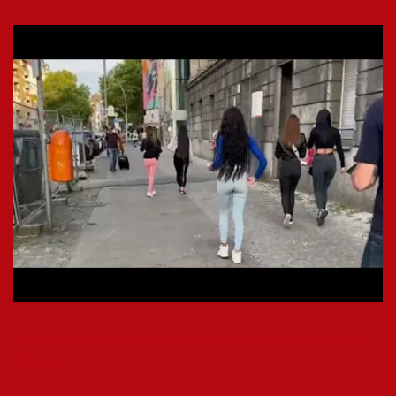
Auf einen Blick helfen dir diese Kategorien, den Überblick zu
behalten: