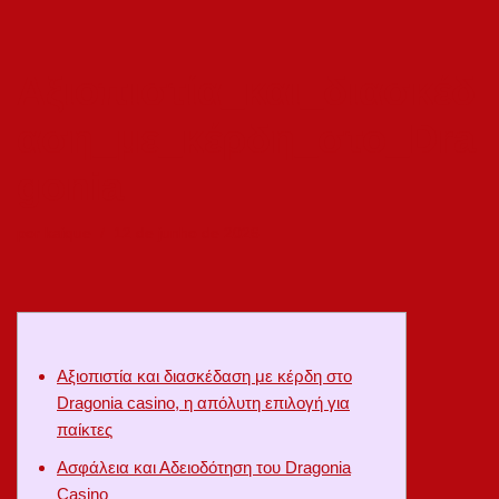
Pular
Αξιοπιστία_και_διασκέδ
para
o
αση_με_κέρδη_στο_Dra
conteúdo
gonia
por
kaique
12 de junho de 2026
Αξιοπιστία και διασκέδαση με κέρδη στο
Dragonia casino, η απόλυτη επιλογή για
παίκτες
Ασφάλεια και Αδειοδότηση του Dragonia
Casino