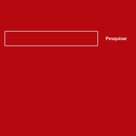
Pesquisar
Pesquisar
Posts recentes
Türkiye’de Spor Bahislerinin Güvenli Adresi: 1xBet İncelemesi
Découvrez les Secrets du Cazeus Casino En Ligne France :
Jouez Maintenant
Онлайн игорный дом по части государствам Лицензионные
казино во всем мире
Ce jocuri așteptate în mărţişor 2026 vor utiliza tehnologii precum
DLSS 4 și Ray Tracing