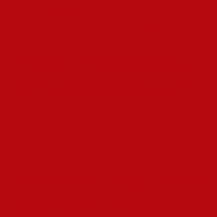
Πρόγραμμα επιβράβευσης για τους πιστούς παίκτες.
Δωρεάν περιστροφές σε επιλεγμένους κουλοχέρηδες.
Οι προσφορές και τα μπόνους του
dragonia casino
αποτελούν ένα σημαντικό πλεονέκτημα για τους παίκτες,
προσφέροντας τους επιπλέον κεφάλαια και ευκαιρίες για να
κερδίσουν. Το πρόγραμμα επιβράβευσης ανταμείβει τους
πιστούς παίκτες με ειδικά μπόνους και προνόμια.
Υποστήριξη Πελατών και
Μέθοδοι Πληρωμής
Η εξυπηρέτηση πελατών στο
dragonia casino
είναι άμεση και
αποτελεσματική. Η πλατφόρμα προσφέρει υποστήριξη μέσω
live chat, email και τηλεφώνου, με έμπειρους και
εξειδικευμένους υπαλλήλους που είναι διαθέσιμοι 24 ώρες το