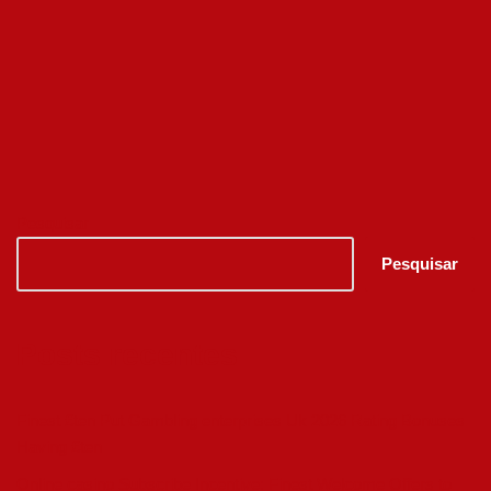
Pesquisar
Pesquisar
Posts recentes
Finest £ten Put Gambling enterprises Uk 2026 Rating Bonuses
Having £ten
Online casino Subscribe Incentive: Finest Welcome Offers to