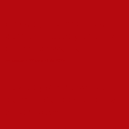
Pular
Zakłady sportowe za
para
o
darmo: Zasady analizy i
conteúdo
prognozowania
por
kaique
22 de abril de 2025
Zakłady sportowe za
darmo: Zasady analizy i
prognozowania