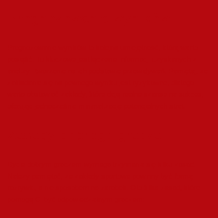
Prognozowanie wyników
Prognozowanie wyników to kolejna umiejętność, którą warto
posiąść. Tu kluczowe jest łączenie informacji uzyskanych z
analizy i tworzenie na ich podstawie przewidywań. Pamiętaj, że
zakładanie się na pewnego wyniku jest ryzykowne, dlatego
warto obstawiać zakłady, które dają realne szanse na sukces,
oferując jednocześnie minimalizację potencjalnych strat.
Zasady dobrego gracza
Bycie dobrym graczem wymaga trzymania się kilku zasad.
Należy pamiętać, że zakłady sportowe powinny być formą
rozrywki, a nie sposobem na zarobek. Oto kilka zasad, które
pomogą Ci być odpowiedzialnym graczem: