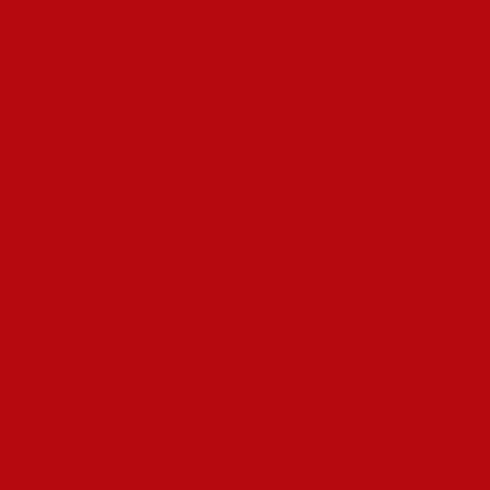
Określ budżet i trzymaj się go.
Unikaj pogoni za stratami – przemyśl swoje decyzje.
Analizuj zarówno zwycięstwa, jak i porażki, by wyciągać
wnioski na przyszłość.
Miej na uwadze, że emocje nie powinny wpływać na Twoje
decyzje.
Zakłady sportowe za darmo –
gdzie szukać?
Wiele bukmacherów oferuje promocje i bonusy powitalne, które
pozwalają na zawieranie zakładów bez ryzyka, korzystając z
darmowych środków. Są to doskonałe okazje do wypróbowania
swoich umiejętności analitycznych bez konieczności
angażowania własnych pieniędzy. Pamiętaj jednak, by zawsze
czytać regulaminy i warunki promocji, by uniknąć