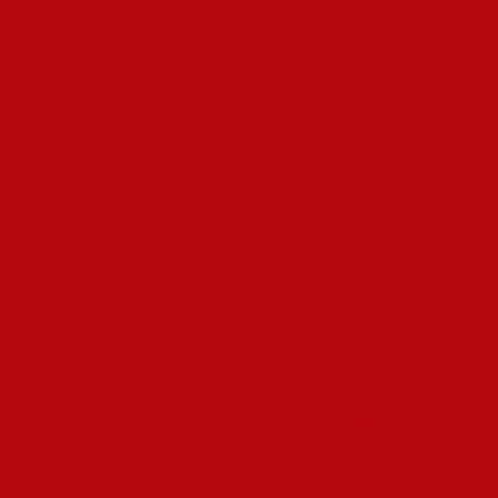
Závěr: Shrnutí a doporučení
pro české hráče
Svět mezinárodních online casin nabízí obrovské možnosti pro
české hráče. Klíčem k úspěchu je pečlivý výběr casina, který
zohledňuje právní aspekty, bezpečnost, výběr her, bonusy,
platební metody a kvalitu zákaznické podpory.
Doporučení:
Vždy hrajte v casinech s platnou licencí od renomovaných
orgánů.
Pečlivě si prostudujte podmínky bonusů a promoakcí.
Zkontrolujte dostupnost a spolehlivost platebních metod.
Otestujte zákaznickou podporu před registrací.