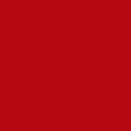
potřebujete vědět
Prvním a zásadním aspektem, který je třeba zvážit, jsou právní
aspekty a regulace. I když se mezinárodní online casina
nacházejí mimo jurisdikci České republiky, je důležité se
seznámit s platnými zákony a předpisy. Česká republika má
vlastní legislativu týkající se online hazardu, a i když se
zaměřuje primárně na casina s českou licencí, je důležité
pochopit, jak se tyto zákony vztahují na hraní v zahraničních
casinech.
Základní pravidlo zní: Hrajte pouze v casinech, která mají
platnou licenci a jsou regulována renomovanými úřady. Mezi
nejuznávanější licenční orgány patří Malta Gaming Authority
(MGA), UK Gambling Commission (UKGC) a Curacao
eGaming. Licence od těchto orgánů zaručují, že casino splňuje
přísné standardy bezpečnosti, férovosti her a ochrany hráčů.