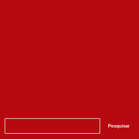
Využijte recenze a hodnocení od ostatních hráčů.
Dodržováním těchto doporučení si můžete užít bezpečné a
zábavné hraní v mezinárodních online casinech. Přejeme vám
hodně štěstí a skvělé herní zážitky!
Pesquisar
Pesquisar