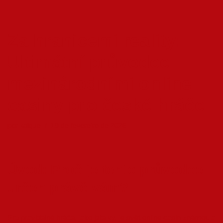
Pular
Za hranicemi reality:
para
o
Ultimátní průvodce
conteúdo
mezinárodními online
casiny pro české hráče
por
kaique
10 de fevereiro de 2026
Úvod: Proč je tento průvodce
určen právě vám?
Pro pravidelné hráče, jako jste vy, je svět online casin známou a