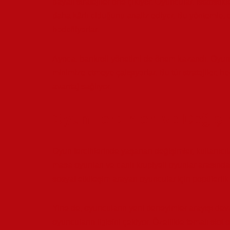
dayalı stratejiler öne çıkıyor. Oyuncular, istatist
daha kârlı olduğunu analiz ediyor. Bu yöntemle, d
hedefliyorlar.
Ayrıca, bankroll yönetimi de önem kazandı. Oyuncu
minimize etmeye çalışıyorlar. Bu tür stratejiler,
avantaj sağlıyor.
Oyun Tercihleri ve Değişi
Oyun tercihlerinde yaşanan değişimler, kullanıcıla
masa oyunları ve canlı krupiyeli oyunlar arasında
sosyal etkileşim arayan oyuncular için popülerlik
Yine de, oyuncuların yeni deneyimler arayışı deva
oyuncuların ilgisini çekiyor. Özellikle temalı slot o