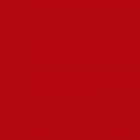
geliştiricileri, bu trendi dikkate alarak sürekli yeni
Devlet Düzenlemeleri ve E
Casino sektöründeki devlet düzenlemeleri, oyuncu
önemlidir. Bu düzenlemeler, hem online hem de f
Ayrıca, devletler, lisanslı operatörlerin faaliyetl
Bu düzenlemeler, oyuncuların hangi platformlar
bilgi sahibi olmalarını sağlıyor. Oyuncular, lisans
deneyim elde edebiliyor.
Web Sitemiz Hakkında