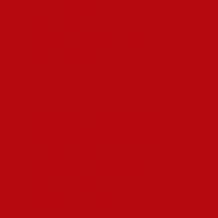
Unlock crazy time wins: a casino
gambling outlook
Los secretos de Olymp para maximizar
tu banca de juego
Comentários
CharlesKeync
em
Entdecken Sie die
Welt von Mr Pacho im Top Online Casino
für Schweizer Spieler
Vivod iz zapoya na domy_ciSn
em
Cardiotensive Cena – Jak Pomoże Ci
Ten Produkt na Kardiorytm?