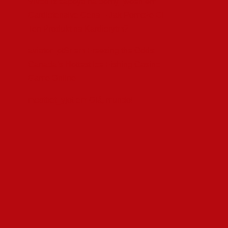
Vivod iz zapoya na domy_woen
em
Cardiotensive Cena – Jak Pomoże Ci
Ten Produkt na Kardiorytm?
aviator_otSr
em
Freezing the Odds:
Canada’s Hottest Ice Fishing Casino
Game Online
mostbet_yjot
em
Olá, mundo!