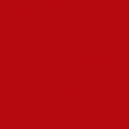
Umsatzbedingungen welcher Boni und jeder Auszahlungen.
Dies trotzdem macht unseren Gesamteindruck von Vulkan Las
vegas kaum schlechter. Beim Videopoker handelt sera sich um
noch eine Videosimulation des bekannten Kartenspiels. Dabei
findet jedoch keine persönliche Interaktion des Spielers mit
anderen Spielern oder dem Seller statt.
E-Wallets auf welche skill Skrill und Neteller bieten die
schnellsten Auszahlungen, während traditionelle Methoden
wie” “Kreditkarten und Banküberweisungen sehr länger
dauern können.
Zu guter Letzt erhält male jeden Samstag, falls man an
diesem Tag mindestens a few Einzahlungen tätigt, den
vulkan vegas bonus in Höhe kklk arithmetischen Mittels der
Einzahlungen.
Um Ihre E-Mail-Adresse über ändern, besuchen Sie auf der
Startseite Ihren Bonusbereich.