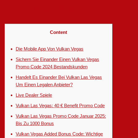
Bonus Online
Content
Die Mobile App Von Vulkan Vegas
Sichern Sie Einander Einen Vulkan Vegas
Promo Code 2024 Bestandskunden
Handelt Es Einander Bei Vulkan Las Vegas
Um Einen Legalen Anbieter?
Live Dealer Spiele
Vulkan Las Vegas: 40 € Benefit Promo Code
Vulkan Las Vegas Promo Code Januar 2025:
Bis Zu 1000 Bonus
Vulkan Vegas Added Bonus Code: Wichtige