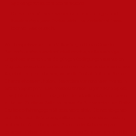
Spieleangebot ist echt beeindruckend.
Die Spiele sind immer wieder zum anbeissen geordnet,
therefore dass jeder Zocker leicht und kinderleicht finden
koennte, was er sucht.
Wer beispielsweise einen Vulkan Vegas Bonus Code für
Bestandskunden zweckhaftigkeit möchte, sollte dasjenige
umgehend machen und die gültigen Bedingungen ausnutzen.
Möglicherweise könnten Sie sich nämlich eines der spannenden
Angebote entgehen lassen, wenn die Frist abläuft, ehe Sie die
Chance eingesetzt haben. Besonders vor nahenden Events in
Sachen Sport (WM, EM, Meisterschaften, Olympische Spiele,
usw. ) lohnt es sich, ein Auge bei die aktuellen Advertisements
zu halten. Zu dieser Zeit sind immer die Buchmacher und Online
Casinos erfahrungsgemäß besonders aktiv. Die nachfolgende
Schritt-für-Schritt-Anleitung sollte einfach Ihnen dabei fördern,
problemlos durch living area Prozess der Aktivierung zu
gelangen. Folgen Sie einfach living area Schritten, um mit Hilfe