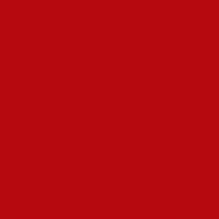
Ab und über erlaubt sich Vulkan Vegas auch, offensiv auf
Kunden zuzugehen, indem ein Vulkan Vegas Bonus Program
code mit einem Flyer per Post oder eMail verschickt ist.
Natürlich gibt sera noch Partnerseiten von Vulkan Vegas, die
immer wieder vacio mit einem Aktionscode bei Vulkan Vegas
aufwarten und so neue Spieler anlocken. Wenn Sie ihn nicht
schon gefunden haben, wollen der Gastronomie Shop gerne
zeigen, auf welche weise Sie diesen Promotional Code
bekommen. Dann holen Sie sich den Bonus Program code für
50 Freispiele für Devils delight 2.
Nutzen Sie Den Vulkan Vegas Promo Code, um einander
einen effektiven Start off in das Spieleerlebnis zu sichern.
Bei zahlreichen Bonusangeboten in On the internet Casinos
erhalten pass away Spieler die Preise nicht direkt als Geld,
sondern in Form von Bonusguthaben.
Zu dieser Zeit sind oftmals die Buchmacher darüber hinaus
Online Casinos erfahrungsgemäß besonders aktiv.