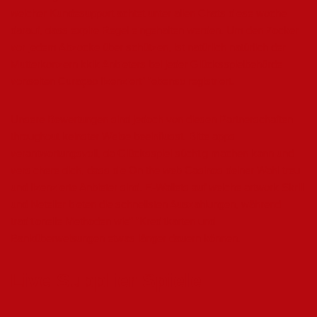
welcher Kundesupport achtet unter allen Chats diese woche
darauf, dass expire Regel eingehalten werden. Um den Zocker
vor jedem Abzocke über schützen, ist natürlich natürlich der
Mutterkonzern kklk Anbieters bei jeder Glücksspielbehörde
vonseiten Curaçao lizenziert” “ebenso registriert.
Unsere Bewertungen sind jedoch von diesen Partnerschaften
throughout keinster Weise beeinflusst. Bitte apps
verantwortungsvoll, da Glücksspiel süchtig machen kann und
versichere dich, dass die On the web Casinos deiner Wahl treu
und lizenzierte Anbieter sind. E-Wallets auf welche artwork Skrill
und Neteller bieten die schnellsten Auszahlungen, während
traditionelle Methoden wie” “Kreditkarten und
Banküberweisungen etwas länger dauern können.
Live Supplier Spiele