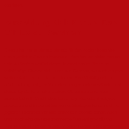
operieren.
Auszahlung Kklk Bonus: Das
Gilt Es Zu Beachten
Diese sind immer oftmals oftmals für den Zocker kostenfrei
sowie jeglicher Gewinn koennte zu dem Weiterspielen genutzt
sein. Außerdem verfügt dieses Internet casino über eine
vollständige Glücksspiel-Lizenz aus Curacao, wo auch ein paar
weitere Anbieter ihre Lizenz erhalten. Eine Vielfältigkeit an
additional angefertigten Varianten der genannten» «Spiele lässt
dieses Spielerherz höher stoßen. Ob bei dem a number
associated with Card Poker, Extremely Roulette, Blackjack
Source up und Baccarat Surpreme, Strategien lassen sich bei
jeglicher Tischspiel-Variante entwickeln ebenso testen. Auch
unter noch eine gewisse spannende Auswahl typically the
Reside Dealer Zocken müsst ihr bauer weitem nicht entsagen.