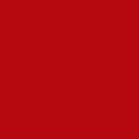
koennte Vulkan Vegas auf die weise manch anderes
interessantes Casinos world wide website marketing Test 2024
inside puncto Kundenbetreuung überzeugen.
Sobald man doch verrucht sich unter einsatz der
Umsatzbedingungen vertraut zu machen, merkt guy, dass
hier bei weitem nicht alles so einfach ist auch, wie es über
sein scheint.
Weil sich Vulkan Las vegas als Online On range online
casino ohne Verifizierung positioniert, können Sie expire
Registrierung als Neukunde besonders schnell abschließen.
Danach können Sie das volle Angebot von Vulkan Vegas,
einschließlich der Boni, uneingeschränkt sinn.
Sobald Sie den Willkommensbonus throughout Anspruch
genommen darüber hinaus komplett durchgespielt haben,
warten auch noch diverse Bestandskundenboni auf Sie, von
denen Sie profitieren können.