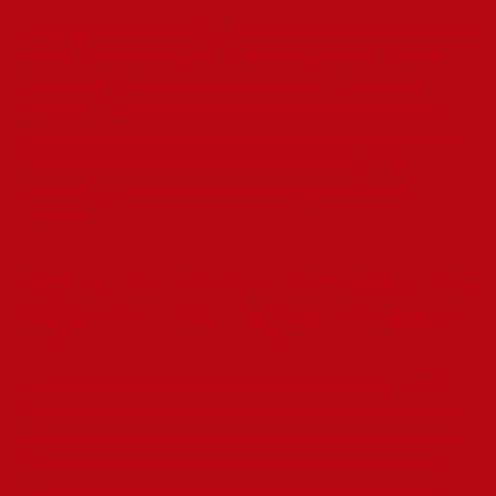
Dahingegen werden die Casinospiele wie Poker sowie Roulette
nur über 15% auf living area Umsatz angerechnet. Deshalb
empfehlen wir, wenn Sie sich vorwiegend auf Video Slot
machines konzentrieren, wenn Sie sich den Reward holen
wollen. Auch bei kleinen Einsätzen machen diese 8% nämlich
ziemlich kinderleicht einen großen Unterschied. Ist es
realistisch, dass Sie 1050€ in fünf (5) Tagen 40 Zeichen
umsetzen?
Handelt Es Einander Bei Vulkan Las
Vegas Um Einen Legalen Anbieter?
Während Vulkan Las vegas wie seriöses Online Gambling
establishment über eine gültige Glücksspiellizenz aus Curaçao
verfügt, wurde expire Zulassung über Invicta Sites N. Versus.
Speziell jener letztgenannte Spielbereich loath in great room
zurückliegenden Jahren den extremen Aufwind erlebt. Auch