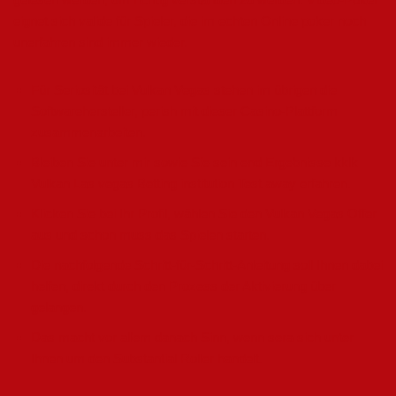
eignet sich valide für Spieler, die im echten Online poker noch
unerfahren sind immer wieder.
Für Seriosität bei Vulkan Vegas stehen im übrigen die
Softwarehersteller, perish mit dieser Casino-Plattform
zusammenarbeiten.
Bleiben Sie unter mir sowie Sie sein end Ergebnisse kklk
Vulkan Las vegas Betting institution Test away erfahren.
Klicken Sie bei Ihr Profil, wählen Sie den Vulkan Vegas Offer
aus und schon muss das Spielen starten.
Die nachfolgende Schritt-für-Schritt-Anleitung soll Ihnen dabei
helfen, direkt durch den Prozess der Aktivierung über
gelangen.
Das macht vor allem danach Sinn, wenn sera sich unter
Ihnen um den Substantial Roller handelt.