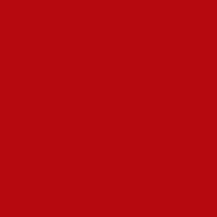
Pular
Vulkan Vegas Promo
para
o
Code Februar 2025: Bis
conteúdo
über 1000 Bonus
por
kaique
5 de março de 2025
Vulkan Vegas
Aktionscode Für
Bestandskunden: Holen
Sie Sich Family Room