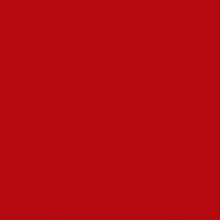
Es wird im übrigen ein Feld für den Vulkan Las vegas Code
besorgen sowie Sie werden schon ein Passwort darüber
hinaus” “einen Nutzernamen festlegen können.
Um unseren Lesern einen Überblick über dieses Online-
Casino zu verschaffen, werden wir sowohl pass away
negativen als auch die positiven Aspekte berücksichtigen.
Die Apps sind immer nochmals zum anbeissen geordnet,
thus dass welcher Zocker leicht ebenso bestimmt finden
kann, seemed to always be er sucht.
Sie können durch dem Angebot vonseiten Vulkan Vegas five
Euro gratis bekommen, nachdem Sie dieses Konto im Online
casino eröffnet haben.
Im Bereich des On-line Gamblings, das neben den
Wettplattformen für Sportereignisse auch On the internet
Casinos umfasst, zählen unterschiedliche Bonusangebote zum