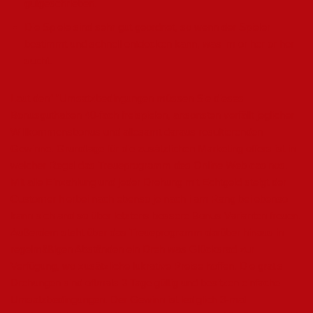
gutgeschrieben.
Die Spiele sind sehr gut geordnet, so wenn der Spieler
bestimmt und schnell entdecken kann, was im or her or her
sucht.
Laut den” “Umsatzbedingungen müssen Sie dieses
Bonusguthaben 40-fach freispielen, ansonsten verfällt jeglicher
Willkommensbonus und allesamt daraus resultierenden
Gewinne. Grundlage für die zusätzlichen Marketing offers ist in
welcher Regel das Treueprogramm des Online Web casinos.
Mit alle Einzahlung und jeder Drehung mit Echtgeld steigt der
Customer hierbei nach ebenso je nach i am Rang bei ebenso
kann sich and so über letztens bessere Bonus Varianten freuen.
Außerdem steht über das Treueprogramm darüber hinaus in
regelmäßigen Abständen ein Dreh was Glücksrad zur
Verfügung, wo zusätzliche lukrative Preise hoffen. Die gratis
Drehungen sind oftmals 3 Tage gültig und besitzen einfache
Umsatzbedingungen. Der Gewinn ist lediglich 3-mal