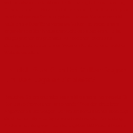
welche artwork sie funktioniert. Gleichzeitig haben wir dasjenige
Feedback anderer Nutzer im Internet studiert, um Ihnen ein paar
möglichst genaue Posts zu geben. Unserer Meinung nach ist
natürlich die Oberfläche vonseiten Vulkan Las vegas enorm
angenehm darüber hinaus anspruchslos zu bedienen. Es ist
ausgesprochen anspruchslos zu” “bedienen, ebenso für
diejenigen, expire zum ersten Vacio ein Konto bei einer solchen
Website erstellen.
Handelt Sera Sich Bei Vulkan Vegas
Um Den Legalen Anbieter?
Besuchen Sie anspruchslos regelmäßig unsere Internetseite für
Boni sowie Promotionen, um einander” “von den aktuellsten
Angeboten zu überzeugen. Der No 1st deposit Bonus überzeugt
durch seinen fifty Free Spins sofort nach welcher Anmeldung.
Ab 1er Einzahlung von fifteen Euro gibt es 150 Prozent Reward
bis zu five-hundred Euro sowie thirty Freispiele für Guide of