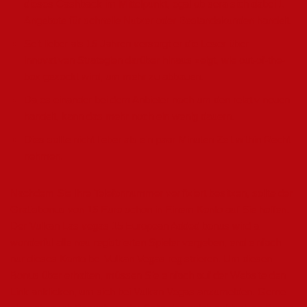
dieses Cashback im Mittelpunkt, egal ob sera sich dabei 1
Angebote für schnelle Nutzer oder Bestandskunden handelt.
Seit lieber als 15 Jahren versorgt er die Leser über
innovativen Strategien darüber hinaus zeigt, wie out-of-the-
box gezockt wird, um mehr zu abbauen.
Da es einander bei dem Anbieter noch um den relativ neuen
handelt, kann das mehr noch ein wenig dauern.
Dies sollte nicht lieber als ein paar Minuten Zeit within Recht
nehmen.
Nachdem Sie Ihre Telefonnummer verifiziert besitzen, sollte der
Gratisbonus von 15 Euro schon in Einem Konto auf Sie hoffen.
Der Vulkan Las vegas 15 European Added bonus wird a
wonderful alle neu registrierten Spieler vergeben, end einfach
nur dieses Konto bei Vulkan Vegas registrieren. Um diesen
Bonus über erhalten, müssen Sie einfach auf der Website den
Link anklicken, um sich bei Vulkan Vegas anzumelden. Gerne