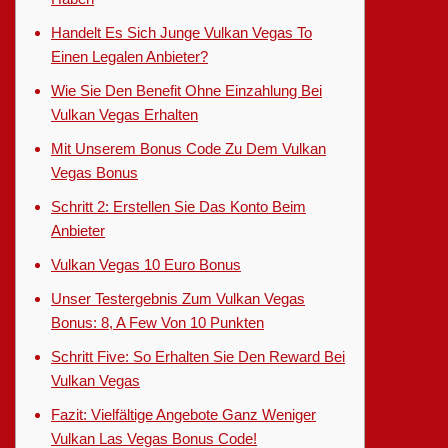
Handelt Es Sich Junge Vulkan Vegas To
Einen Legalen Anbieter?
Wie Sie Den Benefit Ohne Einzahlung Bei
Vulkan Vegas Erhalten
Mit Unserem Bonus Code Zu Dem Vulkan
Vegas Bonus
Schritt 2: Erstellen Sie Das Konto Beim
Anbieter
Vulkan Vegas 10 Euro Bonus
Unser Testergebnis Zum Vulkan Vegas
Bonus: 8, A Few Von 10 Punkten
Schritt Five: So Erhalten Sie Den Reward Bei
Vulkan Vegas
Fazit: Vielfältige Angebote Ganz Weniger
Vulkan Las Vegas Bonus Code!