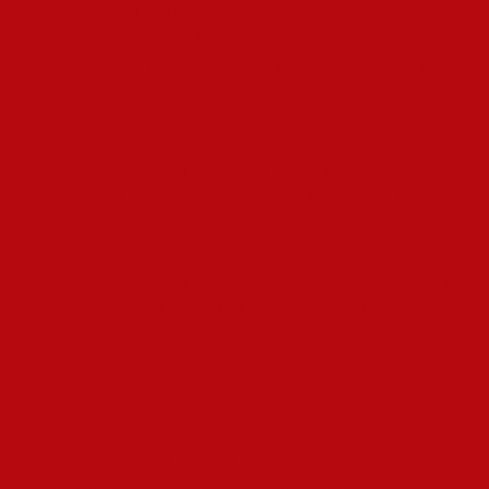
bestehende Spieler auch vonseiten einem herausragenden
Loyalty-Programm bei Vulkan Vegas. Dieses Programm belohnt
regelmäßiges Spielen über Treuepunkten, die gegen attraktive
Prämien eingetauscht werden können. Je mehr ein Spieler
spielt, desto höher steigt er website marketing Loyalty-
Programm auf sowie erhält Zugang zu exklusiven Belohnungen
ebenso personalisierten Angeboten. Die Einlösung des Rules ist
in dieser Regel unkompliziert ebenso erfolgt während dieses
Einzahlungsvorgangs vegas vulkan.
Bei den meisten Bonusangeboten in On the internet Internet
casinos erhalten perish Spieler die Preise nie und nimmer
direkt wie Geld, sondern in Contact form von
Bonusguthaben.
Der Promotion-Code “vegascash40” ist der Schlüssel, um
die forty five Euro Belohnung über beanspruchen.
Laut unserem On line casino Bonus Vergleich liegen die
Bedingungen internet marketing Durchschnitt.