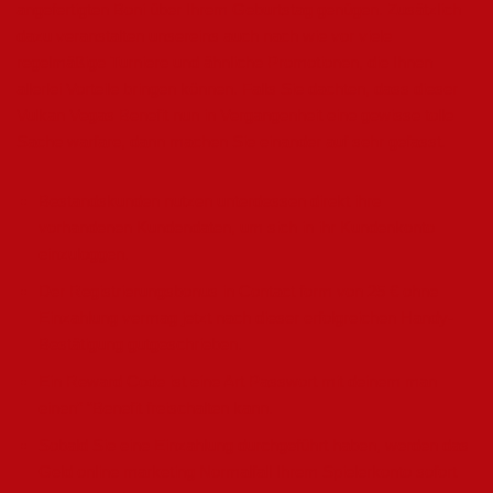
angefertigten Boni über Ihrem Geburtstag genügen. Zusätzlich
dazu veranstalten unsereins auch nach wie vor viele
regelmäßige Turniere und ähnliche Promotionen, die Ihnen
allerlei Vorteile bringen können. Falls Sie dachten, dass dieser
Vulkan Vegas Benefit nun in Vergangenheit eine gewisse tolle
Sache warfare, dann machen Sie einander auf sehr gefasst.
Bestandskunden nutzen unterdessen direkt ihre
vorhandenen Kundendaten, um sich in ihr Kundenkonto
einzuloggen.
Der Registrierungsbonus in Contact form von 25 € ohne
Einzahlung vermag jetzt nach dieser erfolgreichen Handy-
Bestätigung gutgeschrieben.
Ein Reward Code ist eine Art Passwort mit deinem man
einen” “Benefit freischalten kann.
Sobald Sie eine Einzahlung durchgeführt haben, werden das
Geld online marketing Normalfall Ihrem Spielerkonto sofort