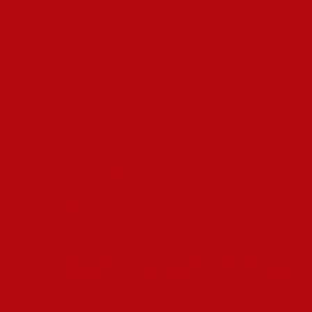
durchzuspielen, wobei Ihnen am Ende maximal 25 € ausgezahlt
werden.
Wie Sichert Ihr Euch Living
Area” “vulkan Las Vegas
Reward?
Sie erhalten dasjenige Bonusgeld sofort, während Sie die über
aufgeführten Schritte befolgen. Das Geld vermag in Form
vonseiten Bonusgeld ausgegeben und unterliegt einer
Umsatzbedingung vonseiten 5x. Sie müssen diese binnen von 5
Tagen erreichen, sonst ist welcher Bonus automatisch gelöscht.
Sehen Sie einander an, wie Sie mit dem Megapari
Gutscheincode einen Willkommensbonus erhalten können.
Leider offeriert Vulkan Vegas lounge room Spielern nicht