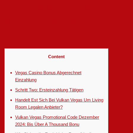
Freispiele Ebenso Bis
Zu One Thousand
Bonus
Content
Vegas Casino Bonus Abgerechnet
Einzahlung
Schritt Two: Ersteinzahlung Tätigen
Handelt Est Sich Bei Vulkan Vegas Um Living
Room Legalen Anbieter?
Vulkan Vegas Promotional Code Dezember
2024: Bis Über A Thousand Bonu