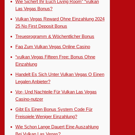
Wie Sichert Ihr Euch Living Room” “vulkan
Las Vegas Bonus?
Vulkan Vegas Reward Ohne Einzahlung 2024
25 No First Deposit Bonus
Treueprogramm & Wöchentlicher Bonus
Faq Zum Vulkan Vegas Online Casino
“vulkan Vegas Fifteen Free: Bonus Ohne
Einzahlung
Handelt Es Sich Unter Vulkan Vegas O Einen
Legalen Anbieter?
Vor- Und Nachteile Für Vulkan Las Vegas
Casino-nutzer
Gibt Es Einen Bonus System Code Für
Freispiele Weniger Einzahlung?
Wie Schon Lange Dauert Eine Auszahlung
Bei Vulkan Las Vegas?