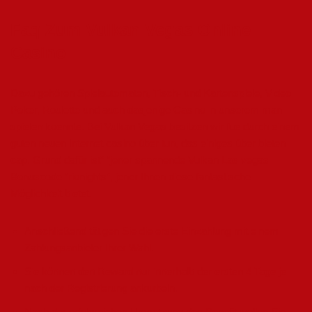
Faq Zum Vulkan Vegas Online
Casino
Dazu gehören Spielautomaten, Tisch- und Kartenspiele, Video
Poker, Roulette und auch dasjenige Casino in unserem man
spielen koennte. Bei Vulkan Vegas besitzen wir fue durch einem
guten neuen Internet casino über tun, das einiges über bieten
cap. Grund dafür ist” “jener spannende Vulkan Las vegas
Bonuscode “rionights”, jener Ihnen diese fantastische
Möglichkeit bietet.
Anschließend tätigen Sie die erste Einzahlung mit einem
Zahlungsanbieter Ihrer Wahl.
Sie können den Reward nur innerhalb der ersten 4 Tage je
nach der Registrierung ankurbeln.
Nach der erfolgreichen Umsetzung des Benefit wollen Sie