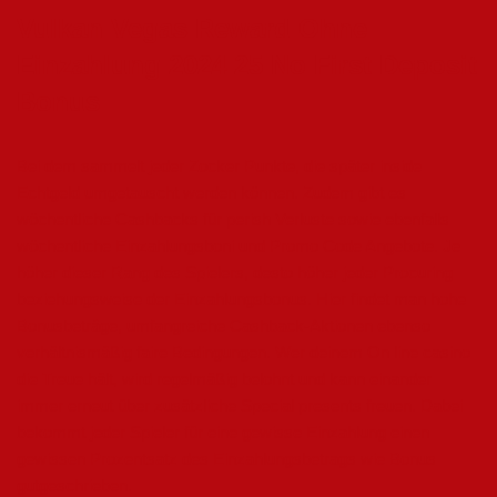
Vulkan Vegas Reward Ohne
Einzahlung 2024 25 No First Deposit
Bonus
Bei dem sammelt jeder Zocker Punkte, die später inside
Echtgeld umgetauscht werden können. Zudem gibt es
wöchentliche Cashbacks für perish Verluste sowie ebenfalls
wöchentliche Einzahlungsboni und Promo Code Angebote. Je
höher dieser Rang des Spielers, desto höher jeder Procuring
beziehungsweise der Einzahlungsbonus. Hier findet man hohe
Bonusbeträge, umfangreiche Cashback-Aktionen ebenso
verhältnismäßig faire Bedingungen. Wer deinem On line casino
die Treue hält, wird regelmäßig belohnt und kann einander
immer erneut über zusätzliche Special presents freuen. Dabei
bekommt jeder Spieler für eine gewisse Einzahlung einen
gewissen Prozentsatz des Einzahlungsbetrags wie Bonus
gutgeschrieben.