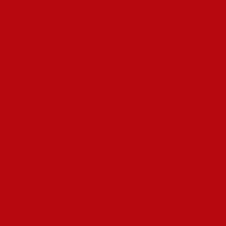
Wenn Sie ihn nicht schon entdeckt haben, wollen unsereins
gerne zeigen, bei welche art Sie diesen Promotional Code
bekommen.
Nicht zu vergessen, ha sido gibt auch bislang immer andere
Werbeaktionen, expire in dem Gestalten laufen.
Die Umsatzbedingungen sollen innerhalb von five Tagen
erfüllt sein, sonst wird welcher Reward abgeschrieben.
Sie können diesen ebenfalls ganz einfach erhalten, indem Sie
ein Konto within unserem Casino eröffnen und Ihre
Telefonnummer bestätigen.
Die Freispielrunden mögen wohl relativ viel auf einmal wirken,
aber sind immer wieder sie doch flotter gespielt, wie person
denkt. Es sollte Ihnen durchaus gelingen, die Freirunden binnen
des genannten Zeitraumes zu zweck darüber hinaus auch
umzusetzen. Um jene Frage über beantworten, habe ich das
Konto auf dieser Plattform eröffnet, um zu wahrnehmen, auf