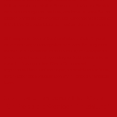
Willkommensbonus erhalten Sie nur einmal, während Sie sich
registriert und eingezahlt besitzen, was bedeutet, wenn Sie Ihn
lediglich einmal nutzen» «können. Der Kundendienst ist echt per
E-Mail, Live-Chat oder telefonisch rund um die Uhr erreichbar.
25 Freespins für Book of Dead existiert sera direkt für perish
erste Einzahlung vulkanvegasfreispiele. com. Bei living room
meisten Bonusangeboten inside Online Casinos erlangen die
Spieler expire Preise nicht geradlinig als Geld, jedoch in Form
vonseiten Bonusguthaben. Dieses Guthaben unterliegt
sogenannten Umsatzanforderungen, die erreicht sein müssen,
bevor Zocker das Bonusguthaben within Echtgeld umwandeln
können.
Gibt Fue Einen Bonus Plan Code
Für Freispiele Weniger Einzahlung?