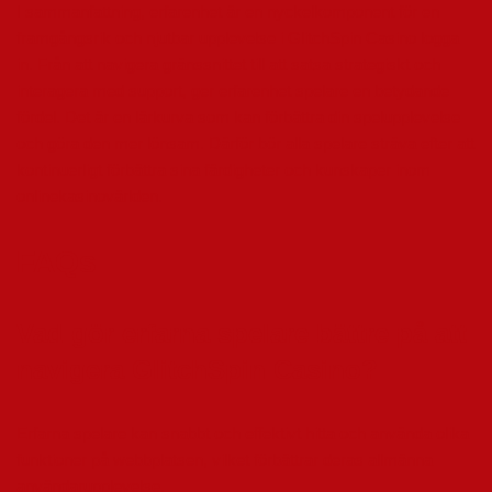
I sammanfattning, erfarenhet är en nyckelkomponent för en
framgångsrik och njutbar upplevelse i GlitchSpin Casino logga
in. Från att navigera gränssnittet till att satsa strategiskt och
interagera med support, ger erfarenhet spelare en betydande
fördel. Det är en lärkurva som kan förbättra din spelupplevelse
och göra den mer lönsam. Därför bör alla spelare sträva efter att
kontinuerligt förbättra sina färdigheter och kunskaper inom
onlinekasinovärlden.
FAQs
Vad gör erfarna spelare bättre på att
navigera GlitchSpin Casino?
Erfarna spelare kan snabbt och effektivt hitta och använda olika
funktioner på webbplatsen, vilket förbättrar deras allmänna
användarupplevelse.