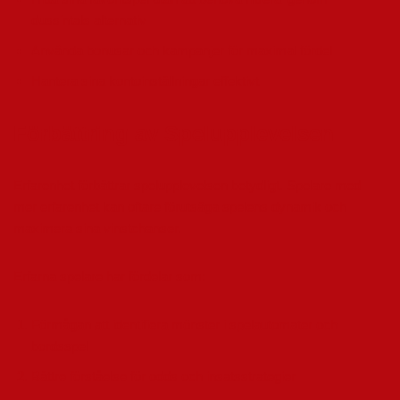
dussintals alternativ
Använda bonusar och kampanjer för maximal fördel
Hantera sina kontoinställningar effektivt
Förbättring av Spelupplevelsen
Erfarenhet förbättrar spelupplevelsen betydligt. Spelare med
mer erfarenhet kan oftare förutsäga spelens dynamik och
maximera sina vinstchanser.
Erfarna spelare har fördelar som:
Förmågan att identifiera mönster i spelautomater och
bordsspel
Bättre förståelse för odds och insatsstrategier