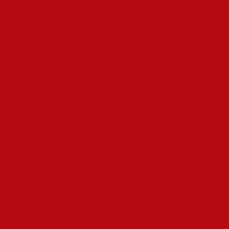
Erfarenhet spelar en avgörande roll när det kommer till att
använda sig av GlitchSpin Casino logga in. En erfaren spelare
kommer inte bara att ha ett försprång när det kommer till att
navigera webbplatsen, utan kommer också att dra nytta av en
överlägsen spelupplevelse. I denna artikel kommer vi att
utforska varför erfarenhet är viktig och hur den kan förbättra din
tid på GlitchSpin Casino.
Att Förstå Gränssnittet
Ett intuitivt gränssnitt kan verka enkelt, men att snabbt kunna
navigera i olika sektioner kräver en viss grad av erfarenhet. Nya
användare kan lätt bli överväldigade av de många alternativen
och funktionerna som erbjuds.
Erfarna spelare känner till de bästa sätten att:
Hitta sina favoritspel utan att behöva filtrera igenom