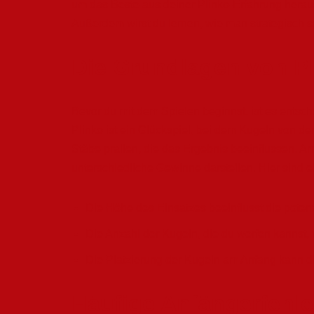
um das Beste aus deiner Plinko-Erfahrung herau
Außerdem wirst du lernen, wie man strategisch 
Die Grundlagen von Pl
Bevor du mit dem Spielen beginnst, ist es ents
Plinko ist ein Glückspiel, bei dem Kugeln von d
Stäbe prallen, die das Ergebnis beeinflussen. A
unterschiedliche Gewinne darstellen. Hier sind e
Die Höhe des Einsatzes beeinflusst die poten
Die Anzahl der Kugeln, die du werfen kannst, v
Die Platzierung der Kugeln am Anfang kann d
Häufige Anfängerfehle