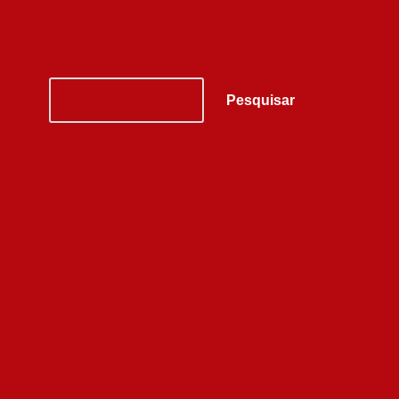
Pesquisar
Pesquisar
Posts recentes
Jackpota Casino Totally free Gold coins
Extra & nv casino Comment to have
Cialis-Generikum: Lohnt es sich, bei der
Qualität zu sparen
Sensible Medical insurance
Preparations