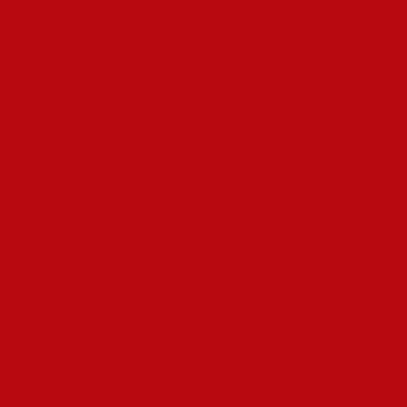
e ihre Gewinnchancen beeinträchtigen können. Die meisten
n, wenn du auf folgende Punkte achtest:
iel Geld auf einmal, was zu schnellen Verlusten führen kann.
elzeit zu verlängern.
nlosen Versionen, um die Mechanik zu beherrschen, bevor du
istische Gewinnziele, um Enttäuschungen zu vermeiden.
dass du die spezifischen Regeln des Spiels verstehst, um
erwende ein Budget und halte dich daran, um