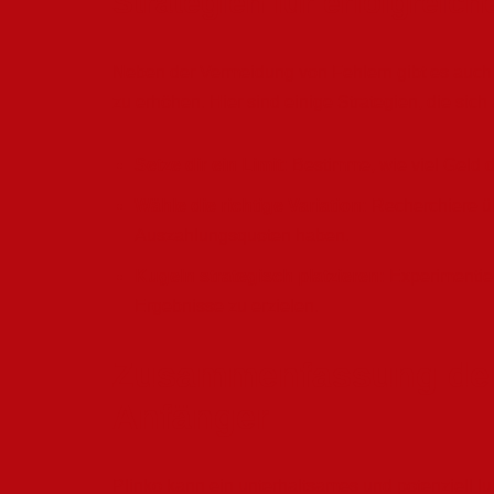
Strategien für erfolgreich
Neben der Vermeidung von Fehlern gibt es auch 
zu erhöhen. Hier sind einige Strategien, die sich
Setze dir ein Limit:
Bestimme, wie viel Geld du
Wähle die richtige Variation:
Recherchiere üb
Auszahlungsquoten haben.
Kugeln strategisch platzieren:
Experimentier
Ergebnisse zu erzielen.
Zusammenfassung der 
Anfänger
Plinko kann ein unterhaltsames und potenziell luk