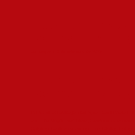
Pular
Tipps für Plinko-A
para
o
Casinos: Einsteig
conteúdo
por
kaique
3 de setembro de 2025
Tipps für Plinko-A
Casinos: Einsteig
Plinko ist ein aufregendes Spiel, das in vielen
auch die Möglichkeit bietet, Gewinne zu erzielen
Spielmechanik zu verstehen und häufige Fehler zu 