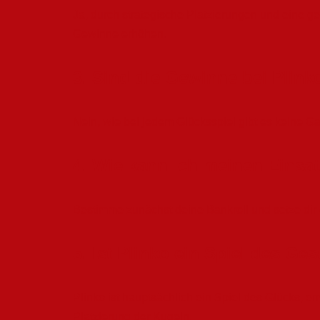
Ja, durch strategische Platzierungen und eine 
Gewinne erhöhen.
3. Sind die Gewinne bei Plinko
Nein, wie bei jedem Glücksspiel gibt es keine Gar
4. Wie kann ich meinen Einsat
Bestimme zunächst deine Bankroll und setze dir 
5. Ist Plinko ein Spiel des G
Plinko ist hauptsächlich ein Spiel des Glücks, e
Platzierung der Kugeln.