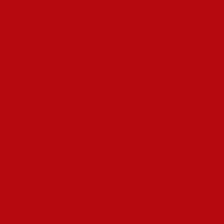
Pular
Strategier til hvordan
para
o
man vælger et casino
conteúdo
uden om rofus
por
kaique
12 de fevereiro de 2026
Strategier til hvordan
man vælger et casino
uden om rofus