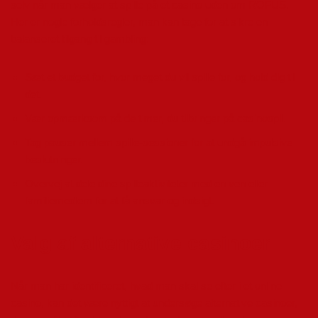
selv når man vælger at spille på et casino uden om ROFUS.
Her er nogle forholdsregler, man kan tage for at sikre en
balanseret tilgang til gambling:
Sæt et budget for, hvor meget du vil spille for, og hold dig til
det.
Vær opmærksom på de timer, du tilbringer på casinospil.
Tag pauser mellem spille-sessioner for at undgå impulsive
beslutninger.
Overvej at dele dine spilleaktiviteter med en ven eller
familiemedlem for at få ansvar og indsigt.
Valg af alternative casinoer
Når man har identificeret, hvad man skal se efter i et online
casino, kan det være nyttigt at undersøge alternative casinoer,