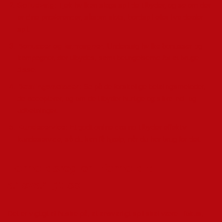
Spiludvalg:
Tjek hvilken slags spil de tilbyder, og se om der
er dine præferencer, såsom slots, bordspil eller live dealer
spil.
Bonusser og kampagner:
Undersøg hvilke bonusser og
kampagner, der tilbydes, samt betingelserne for at bruge
disse.
Betalingsmetoder:
Se på de forskellige betalingsmetoder,
de accepterer, og om de tilbyder hurtige og sikre ind- og
udbetalinger.
Kundeservice:
Et godt online casino tilbyder effektiv
kundeservice, så du kan få hjælp, når du har brug for det.
Forholdsregler i forhold til
ansvarligt spil
Det er vigtigt at huske på, at ansvarligt spil skal være i fokus,