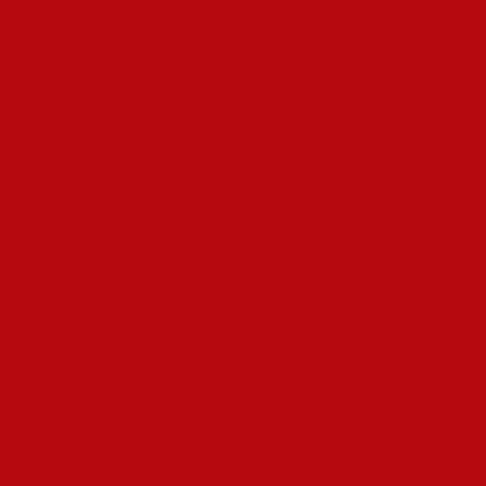
Όχι δεν χρειάζεται να κάνεις εγγραφή για να δοκιμάσετε
εντελώς δωρεάν τις demo εκδόσεις των κορυφαίων” “Slot
machine games που κυκλοφορούν.
Το Casinoin συνεργάζεται με τα περισσότερα από τα
υπάρχοντα πορτοφόλια κρυπτονομισμάτων, οπότε δεν θα
έχετε καμία δυσκολία με την ανάληψη χρημάτων.
Το «Καζίνο Ρίο», που βρίσκεται στην Πάτρα, είναι μικρότερο
από τα προαναφερθέντα αλλά απόλυτα λειτουργικό,
προσελκύοντας κυρίως παίκτες από την Αχαΐα και τη Δυτική
Ελλάδα.
Αυτός είναι ένας ασφαλής τρόπος πληρωμής χωρίς την
ανάγκη χρήσης κάρτας ή τραπεζικού λογαριασμού και το
σημαντικότερα χωρίς να δώσεις πολλά προσωπικά
στοιχεία.
Αυτές είναι οι ετήσιες απολαβές του Λαμίν Γιαμάλ μετά την
υπογραφή του νέου του συμβολαίου με την Μπαρτσελόνα.”