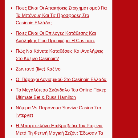
Ποιες Είναι Οι Απαιτήσεις Στοιχηματισμού Για
Τα Μπόνους Και Τις Προσφορές Στο
Casinoin Ελλάδα;
Ποιες Είναι Οι Επιλογές Κατάθεσης Και
Ανάληψης Που Προσφέρει Η Casinoin;
Πώς Να Κάνετε Καταθέσεις Και Αναλήψεις
Στο Καζίνο Casinoin?
Ζωντανό (live) Καζίνο
Οι Πάροχοι Λογισμικού Στο Casinoin Ελλάδα
Tο Μεγαλύτερο Σκάνδαλο Του Online Πόκερ
Ultimate Bet & Russ Hamilton
Νόμιμα Vs Παράνομα Survive Casino Στο
Ίντερνετ
Η Μπαρτσελόνα Επιβραβεύει Τον Ραφίνια
Μετά Τη Φετινή Μαγική Σεζόν: Έδωσαν Τα