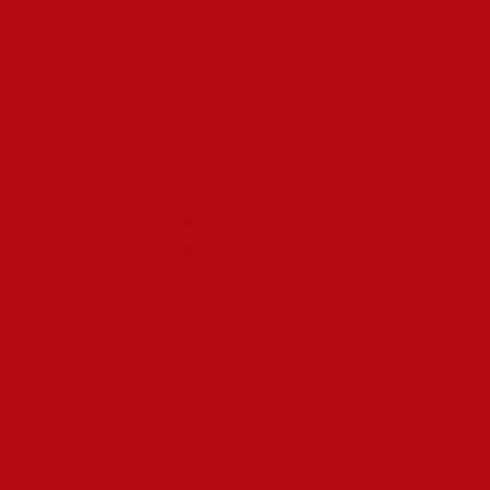
Υποστήριξη Πελατών Στο
Casinoin
Ακολουθώντας αυτές τις συμβουλές, μπορείτε να αυξήσετε τις
πιθανότητές σας να κερδίσετε πολλά σε ένα καζίνο Casino in.
Στην ενότητα αυτή, μπορείτε να βρείτε απαντήσεις σε
ορισμένα συχνά ερωτήματα των χρηστών, σχετικά με τα
διαδικτυακά καζίνο στην Ελλάδα. ΣΗΜΑΝΤΙΚΗ ΕΝΗΜΕΡΩΣΗ
Επιχειρείτε να εισέλθετε στο pamestoixima. gr από χώρα του
εξωτερικού. Η ιστοσελίδα pamestoixima. gr είναι προσβάσιμη
μόνο από την Ελλάδα, σύμφωνα με το Ελληνικό Κανονιστικό
Πλαίσιο. Εάν πιστεύετε ότι πρόκειται για κάποιο σφάλμα ή
έχετε οποιασδήποτε ερώτηση, παρακαλούμε επικοινωνήστε
με” “την Ομάδα Εξυπηρέτησης Πελατών στο
Είναι από τις” “βασικές αρχές που πρέπει να γνωρίζετε