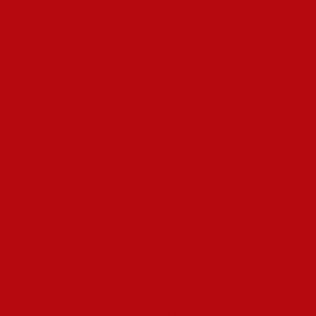
NetBet η διασκέδαση δεν σταματάει ποτέ. Μπορείτε να
ξεκινήσετε την εξάσκηση σε demo mode, ή να επιλέξετε το real
mode για να διεκδικήσετε σπουδαία βραβεία! Μπορείτε να
ρίξετε μια ματιά στα εξελιγμένης τεχνολογίας παιχνίδια μας με
απίστευτα γραφικά και ηχητικά εφέ που θα σας εξασφαλίσουν
μια συναρπαστική εμπειρία. Το Casinoin είναι ένας
αγαπημένος διαδικτυακός προορισμός για στοιχήματα και
καζίνο με ένα από τα καλύτερα χαρακτηριστικά του να είναι τα
αθλητικά στοιχήματα. Με ελάχιστο όριο πονταρίσματος μόλις
0, just one ευρώ, μπορείτε να παίξετε μια μεγάλη ποικιλία
στοιχημάτων σε ποδοσφαιρικούς αγώνες, μπάσκετ, τένις,
πυγμαχία, μπέιζμπολ και δεκάδες άλλα δημοφιλή αθλήματα.
Θα βρείτε χιλιάδες αθλητικά γεγονότα για να στοιχηματίσετε,
με τις καλύτερες αποδόσεις διαθέσιμες σε 25+ διαφορετικά
αθλήματα, ώστε να μπορείτε να κερδίσετε πραγματικά
χρήματα μέσω live στοιχημάτων.
Είτε προτιμάτε κουλοχέρηδες, παιχνίδια τραπεζιού, καζίνο
με ζωντανούς διανομείς ή κινητό παιχνίδι, το Casinoin