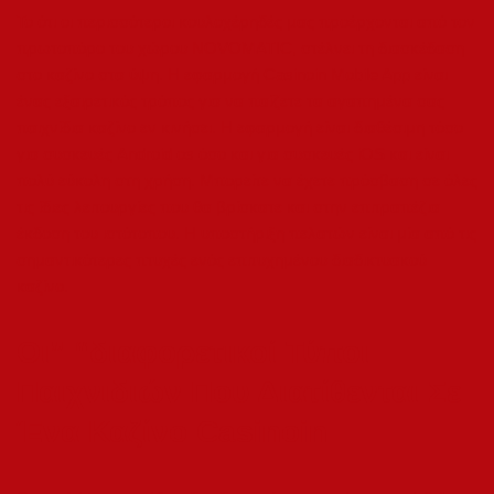
Το ότι οι περισσότεροι κουλοχέρηδές μας προέρχονται από τον
πρωτοπόρο του χώρου NOVOMATIC, στέλνει τη διασκέδαση
στο καζίνο στα ύψη. Η εφαρμογή Casinoin Mobile App είναι
ένας εξαιρετικός τρόπος για να παίζετε τα αγαπημένα σας
παιχνίδια καζίνο εν κινήσει. Η εφαρμογή είναι διαθέσιμη τόσο
για συσκευές Android os όσο και για συσκευές iOS και είναι
πολύ εύκολη στη χρήση. Μπορείτε να έχετε πρόσβαση σε όλες
τις ίδιες λειτουργίες που θα βρίσκατε και στην επιτραπέζια
έκδοση του ιστότοπου. Η υποστήριξη πελατών είναι μία από τις
σημαντικότερες πτυχές ενός επιτυχημένου διαδικτυακού
καζίνο.
Οι” “διαφορετικοί Τύποι
Παιχνιδιών Που Διατίθενται Σε
Ένα Καζίνο Casinoin