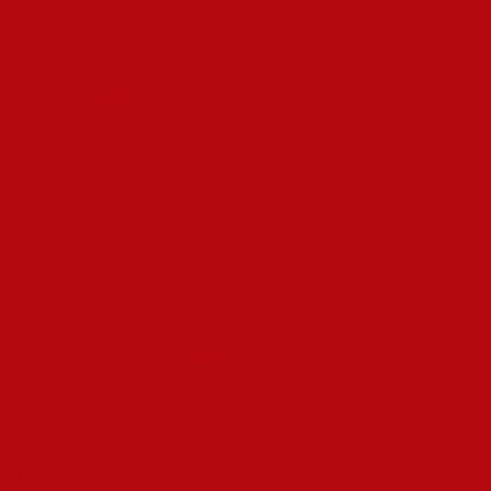
Neteller.
Όχι, αφού φέρουν πιστοποιήσεις από ανεξάρτητες τρίτες
αρχές, το κάθε καζίνο εμφανίζει τα σήματα των αρχών από τις
οποίες έχει πάρει αντίστοιχα πιστοποιητικά στο κάτω μέρος της
αρχικής σελίδας. Και μόνο κατόπιν την πρώτης μας ανάληψης
από το καζινο, ετοιμάζουμε την οριστική απόφαση περί της
αξιοπιστίας του on the web παρόχου. Όχι δεν χρειάζεται να
κάνεις εγγραφή για να δοκιμάσετε εντελώς δωρεάν τις demo
εκδόσεις των κορυφαίων” “Slots που κυκλοφορούν. Παρόλα
αυτά κάνοντας εγγραφή στο Newsletter του Casinowinners θα
ενημερώνεστε πρώτοι για όλες τις σημαντικές εξελίξεις στον
κόσμο των Slots αλλά και του iGaming γενικότερα. Βέβαια
πρόκειται για ένα τόσο well-known σύμβολο των slots που οι
companies δεν σταματούν να στηρίζονται σε αυτό για τη
σχεδίαση νέων τίτλων.
Mega Wheel: Ένα Διαφορετικό