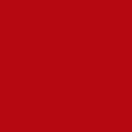
Κλασικές και πολλές παραλλαγές αυτών σας περιμένουν,
ενώ ειδική αναφορά πρέπει να γίνει στις ζωντανές ρουλέτες
που “μιλούν” ιταλικά, γερμανικά, ρώσικα, ρουμάνικα,
ιαπωνικά τούρκικα και πολλές ακόμη γλώσσες.
Φυσικά, η ικανότητα ενός online καζίνο να λειτουργεί
απροβλημάτιστα σε φορητές συσκευές αποτελεί σημαντικό
παράγοντα και κριτήριο για την επιλογή του.
Οι τρόποι πληρωμής σε ένα διαδικτυακό καζίνο στην
Ελλάδα προσφέρουν ευελιξία και ασφάλεια στους παίκτες.
Το τι θα επιλέξετε εξαρτάται από τις προσωπικές σας
προτιμήσεις και από το τι σας αρέσει περισσότερο. Ίσως αυτή
να είναι και η πιο σημαντική ερώτηση που κάνει ένας
υποψήφιος παίκτης on the web καζίνο στην Ελλάδα. To
μέγεθος του χαρτοφυλακίου αλλά και η ποιότητα των τίτλων
που το διαμορφώνουν αποτελούν στοιχεία εξαιρετικά
σημαντικά για ένα Live Casino. Η συνεργασία με κορυφαίους
game providers τόσο για τα ζωντανά τραπέζια όσο και για τη