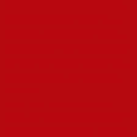
Οι αναλήψεις συνήθως δεν διαρκούν περισσότερο από 0-1
ώρα για να ολοκληρωθούν στο Casinoin, διασφαλίζοντας ότι
τα κοσμικά σας κέρδη θα φτάσουν άμεσα σε εσάς.
Ανεξαρτήτως του χρόνου που έχει περάσει από την ίδρυση,
της εταιρείας εμείς καταλαβαίνουμε πως κάθε ιστότοπος
τυχερών παιχνιδιών έχει δικές του δυσκολίες, πλεονεκτήματα
και μειονεκτήματα συμμετοχής. Είτε επιλέξετε ένα παιχνίδι με
Fixed είτε με Προοδευτικό Τζάκποτ, το σίγουρο είναι ότι αυτά
τα παιχνίδια ανεβάζουν την αδρεναλίνη καθώς «κρύβουν»
κάτι το μοναδικό στους τροχούς τους. Από την άλλη, υπάρχουν
τα φρουτάκια με «Προοδευτικό Τζάκποτ», στα οποία τα
χρηματικά έπαθλα αυξάνονται όσο οι παίκτες συμμετέχουν
στο εκάστοτε slot.
Το «Καζίνο Ρόδου», στεγασμένο σε ένα εντυπωσιακό
νεοκλασικό κτίριο στην καρδιά του νησιού, αποτελεί τουριστικό
σημείο αναφοράς. Προσφέρει μια ολοκληρωμένη εμπειρία
τυχερών παιχνιδιών με τραπέζια ρουλέτας, blackjack, πόκερ
και μία τεράστια ποικιλία από φρουτάκια. Αν και δεν διαθέτει τα