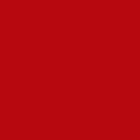
অ্যাপ ইনস্টল হয়ে গেলে আপনি লগ ইন করতে প্রস্তুত।
লগ ইন এবং অ্যাকাউন্ট যাচাই
আপনার ১xbet অ্যাপে প্রবেশের পরে, আপনাকে প্রথমে লগ ইন করতে হবে। যদি
আপনার কাছে ইতিমধ্যে একটি অ্যাকাউন্ট না থাকে, তবে নিবন্ধন করুন। লগ ইন করার
পর, নিশ্চিত করুন যে আপনার অ্যাকাউন্ট সবকিছু সঠিকভাবে সেটআপ করা হয়েছে। এটি
নিশ্চিত করার জন্য নিচের পদক্ষেপগুলি অনুসরণ করুন:
আপনার ইউজারনেম এবং পাসওয়ার্ড দিয়ে লগ ইন করুন।
অ্যাকাউন্টের তথ্য চেক করুন এবং প্রয়োজন হলে আপডেট করুন।
আপনার ব্যালেন্স এবং বিডিং ইতিহাস যাচাই করুন।
যদি কোন সমস্যা হয়, তবে গ্রাহক সহায়তা বিভাগের সাহায্য নিন।
ঠিকভাবে লগ ইন এবং যাচাই করার পর, আপনি গ্রাহক সহায়তার সাথে যোগাযোগের জন্য