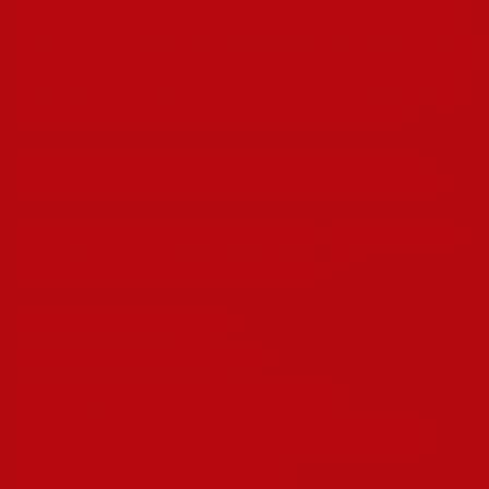
১xbet অ্যাপে গ্রাহক সহযোগিতায় প্রবেশ করতে হলে, কিছু সহজ পদক্ষেপ অনুসরণ
করতে হবে। এই নিবন্ধে আমরা ধাপে ধাপে বর্ণনা করব কীভাবে আপনি ১xbet অ্যাপে
গ্রাহক সহায়তা পরিষেবায় যেতে পারবেন। ১xbet হলো একটি জনপ্রিয় জুয়া এবং স্পোর্টস
বেটিং প্ল্যাটফর্ম, যা ব্যবহারকারীদের জন্য বিভিন্ন ধরনের সহায়তা প্রদান করে। এই
নিবন্ধে আমরা আপনি কিভাবে সঠিকভাবে সহায়তায় পৌঁছাবেন তা জানাবো।
১xbet অ্যাপ ডাউনলোড এবং ইনস্টলেশন
প্রথমে, ১xbet অ্যাক্সেস করতে আপনাকে তাদের অফিসিয়াল অ্যাপ ডাউনলোড করতে
হবে। এটি করার জন্য নিচের পদক্ষেপগুলি অনুসরণ করুন:
আপনার ডিভাইসে ব্রাউজার খুলুন।
১xbet-এর অফিসিয়াল ওয়েবসাইটে যান।
হোমপেজে “অ্যাপ ডাউনলোড” অপশনটি খুঁজে বের করুন।
আপনার ডিভাইস অনুযায়ী প্যাকেজ ডাউনলোড করুন (অ্যান্ড্রয়েড/iOS)।
ডাউনলোড শেষ হলে, অ্যাপটি ইনস্টল করুন।