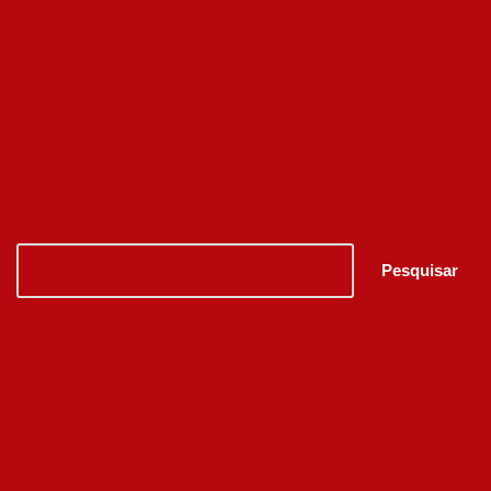
Pesquisar
Pesquisar
Posts recentes
Bizbet giriş bağlantısı ile kazanmaya hemen başla
Betonred Casino Echtgeld Spiele: Ein Leitfaden für erfahrene
Spieler