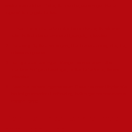
ønsker større frihed til at spille uden begrænsninger. Her er
nogle af de vigtigste fordele:
Frihed til at spille:
Uden rofus kan spillere spille når som
helst, hvilket skaber en mere tilgængelig oplevelse.
Flere valg:
Spillere har adgang til et bredere udvalg af spil og
indsatsmuligheder.
Hurtigere udbetalinger:
Mange casinoer uden rofus
prioriterer hurtige udbetalinger, hvilket forbedrer spillerens
oplevelse.
Fleksible indbetalingsmetoder:
Disse casinoer tilbyder ofte
forskellige metoder til indbetaling, hvilket gør det nemmere at
komme i gang.
Tips til at finde casinoer med
nem udbetaling