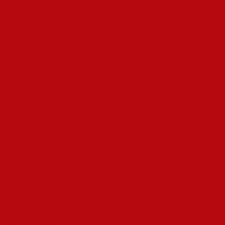
2. Hvordan finder jeg et casino uden rofus?
Du kan finde casinoer uden rofus ved at undersøge online
anmeldelser og sikre, at de er licenseret og tilbyder de spil, du
ønsker at spille.
3. Hvilke metoder bruges til nem
udbetaling?
Nem udbetaling kan omfatte metoder som e-wallets,
bankoverførsler, og kreditkort, hvor hurtigere behandlingstider
ofte er tilgængelige.
4. Er der risici ved at spille på casinoer
uden rofus?