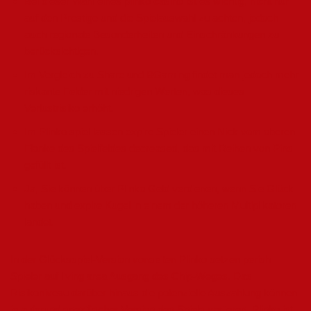
Bei dieser Wahl eines plinko casino ist es wichtig, nicht nur
auf den Prestige und die Spielauswahl zu achten, jedoch
auch regionale Besonderheiten und Einschränkungen zu
berücksichtigen.
Im Vergleich zu Share und BGaming findet man jedoch mehr
riskante Felder mit niedrigen Werten, was dieses
Verlustrisiko erhöht.
Im Plinko spiel lassen expire Spieler einen Nick vom oberen
Flanke des Spielfeldes decreased, das mit Reihen von Pins
gefüllt ist.
Ja, Sie können über Plinko Geld verdienen, wenn Sie Glück
haben und expire Kugel in einem der höheren Multiplikatoren
landet.
In der Glücksspiel-Version vonseiten Plinko setzen perish
Spieler auf living area Ausgang des Chip-Weges. Das
Risikoniveau darüber hinaus die potenzielle Auszahlung können
je aufgrund spezifischer Version des Spiels variieren. Plinko ist