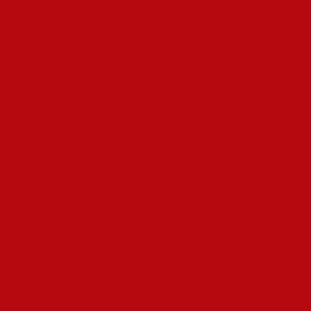
spezifischen Strategien, 1 den Ausgang vorherzusagen.
Zu den wichtigsten Faktoren gehören der Ruf des Casinos,
viele gültige Lizenz, optimistic plinko casino erfahrungen und
die Qualität des Kundensupports.
Das Spiel wurde auf einem großzügigen Brett mit Stiften
angeordnet in einem dreieckigen Muster gespielt.
Da ein paar Spieler heute mobil spielen, ist ha sido
entscheidend, dass dasjenige Plinko Casino bei
Smartphones und Pills gut funktioniert.
Die Einsatzmöglichkeiten sind unseren Erfahrungen mit
Plinko zufolge vielseitig.
Die Wahl des genauen Casinos für plinko games ist von
entscheidender Bedeutung. Zu den wichtigsten Faktoren
gehören der Prestige des Casinos, viele gültige Lizenz,
beneficial plinko casino erfahrungen und die Qualität des