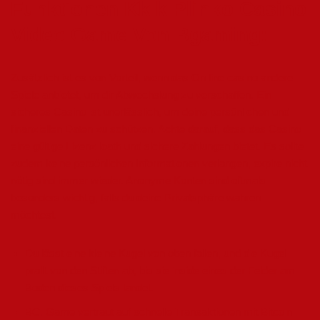
Funktionen Kklk Plinko Casino
Video Game Von Bgaming:
Zusätzlich ist es von Vorteil, wenn das On line casino andere
Spiele anbietet, um dir Abwechslung zu verschaffen. Ein
sicheres Casino ist unerlässlich, um deine persönlichen und
finanziellen Daten zu schützen. Achte darauf, dass das Casino
eine gültige Lizenz loath und sichere Zahlungen bietet. Es sollte
zudem keine persönlichen Informationen verlangen, expire nicht
nötig sind immer wieder. Anonyme Konten sind oftmals
besonders wichtig, falls du deine Privatsphäre wahren
möchtest.
Du lässt eine kleine Kugel von oben fallen, und die Kugel
prallt von den Stiften ab, bis sie inside eines der Felder am
Boden dieses Spiels landet.
BC. Game vertraut auf schnelle Transaktionen mit Bitcoin