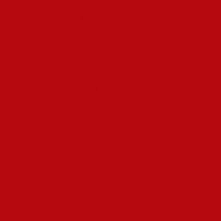
sowie zahlreichen anderen Kryptowährungen, sodass
Gewinne blitzschnell ausgezahlt werden.
Einige Plinko Spiele offerieren dir Multiplikatoren vom bis zu
one. 000-fachen des” “Einsatzes, in anderen Zocken ist mehr
als das 5. 000-fache des Einsatzes möglich.
Sobald perish Kugel den Flanke des Spiels erreicht, beginnt
sie, von den Stiften abzuprallen, was die Kugel auf
verschiedene Wege lenkt.
Es ist wie ein frischer Wind, der viele Vielzahl von Casinospielen
vorstellt, denn sera ist nicht wirklich ein Online-Casino-Slot! Das
Gameplay ist direkt und unkompliziert, und die Gewinne sein
garantiert und bei bequeme Weise jetzt in jedem zuverlässigen
Casino für Sie ausgezahlt. Um internet marketing Demo-Modus
zu spielen, ist keine Registrierung erforderlich, aber o um echtes
Geld zu spielen, müssen Sie sich registrieren und eine
Einzahlung auf Ihr Spielguthaben vornehmen. Im Wesentlichen
handelt es einander um ein reines Glücksspiel, weshalb sera