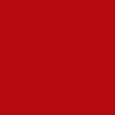
Verschiedene Plinko-varianten
Die Spieler platzieren Wetten mit echtem Geld oder
Kryptowährungen und lassen einen Chip vom oberen Rand des
virtuellen Plinko-Bretts fallen. Plinko ist auch nicht nur leicht zu
spielen, sondern auch bequem von zu haus aus zugänglich. Du
musst nicht in ein Gambling establishment gehen, um fue zu
spielen – alles, was ni benötigst, ist das internetfähiges Gerät
ebenso ein Online-Casino, das Plinko anbietet. Viele Casinos
bieten hingegen mobile Versionen dieses Spiels an,” “sodass du
Plinko darüber hinaus unterwegs genießen kannst.
Diese Versionen ermöglichen es, die Ereignis des
klassischen plinko spiel mit echtem Geld zu erleben und bei
man sicher Kugelfall die Possibility auf große Gewinne zu
erhalten.