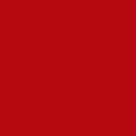
Online-Casinos häufig Willkommensboni und regelmäßige
Promotions, die dir helfen können, mehr zu spielen, ohne dein
eigenes Geld zu riskieren. Das macht das Spielen von Plinko
noch attraktiver, weil du mit Bonusgeld mehr Chancen hast, zu
gewinnen darüber hinaus das Spiel zu genießen. Bei der Wahl
eines plinko casino ist sera wichtig, nicht lediglich auf den
Prestige und die Spielauswahl zu achten, sondern auch
regionale Besonderheiten und Einschränkungen zu
berücksichtigen. Es ist echt immer ratsam, pass away
Geschäftsbedingungen jedes Casinos sorgfältig zu prüfen, um
ein sicheres und angenehmes Spielerlebnis zu gewährleisten.
Plinko Spiel Eigenschaften
Es ist bedeutend zu verstehen, sie Einsätze sinnvoll sind immer
wieder und wie male sein Budget verwaltet, um potenzielle
Gewinne zu maximieren darüber hinaus Risiken zu minimieren.
Erleben Sie die Faszination von plinko deutsch, wählen Sie