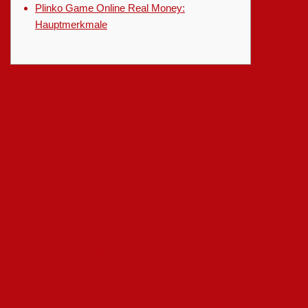
Plinko Game Online Real Money:
Hauptmerkmale
Es ist bedeutsam, nur auf vertrauenswürdigen und
zuverlässigen Plattformen zu spielen, o Fairness und
Zuversichtlichkeit zu gewährleisten. Entwickeln Sie Ihre plinko
erfahrung, spielen Sie verantwortungsbewusst und aufspüren
Sie die richtige Balance zwischen Einsatz und Risiko, um Ihre
Chancen bei Gewinne zu optimieren. Diese Versionen
ermöglichen es, die Spannung des klassischen plinko spiel mit
echtem Geld zu erleben und bei jedermann Kugelfall die Chance
auf große Gewinne zu erhalten.
Die Einfachheit dieses Spiels spiegelt einander auch beim
Gegenstand Auszahlungsquote und Volatilität wider.
Registrieren Sie sich auf der Website, um einen