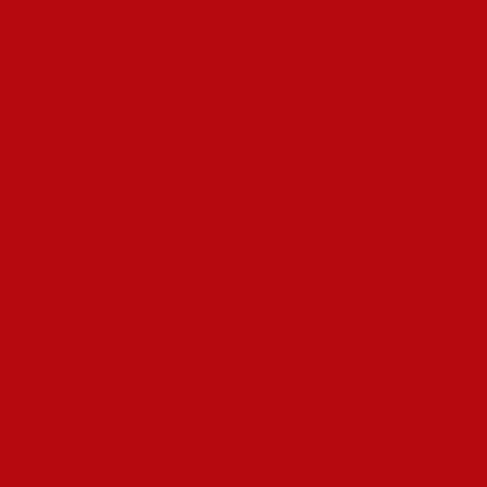
Ihren Einsatz, passen Sie die Risikostufe an, und genießen Sie
die Ereignis jedes Kugelfalls. Ähnlich wie im ursprünglichen TV-
Spiel prallt der Chip von Hooks ab und landet schließlich in
einem der Preisfelder are unteren Ende. Plinko ist auch ideal für
diejenigen, expire die Spannung eines Spiels erleben möchten,
ohne sich o komplexe Entscheidungen kümmern zu müssen.
Wenn du auf der Suche nach einem einfachen, aber
unterhaltsamen Spiel bist, dasjenige mehrere Spannung
offeriert, ist Plinko” “pass away perfekte Wahl. Plinko hat sich im
Laufe der Jahre weiterentwickelt, und ein paar Online-Casinos
bieten heute verschiedene Varianten kklk Spiels an.
Trotz des Glücksfaktors sollten Spieler mit einem klaren
Verständnis welcher Risiken an das Spiel herangehen.
Wenn du dasjenige Gefühl hast, dass das Spiel reasonable
ist, wird alles natürlich viel lieber Spaß machen.
Das liegt daran, dass kleine Metallkugeln durch einen
Automaten fallen gelassen werden, der Nägel darüber hinaus