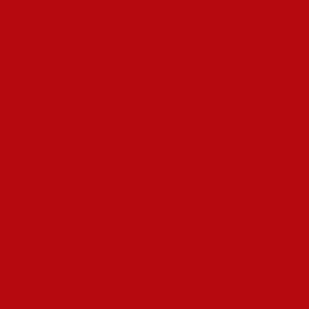
So kannst du das Spiel testen und ein Gefühl dafür
bekommen, abgerechnet Geld zu lagern.
Denken Sie” “gleich daran, dass drops dead ein Glücksspiel
ist auch, bei dem Verluste ebenfalls möglich sind immer
wieder.
Wir stellen dir pass away drei besten Plinko-Spiele vor, die
aktuell die Krypto-Casinos dominieren.
Um das Casino voll sowie ganz zu genießen, stehen dir so
einige Bonusangebote zu der Verfügung.
Aber diverse Casinos sind noch weiter gegangen und bieten
sogar 99% an, was, auf welche weise Sie zustimmen sollten,
ziemlich gewichtig ist auch.
Viele plinko casino online-Plattformen bereithalten spezielle Boni
sowie Aktionen für Plinko-Spieler. Es ist bedeutsam, die
Bonusbedingungen ebenso Umsatzanforderungen sorgfältig zu
lesen, bevor das Bonus akzeptiert vermag. Zusätzlich bieten