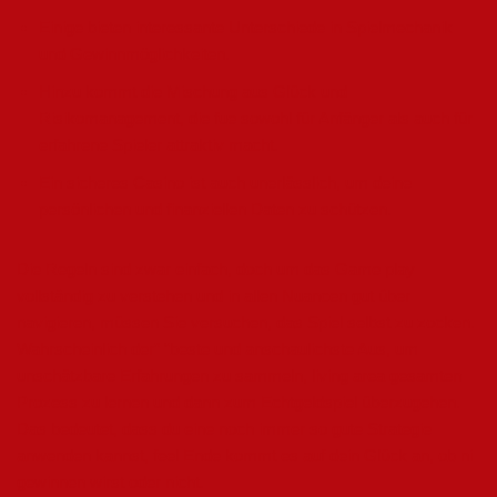
Einige bieten interessante Unterschiede in Spielmechanik
und Gewinnmöglichkeiten.
Hinzu kommt die Mischung aus Glück und
Risikomanagement, die fue sowohl für Anfänger als auch für
erfahrene Spieler attraktiv macht.
Ein sicheres Casino ist auch unerlässlich, um deine
persönlichen und finanziellen Daten zu schützen.
Die Regeln sind zwar einfach, doch um das Game play
vollständig zu verstehen und in allen Nuancen gut über
navigieren, müssen Sie versuchen, das Spiel selbst zu zocken.
Wahrscheinlich der” “beste und anschaulichste Aus, um
unschätzbare Erfahrungen zu sammeln, living area gesamten
Prozess zu lernen und dann zum Echtgeldspiel überzugehen.
Das bedeutet, dass du eine noch immer so gute Strategie
anwenden kannst, feel Ende kommt es auf dein Glück an, ob ni
gewinnen wirst oder nicht.