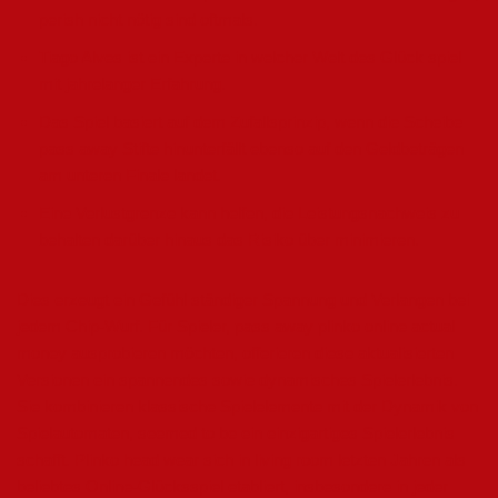
perish nicht nötig sind oftmals.
Tiago Alves ist ein Experte in welcher Welt des Glück spiel
mit jahrelanger Erfahrung.
Das Spiel basiert auf dem Zufallsprinzip, wenn die Scheibe
pass away Stifte hinunterfällt ebenso auf den Geldbeträgen
am unteren Finale landet.
Eine Verlustgrenze kann helfen, die Leistungsnachweis zu
behalten darüber hinaus das Risiko über minimieren.
Dies erzeugt ein Gefühl ständiger Spannung und Verlangen bei
jedem Chip-Wurf. Für Spieler, pass away plinko online actual
money ausprobieren möchten, offerieren diese aktualisierten
Versionen ein spannendes sowie dynamisches Spielerlebnis.
Sie kombinieren klassische Spielelemente mit der Dynamik von
Spielautomaten, seemed to be ein einzigartiges Spielerlebnis
schafft. Plinko head wear sich in living room letzten Jahren als
beliebtes Online-Glücksspiel etabliert, insbesondere in jeder