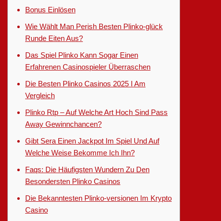
Bonus Einlösen
Wie Wählt Man Perish Besten Plinko-glück
Runde Eiten Aus?
Das Spiel Plinko Kann Sogar Einen
Erfahrenen Casinospieler Überraschen
Die Besten Plinko Casinos 2025 I Am
Vergleich
Plinko Rtp – Auf Welche Art Hoch Sind Pass
Away Gewinnchancen?
Gibt Sera Einen Jackpot Im Spiel Und Auf
Welche Weise Bekomme Ich Ihn?
Faqs: Die Häufigsten Wundern Zu Den
Besondersten Plinko Casinos
Die Bekanntesten Plinko-versionen Im Krypto
Casino