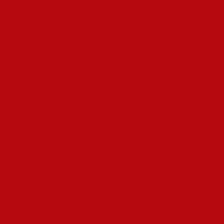
Mostbet, çevrim içi bahis empieza casino dünyasında
güvenilirliği, yüksek bahis oranları ve geniş oyun yelpazesi ile
dikkat çeken önde gelen platformlardan biridir.
MostBet küreseldir ve dünya çapında birçok ülkede
mevcuttur.
Kullanıcılarına yüksek kaliteli bir” “bahis deneyimi sunabilen
ender siteler arasında yerini korumaktadir. Site, masaüstü ve
mobil cihazlarla sorunsuz bir şekilde uyumludur. Para çekme
işlemleri ise tercih edilen yönteme bağlı olarak 15 dakika ile 24
saat arasında değişen bir sürede tamamlanır. Minimum para
yatırma miktarı 50 TL olup, bu da the woman bütçeye sahip
oyuncuların platformu kullanabilmesini sağlar. Mostbet,
kullanıcılarına hızlı ve güvenli bir kayıt süreci sunarak, bahis ve
casino dünyasına kolay bir giriş yapmalarını sağlamaktadır.
Türk Kullanıcılar Için Mostbet’in