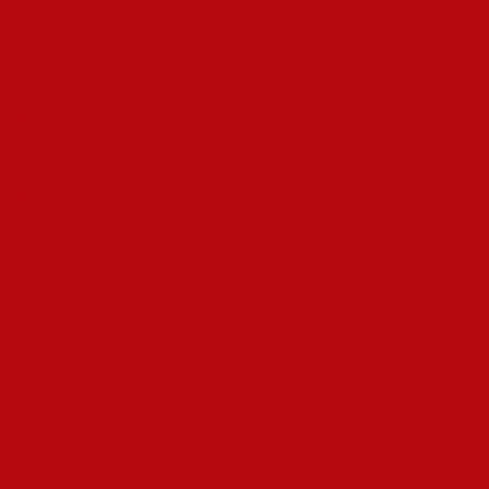
biridir. Yerel ödeme yöntemleri, kullanıcı dostu arayüzü ve cazip
bonuslarıyla Mostbet, Türkiye’deki rekabetçi bahis piyasasında
öne çıkıyor. Spor bahisleri, canlı bahis, casino oyunları ve birçok
farklı oyun seçeneği sunan popüler bir çevrimiçi bahis sitesi olan
Mostbet giriş adresi. Yüksek oranları, kullanıcı dostu arayüzü ve
geniş promosyon yelpazesiyle dikkat çeken Mostbet, dünya
çapında birçok bahis sever tarafından tercih edilmektedir.
Mostbet canlı destek sayesinde vakit kaybetmeden erişim
sağlayabilirsiniz.
Bahis Şirketinin Itibarı
Üyelik avantajları arasında yüksek oranlı bahisler, geniş oyun
seçenekleri ve çeşitli promosyonlar bulunmaktadır. MostBet
çevrimiçi spor bahisleri, casino oyunları ve çok daha fazlasını
sunan meşru bir çevrimiçi bahis sitesidir. Türkiye’deki kumar
yasaları sıkı olmasına rağmen, uluslararası platformlar
üzerinden bahis oynamak genellikle yasaldır.