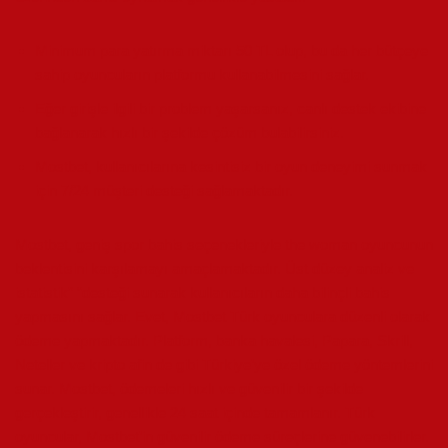
Minimum para yatırma miktarı 50 TL olup, bu da her bütçeye
sahip oyuncuların platformu kullanabilmesini sağlar.
Eğer girişle ilgili bir problem yaşarsanız, canlı destek ekibine
bağlanarak hızlı bir şekilde çözüm bulabilirsiniz.
Mostbet, kullanıcılarına kesintisiz bir oyun deneyimi sunmak
için 7/24 müşteri desteği sağlamaktadır.
Mostbet, geniş spor bahis seçenekleriyle the woman oyuncunun
beklentisini karşılamayı amaçlamaktadır. Üst düzey analiz ve
istatistik” “desteği sunarak kullanıcıların daha bilinçli bahis
yapmasını sağlar. Evet, Mostbet Türk oyunculara düzenli olarak
ödeme yapmaktadır. Platform, banka havalesi, Papara, Skrill,
Neteller ve kripto afin de gibi Türkiye’ye özel ödeme yöntemlerini
sunar. Mostbet, ödemeleri hızlı ve güvenilir bir şekilde
gerçekleştirir, genellikle 24 saat içinde tamamlanır. Türk
oyuncular, Mostbet’in güvenilir ödeme süreçlerine güvenebilirler.