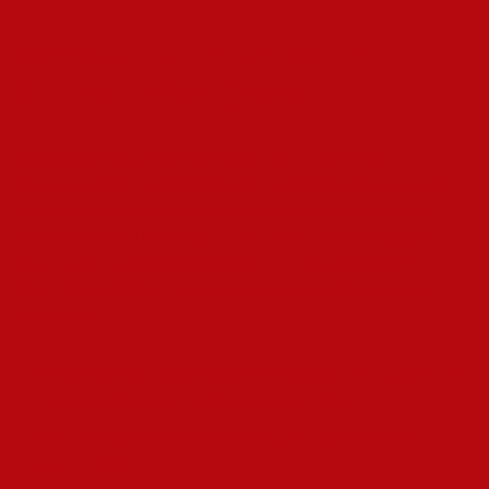
Mostbet Türkiye’deki En
Kaliteli Bahis Şirketi
Eğer girişle ilgili bir problem yaşarsanız, canlı destek ekibine
bağlanarak hızlı bir şekilde çözüm bulabilirsiniz. Mostbet güncel
giriş adresi ile bahis severlere kesintisiz, güvenilir empieza
avantajlarla dolu bir deneyim sunmaktadır. Sitenin en güncel
giriş bilgilerini takip ederek siteye hızlıca erişebilir, üyelik
işlemlerinizi bitirdikten sonra kazançlı bahis dünyasına adım
atabilirsiniz.
Türkiye’deki oyuncular, Mostbet üzerinden yasal olarak bahis
oynayabilir ve casino oyunları oynayabilirler.
Evet, Mostbet Türk oyunculara düzenli olarak ödeme
yapmaktadır.