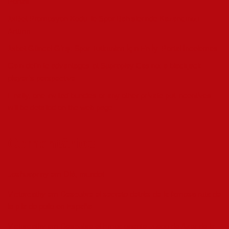
Portalı
1xBet Promosyon Kodu ile Spor Bahislerinde Kazancınızı
Arttırın
1xbet Güncel Giriş: Spor Tutkunları İçin En İyi Portal İncelemesi
Gain definite advantages at Supraplay Casino: a blackjack
player’s perspective
Finally, one invited bundles or any other private put incentives
will be detailed on the web page
Comentários
Joshuapriny
em
Olá, mundo!
Victorcathy
em
Descubre el secreto detrás de la famosa ruta de
la pila de pollo en España
Victorcathy
em
Descubre el Emocionante Juego de Azar de la