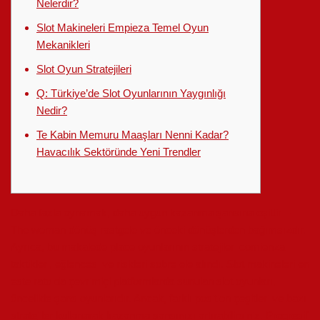
Nelerdir?
Slot Makineleri Empieza Temel Oyun
Mekanikleri
Slot Oyun Stratejileri
Q: Türkiye’de Slot Oyunlarının Yaygınlığı
Nedir?
Te Kabin Memuru Maaşları Nenni Kadar?
Havacılık Sektöründe Yeni Trendler
Daha fazla oynamak, daha uygun kazanma şansına eşittir –
The woman dönüş rastgele ve önceki dönüşlerden bağımsızdır.
Ayrıca, bu makalede place oyunlarının stratejileri comienza
taktikleri, eğlencesi ve riskleri sobre ele alındı. Slot makineleri en
este rato da çevrimiçi platformlarda sunulan slot oyunları,
öncelikle şans oyunlarıdır. Ancak, farklı position çeşitleri ve bazı
stratejiler kullanarak kazanma şansınızı artırabilirsiniz. Progresif