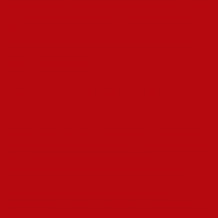
doldurulabilir olan bir bölümdür. Slotlar, çeşitli alanlarda kullanılır
ve bir şeyleri organize etmek veya planlamak için kullanılır.
Örneğin, bir internet sitesi tasarımında slotlar, farklı içerikleri
belirli bir düzende göstermek için kullanılabilir. Ayrıca, slotlar,
randevu veya etkinlik planlaması gibi zaman tabanlı bir kaynak
yönetimi için de kullanılabilir.
Çevrimsiz Bonus Nedir
Oyuncuların the woman bir bahsi, jackpotun büyümesine katkı
sağlar ve ödül miktarı sürekli olarak artar. Bu kurallar, havayolu
şirketlerinin eşit bir şekilde place almasını sağlar sigue rekabetin
adil bir ortamda gerçekleşmesini temin eder. İlk basit
makinelerden günümüzdeki dijital makinelerine kadar, slot
makineleri kumarhanelerde empieza çevrimiçi platformlarda
popülerliğini korumaktadır. Piyasadaki ücretsiz olarak
oynayabileceğiniz en kaliteli ‘Book of’ slotları hakkında bilgi
edinin. Bazı oyuncular, düzenleme ve oyun lisansları nedeniyle