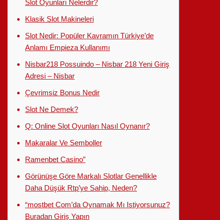
Slot Oyunları Nelerdir?
Klasik Slot Makineleri
Slot Nedir: Popüler Kavramın Türkiye’de
Anlamı Empieza Kullanımı
Nisbar218 Possuindo – Nisbar 218 Yeni Giriş
Adresi – Nisbar
Çevrimsiz Bonus Nedir
Slot Ne Demek?
Q: Online Slot Oyunları Nasıl Oynanır?
Makaralar Ve Semboller
Ramenbet Casino”
Görünüşe Göre Markalı Slotlar Genellikle
Daha Düşük Rtp’ye Sahip, Neden?
“mostbet Com’da Oynamak Mı Istiyorsunuz?
Buradan Giriş Yapın