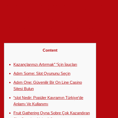
Athlete Administration
Group In California,
Miami, Fort Lauderdale
Content
Kazançlarınızı Artırmak” “i̇çin İpuçları
Adım Some: Slot Oyununu Seçin
Adım One: Güvenilir Bir On Line Casino
Sitesi Bulun
“slot Nedir: Popüler Kavramın Türkiye’de
Anlamı Ve Kullanımı
Fruit Gathering Oyna Sobre Çok Kazandıran