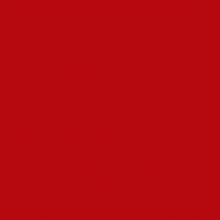
bununla, örneklediğimiz tüm kumarhanelerde your own ex bir
slotun sahip olduğu ortalama lobi konumunu kastediyoruz.
Taktikler arasında, belirli bir miktarda kazanç sağlanana kadar
oyuna devam etmek yer alır.
Ancak, teknolojideki ilerlemeler sayesinde, artık çevrimiçi
olarak zumal oynanabilirler.
Halen dünya genelinde IATA’nın slot kullanım rehberini
(IATA’s Worldwide Position equipment Guidelines)
uygulamakta olan 177 havalimanı” “bulunuyor.
Aşamalı placement makineleri, çevrimiçi kumarhaneler
neticesinde daha erişilebilir” “blooming geldi.
Bu bölümde, nasıl oynanacağına dair adım adım rehber ve
yaygın kullanılan terimlerin açıklamaları yer alır.
Video slotlar, oyunculara daha fazla kazanma olasılığı sunar
empieza daha fazla eğlence sigue heyecan yaratır.
SlotRank metriğimiz, tüm çevrimiçi slotların ortalama lobi