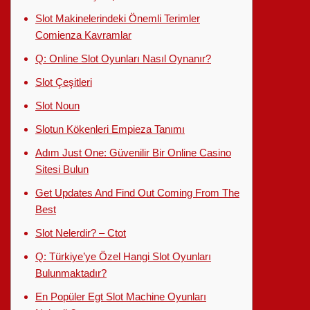
Slot Makinelerindeki Önemli Terimler
Comienza Kavramlar
Q: Online Slot Oyunları Nasıl Oynanır?
Slot Çeşitleri
Slot Noun
Slotun Kökenleri Empieza Tanımı
Adım Just One: Güvenilir Bir Online Casino
Sitesi Bulun
Get Updates And Find Out Coming From The
Best
Slot Nelerdir? – Ctot
Q: Türkiye’ye Özel Hangi Slot Oyunları
Bulunmaktadır?
En Popüler Egt Slot Machine Oyunları