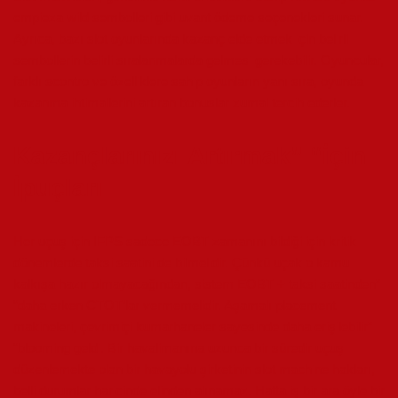
empieza wild sembolleri gibi uvant ödeme seçenekleri sunar.
Ayrıca, bazı slot oyunlarında kazanç elde etmek için belirli
sembollerin belirli sıralanmalarda gelmesi gerekebilir. Oyuncular,
farklı scontro ve özelliklere sahip oyunların yanı sıra, oyunda
kazanma ihtimallerini artıran bonuslar zumal tercih ederler.
Kazançlarınızı Artırmak” “i̇çin
İpuçları
Her uçuş için IFPS sadece EOBT zamanını bildiği için kritik
dönemlerde taksi saatini de bilmelidir. Çünkü uçak o kamu
kalkışa hazır olmayacağından, sistem EOBT + taksi saatinden”
“daha erken CTOT’lar vermemelidir. Aşamalı placement
makineleri, çevrimiçi kumarhaneler sayesinde daha erişilebilir”
“blooming geldi. Bir havalimanına uzunca bir süredir uçuş
düzenlemekte olan bir havayolu şirketinin slot machine hakları,
belli durumlar haricinde elinden alınamaz. Hatta iş bir ara öyle bir