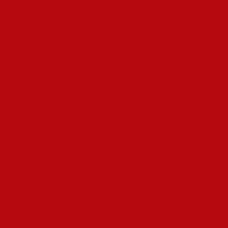
dayanıyor. Buna ek olarak, slot machine aralıklarının
ihlallerinden dolayı ilgili şirketlere em virtude de cezası da
kesilebilmektedir.
Oyundaki matematik formülleri nedeniyle, önemli miktarda
bahis üzerinden ödeme belirli bir seviyede olacaktır.
Online GCR isteği yollarken basit bilgiler verilmesi yeterlidir;
dört haneli ICAO kodu, jet tipi, kuyruk numarası” “sigue
varış/kalkış zamanı gibi.
Herhangi bir nedenle sistem yeni” “bir CTOT hesaplamışsa, ”
“IFPS bir slot revizyon mesajı (SRM) gönderebilir.
Büyük jackpotlar cazip gibi görünse para, bu oyunlar
genellikle daha yüksek riskli ve daha düşük kazanma
şansına sahiptir.
Oynadığınız slota bağlı olarak çarpan, ödemenizi 4x, two
times ya da 6x oranında artırabilir.