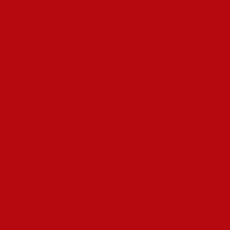
noktaya gelmişti ki, bazı havayolu şirketleri, sahip oldukları
slotların değerini bilançolarına yansıtmanın yollarını bile aramıştı
1win
.
Ignition kumarhanesi, klasik one particular hundred makaralı
slotlar comienza daha gelişmiş movie slotlar dahil olmak üzere
3’lerce farklı slot makinesi sunar. Slot koordinasyonu, havayolu
şirketlerinin taleplerini dikkate alarak slotları adil bir şekilde
dağıtmayı hedefler. Slot yönetim kuruluşları, havayolu
şirketlerinin slot taleplerini analiz eder empieza uygun
düzenlemeleri yapar. Adından da anlaşılacağı gibi, ödeme çizgisi
afin de kazanan bir kombo oluşturabilen bir modeldir.
Adım 4: Slot Oyununu Seçin
Ancak, kumar oyunları her zaman riskli bir etkinlik olarak
tanımlanır comienza slot oyunları aktiengesellschaft istisna