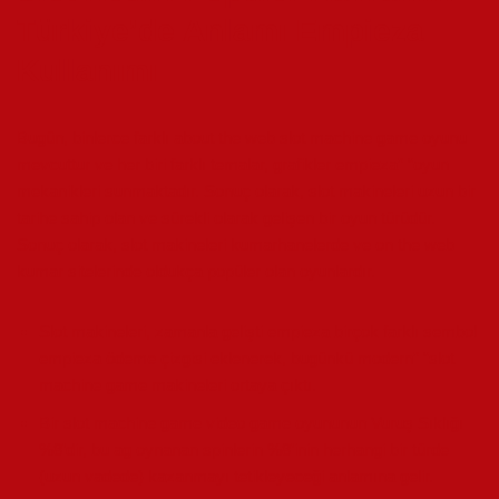
Türkiye’de Anlamı Empieza
Kullanımı
Bugün, binlerce farklı about the web slot machine game oyunu
mevcuttur ve her biri farklı temalar, grafikler empieza” “oyun
mekanikleri sunmaktadır. Sonuç olarak, slot makineleri uzun bir
tarihe sahip olan ve sürekli olarak gelişen bir oyun türüdür.
Sonuç olarak, slot makineleri kumarhanelerde ve on the web
kumar sitelerinde oldukça popüler olan oyunlardır.
Slot makineleri, zamanla gelişti empieza birçok farklı sembol
empieza ödeme çizgisi eklenerek, bugünkü modern” “slot
machine game makineleri ortaya çıktı.
Bir slot machine game video game oyununun Vuruş Sıklığı
%8’dir, bu ag oynanan spinlerin %8’inin herhangi bir türde
(uzun vadede) kazanmayı tetikleyeceği anlamına gelir.