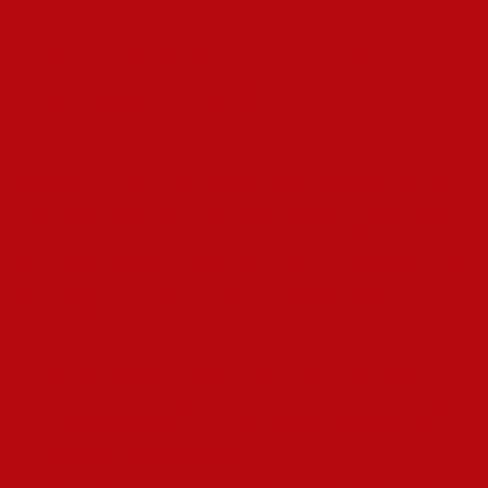
Apostas Online Em Esportes
Populares No Brasil
O ULTIMATE FIGHTER CHAMPIONSHIPS, ou MMA, é um
esporte la cual envolve uma gama de técnicas sobre combate
com contato pleno. Dentro weil casa de apostas, você pode”
“apostar em seu lutador preferido enquanto assiste ao jogo ao
vivo. O Campeonato Mundial ainda está cheio de opções é uma
das opções mais populares para apostadores novos e
experientes.
Dentre a new infinidade de viviendas de apostas esportivas
que estão disponíveis no Brasil, escolher apenas uma tem a
possibilidade de ser uma tarefa relativamente desafiadora,
sobre todo para os iniciantes no ramo.