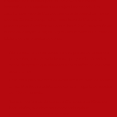
disponível na sua conta pessoal. Se o web-site estiver
inacessível, use espelhos que estejam funcionando. Um
espelho atualizado da Mostbet com está disponível em nosso
recurso. Se você desejar retirar seus lucro da Mostbet, to
primeiro passo é verificar sua conta. Isto é feito” “através de um
criterio de 2 etapas, e requer o qual você forneça teu número de
telefone celular e pontos de conta.
Além disso, há transmissões ao vivo pra um certo número
de eventos, o que é muito louvável porque não há muitas
casas de apostas que oferecem transmissões ao vivo para
seus clientes.
Com mais para dez anos de experiência no ramo de apostas
online, MostBet se estabeleceu como um agente de apostas
confiável e honesto.
Todas since formas de cadastro dão acesso ao bônus de
boas-vindas, que deve ser selecionado após to
preenchimento dos dados solicitados.