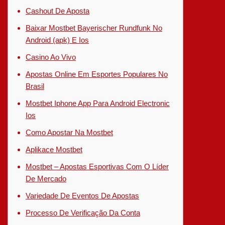
Cashout De Aposta
Baixar Mostbet Bayerischer Rundfunk No
Android (apk) E Ios
Casino Ao Vivo
Apostas Online Em Esportes Populares No
Brasil
Mostbet Iphone App Para Android Electronic
Ios
Como Apostar Na Mostbet
Aplikace Mostbet
Mostbet – Apostas Esportivas Com O Líder
De Mercado
Variedade De Eventos De Apostas
Processo De Verificação Da Conta