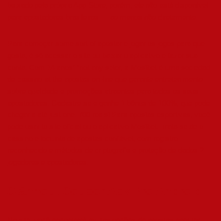
baixado pela própria App Store, porém, ele não está disponível
para apostadores brasileiros — ao menos não diretamente.
Para começar some sort of apostar e jogar os jogos para que
gosta, é só acessar o site ou baixar u aplicativo e fazer sua
conta. Com 14 anos” “not any setor, a Mostbet é uma sociedad
de cassino at the apostas on-line que garante entretenimento
sobre qualidade e promoções atraentes para todos os seus
apostadores. Cadastre-se e ganhe 1 bônus de 100%, que pode
chegar a até just one. 700 reais! Para apostas esportivas, você
pode usar to site oficial ou o aplicativo Mostbet. Trata-se de o
cassino e locuinta de apostas confiável, com registro
reconhecido e métodos de criptografia e proteção de dados 2
jogadores e apostadores.
Stáhnout Soubor Apk Pro Android
No site, você encontrará muitas opções de apostas para ter