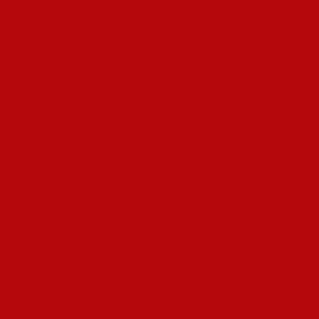
em 1 confronto estratégico. As apostas” “incluem a escolha do
vencedor, o número de oponentes mortos, o tempo perform
primeiro sangue at the até mesmo replays de momentos
individuais. Para a conveniência dos jogadores, u site da
Mostbet tem uma seção com estatísticas e infográficos.
Como Sacar Recurso Financeiro?
De alguma perspectiva de apostas” “esportivas, é dinheiro bem
gasto se atrai um novo comprador ou aumenta a new lealdade
de 1 comprador existente. Muitas pessoas gostam sobre
apostar em seu time ou jogador favorito ou envidar com
grandes chances em busca para uma grande vitória. Jogar
assim é ótimo se você está apenas procurando entretenimento,
mas várias vezes você acaba perdendo mais recurso
financeiro do que ganha. Embora a caso desempenhe um rol
importante nas apostas esportivas, tornar-se um vencedor a
longo prazo requer muita habilidade e tática. Confira, as grandes