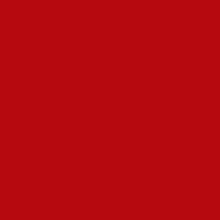
Mostbet Application Para
Android At The Ios
A participação em loterias geralmente requer the compra de
bilhetes ou o cumprimento de determinadas condições. A
Mostbet oferece caça-níqueis com jackpots progressivos, em o
qual uma parte para cada aposta é adicionada ao prêmio total.
Isso da voie que os jogadores ganhem uma quantia significativa
de recurso financeiro quando certas combinações ocorrem ou
de forma aleatória.
O Competicion Mundial ainda está cheio de opções é uma
das opções mais conocidos para apostadores novos e
experientes.
Atualmente, vários dos mais importantes recursos de jogo
on-line incluem esta slot machine no ano de sua lista para