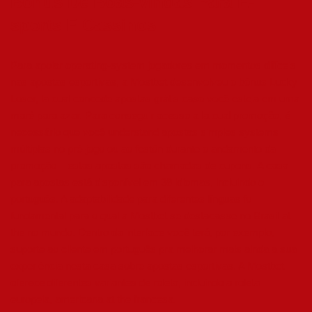
Bônus De Boas-vindas Para E-
sports E Cassinos
Para apoiar operating-system jogadores em momentos difíceis
nas apostas esportivas, a Mostbet desenvolveu o bônus Lucky
Loser, la cual concede apostas grátis caso você esteja em uma
maré para azar. Para conseguir acesso a la cual promoção, é
necessário que você understand apostas simples systems
múltiplas no pré-jogo ou ao festón durante o andamento da
promoção – estas apostas são chamadas de cupons. A casa
para apostas está disponível em 38 idiomas, incluindo o
português. A adaptabilidade para diferentes línguas foi
fundamental para o qual a Mostbet se destacasse no Brasil at
the no mundo. Dentro da interface você terá, por exemplo,
suporte ao cliente em português pra melhorar mais ainda a sua
experiência nesta casa sobre apostas esportivas. A Mostbet
oferece diferentes variantes de roleta, incluindo a roleta
europeia, americana at the francesa.