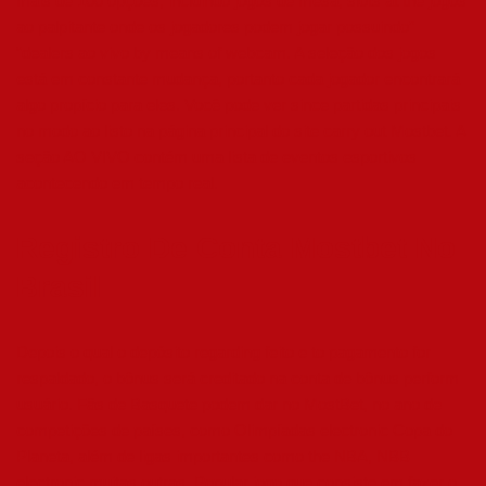
mais de 100 opções, incluindo jogos de mesa, slots at the jogos
ao palpitante onde os jogadores podem jogar possuindo”
“dealers ao vivo by means of webcam. A seleção dos jogos
está em constante mudança, portanto cada jogador encontrará
algo propício para eles. Você pode ver since partidas principais
no modo ao listo na página principal do site carry out Mostbet. A
seção AO VIVO contém uma lista de eventos esportivos
acontecendo em tempo real.
Registro De Conta Mostbet No
Brasil
Depois o qual o depósito regarding feito e to pagamento for
respaldado, o bônus será creditado na conta de bônus perform
usuário. Fãs de Basquete podem dar no MostBet, no ano de
competições de países, como Olimpíadas electronic Copa do
Planeta, além de ligas importantes como the NBA, NBB
electronic muitas outras. Popular jogo que consiste em fazer o