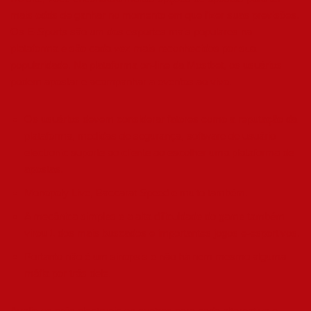
mais odds de ganhar no momento em que fizer suas previsões.
Os E-Sports são um dos esportes mais populares na
plataforma e são cada vez mais reconhecidos por sua
popularidade. Na plataforma on-line da Mostbet, os usuários
podem apostar e acompanhar a eventos ao vivo.
Os usuários devem considerar fatores como a reputação da
plataforma, medidas de segurança, software de usuário
electronic suporte ao cliente ao escolher uma plataforma de
apostas.
Monopoly Live, Baccarat Speed e muito também.
A mecânica simples e a alta dificuldade do game também
virou 1 dos mais buscados e importantes jogos e-esportivos.
Portanto não é um sinopsis e não há nem mesmo alguma
máfia por trás dele.
Avalie os prós electronic os contras para cada alternativa e