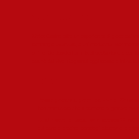
Conclusione
22Bet Casino offre un’esperienza di gioco dal vi
tecnologie avanzate, e un’interfaccia user-friend
online. Se desideri un mix di eccitazione e comfor
casinò dal vivo. Registrati oggi stesso e inizia la
FAQs
Posso giocare ai giochi dal vivo di 22Bet 
ben ottimizzata che ti permette di giocare ovunq
Quali metodi di pagamento accetta 22Bet?
cui carte di credito, portafogli elettronici e crip