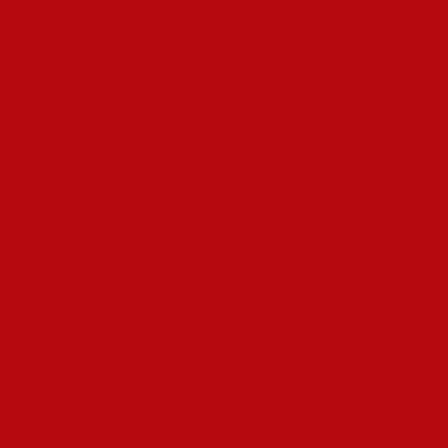
Welt von Mr Pacho im Top Online Casino
für Schweizer Spieler
Vivod iz zapoya na domy_zvki
em
Cardiotensive Cena – Jak Pomoże Ci
Ten Produkt na Kardiorytm?
Vivod iz zapoya na domy_iaKr
em
Cardiotensive Cena – Jak Pomoże Ci
Ten Produkt na Kardiorytm?
vzyat zaym srochno 800
em
Descubre el
Emocionante Juego de Azar de la
Carretera Pollo en España