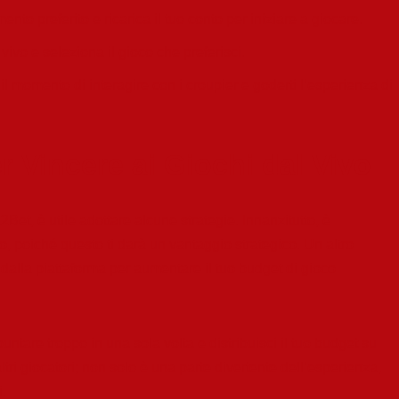
nto preferito e ricarica il tuo conto per iniziare a giocare.
 vivo e seleziona il gioco che preferisci.
è il momento di interagire con i croupier e goderti l’esperienza di
r Vincere ai Giochi dal Vivo
et, è utile adottare alcune strategie. Innanzitutto, è
, poiché questo ti darà un vantaggio strategico. Un altro
i dalla piattaforma per aumentare il tuo budget di gioco
untare troppo in una sola volta e distribuisci il tuo budget su
 altri giocatori; non solo è una parte divertente dell’esperienza,
.