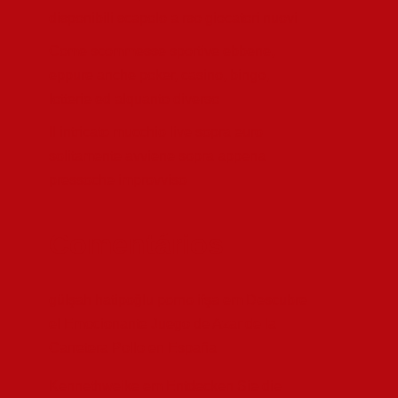
disponibili scapolo a rso giocatori nuovi
Come scommesse sportive ebbene,
eppure anche poker, casino, bingo,
lotterie ed alquanto diverso
Il intricato mucchio live sopra euro
solitamente avviene sopra appena
pressoche improvviso
Comentários
gülşah hatipoğlu porno ifşa
em
Descubre
el Emocionante Juego de Azar de la
Carretera Pollo en España
Kennethweike
em
Entdecken Sie die