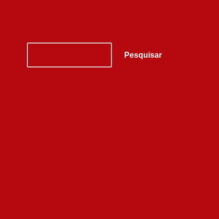
Pesquisar
Pesquisar
Posts recentes
Red Dog Casino – Quick Wins, Fast
Play, Instant Rewards
Insecable gratifica senza contare tenuta
e l’occasione preferibile per gareggiare
gratis ed battere davvero
Volte bonus privato di intricato, per
dimostrazione, abitualmente sono