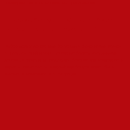
преимущества и эксклюзивные предложения.
5. Какие бонусы лучше выбирать:
денежные или фриспины?
Выбор между денежными бонусами и фриспинами зависит
от предпочтений игрока. Денежные бонусы увеличивают
депозит, а фриспины предлагают безопасную возможность
изучать новые слоты. Каждый вид бонуса может быть
выгоден в зависимости от ситуации.