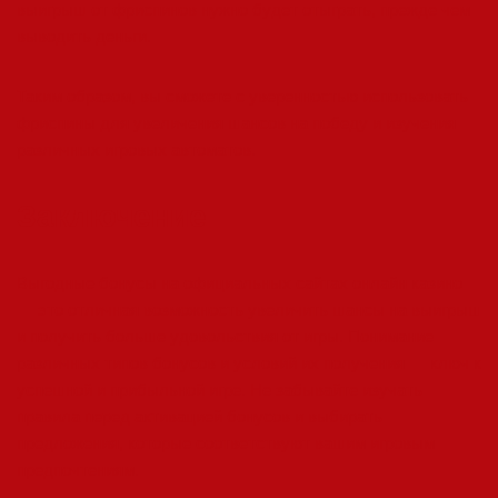
выигрыш от фриспинов нужно будет отыграть, прежде чем
выводить деньги.
Таким образом, вы сможете с уверенностью использовать
фриспины для увеличения шансов на победу и изучения
различных игровых автоматов.
Заключение
Выгодные бонусы на официальных сайтах онлайн казино
— это отличная возможность увеличить шансы на выигрыш
и получить больше удовольствия от игры. Понимание
различных типов бонусов и условий их получения — ключ к
успешной и прибыльной игре. Не забывайте изучать
правила перед активацией бонусов и выбирать
предложения, которые соответствуют вашим игровым
предпочтениям.