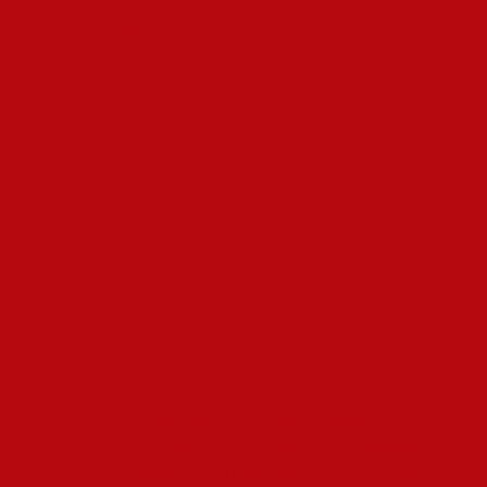
программы VIP
Долгосрочные игроки часто становятся участниками
программ лояльности. В зависимости от активности, игроки
получают дополнительные бонусы, кэшбэки и
эксклюзивные предложения. Чем дольше и активнее вы
играете, тем больше привилегий вам может предложить
казино.
Программы лояльности обычно включают несколько
уровней, которые игрок может достигать, выполняя
определенные действия на сайте казино, такие как
пополнение счета или определенное количество ставок.
Также VIP программы предлагают уникальные бонусы,
персональные менеджеры и участие в эксклюзивных
событиях и турнирах. Для многих игроков это становится