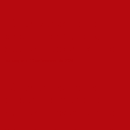
Pular
Sådan vælger du det
para
o
bedste udenlandsk
conteúdo
casino til sport betting
por
kaique
10 de fevereiro de 2026
Sådan vælger du det
bedste udenlandsk
casino til sport betting