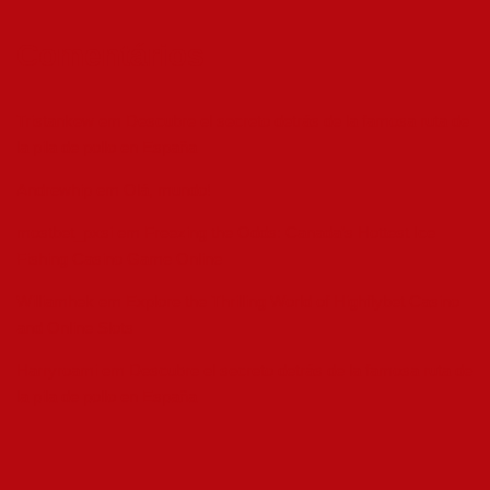
Comentários
Tristankew
em
Descubre el secreto detrás de la famosa ruta de
la pila de pollo en España
Andrewhip
em
Olá, mundo!
mostbet_pxsi
em
Freezing the Odds: Canada’s Hottest Ice
Fishing Casino Game Online
Williamhek
em
Explore the Thrilling World of Highflybet Casino
and Online Slots
Harryroami
em
Descubre el secreto detrás de la famosa ruta de
la pila de pollo en España