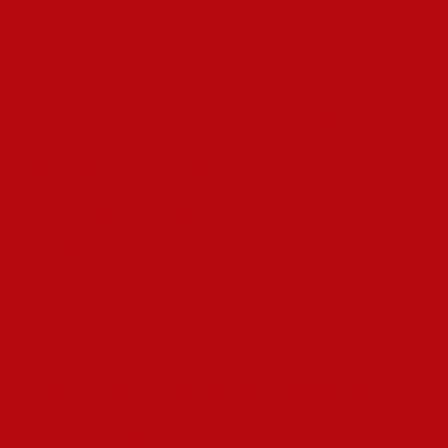
Pular
Real pul üçün
para
o
Azərbaycanda kazino:
conteúdo
Canlı oyunların
üstünlükləri
por
kaique
27 de julho de 2025
Real pul üçün
Azərbaycanda kazino:
Canlı oyunların