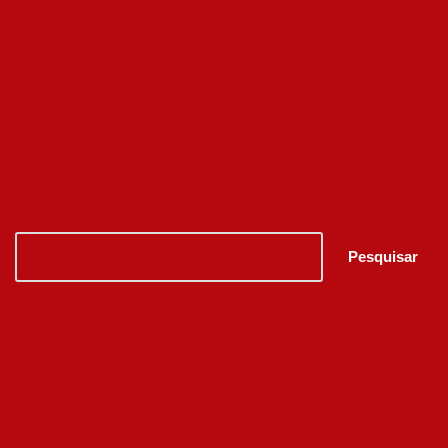
Pesquisar
Pesquisar
Posts recentes
SawSpin Casino Review: Quick Hits and Mobile Play
Hogyan profitálhatsz a Magyar Online Casino VIP