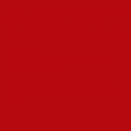
Un bon service client implique également des réponses rapides
et des solutions appropriées aux problèmes. Un casino qui
néglige cet aspect peut rapidement perdre la confiance de ses
clients. Voici quelques caractéristiques d’un bon support client :
Disponibilité 24/7.
Agents formés pour gérer les problèmes de sécurité.
Canaux multiples de contact.
Assurer la sécurité des joueurs nécessite une approche
holistique, et le service client est une partie intégrante de cette
stratégie.
Conclusion