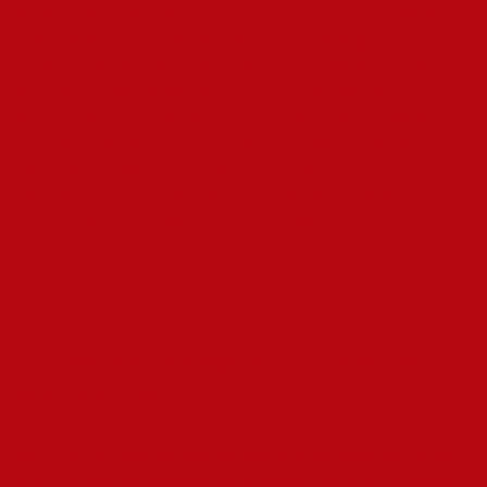
En résumé, la sécurité est un aspect fondamental qui détermine
la fiabilité d’un casino en ligne en France. Elle englobe la
protection des données personnelles, la fiabilité des systèmes
de paiement, l’équité des jeux et un support client réactif. Lors
du choix d’un casino en ligne, il est essentiel de prendre en
compte ces facteurs pour garantir une expérience de jeu
sécurisée et agréable. En adoptant une rigueur quant à la
sécurité, les casinos peuvent non seulement attirer des joueurs,
mais également les fidéliser sur le long terme.
FAQ
1. Quels sont les signes d’un casino en
ligne sécurisé ?
Un casino en ligne sécurisé dispose d’un cryptage SSL, d’une
licence valide, de systèmes de paiement sûrs, et d’une politique