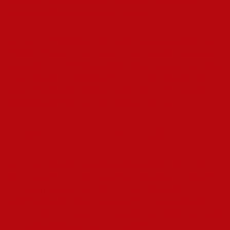
aléatoires. L’implémentation de générateurs de nombres
aléatoires (RNG) est essentielle pour cela.
Les licences délivrées par des autorités reconnues, telles que
l’ARJEL en France, sont un gage de confiance pour les joueurs.
Ces organismes vérifient régulièrement que les jeux sont justes
et que les casinos respectent les normes de l’industrie. Les
joueurs doivent s’assurer que le casino de leur choix est bien
réglementé afin d’être assurés de l’équité des jeux.
Support client et réactivité
Le support client est un aspect souvent négligé de la sécurité
dans les casinos en ligne. Un service client efficace et réactif
est crucial pour traiter rapidement toute préoccupation ou
problème de sécurité qui pourrait survenir. Les joueurs doivent
pouvoir entrer en contact avec le support facilement, que ce soit
par chat en direct, par e-mail ou par téléphone.