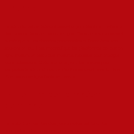
France
La sécurité est un élément essentiel pour établir la confiance
des joueurs dans un casino en ligne. Dans un environnement
numérique où les données personnelles et financières sont
souvent en jeu, il est impératif que les plateformes de jeux en
ligne mettent en place des mesures robustes pour protéger
leurs utilisateurs. Cette article explore les raisons pour
lesquelles la sécurité joue un rôle fondamental dans le choix
d’un casino en ligne fiable en France.
Protection des données
personnelles
La protection des données personnelles est l’une des
principales préoccupations pour les joueurs dans un casino en