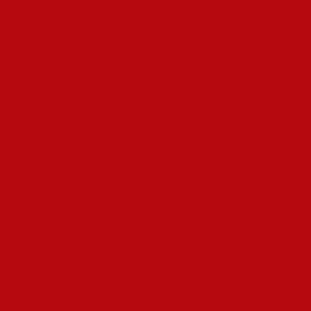
de confidentialité transparente.
2. Comment savoir si un jeu de casino est
équitable ?
Vérifiez si le casino est licencié et si les jeux utilisent un
générateur de nombres aléatoires (RNG) vérifié par un
organisme indépendant.
3. Que faire en cas de problème de sécurité
sur un casino en ligne ?
Contactez immédiatement le service client du casino via les
canaux fournis et signalez le problème. Si nécessaire, vous
pouvez également alerter les autorités compétentes.