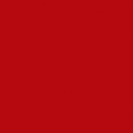
не вызывало нулевых эмоций, понемногу прис
либо благоприятные переживания обычности,
Ситуация, в котором осуществляется связь с 
эмоционального взгляда. Нейтральная произв
неприятных эпизодов, в следующем будет выз
практически со всеми гранями прилегающей 
исключительно единичным процессом.
Влияние эмпатии на 
изоляции
Соучастие являет собой базовую черту индив
мучениям или ликованию других людей почти
соучастию развивается с маленького детства