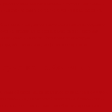
тупает пониматься как знакомое и может инициировать
 либо отрицательную ответ истощения и раздражения.
объектом или ситуацией, также сказывается на создание
едение, играющая во время радостных (в 1xbet) или
ывать уместные связи. Этот правило оперирует
среды, обеспечивая индифферентное принятие
неумение пребывать в
идуальной сознания, которая обеспечивает равнодушие к
 невозможным для здоровой психологии. Возможность к
 и оказывается спонтанным способом реагирования на