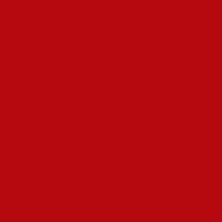
ание актуальности эпизодов. Человек имеет тенденцию
х происшествий, что влечет к интенсивной эмотивной
есс, известный как негативное отклонение, эволюционно
мире нередко влечет к чрезмерной волнению и неумению
ивания в образовании
ранения, которая воздействует на осознание текущих
имые мгновения жизнедеятельности создают триггеры,
ции при столкновении с аналогичными обстоятельствами.
ессознательных соединений, которые превращают
.
ым способом, что эмотивно наполненные память остаются