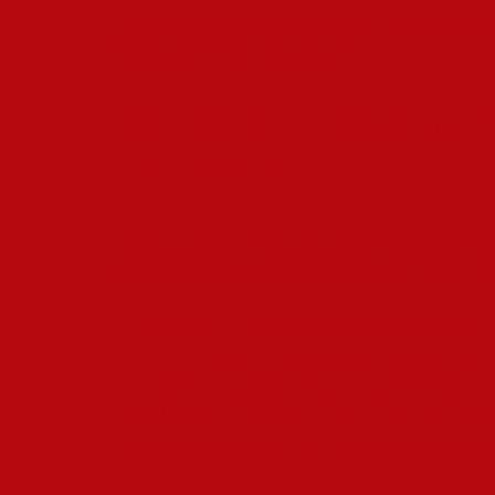
нейтральность, бессознательные операции н
совершающегося, как в 1xbet.
Эмотивные импульсы
обходить
Определённые разновидности стимулов влад
индифферентности и инициировать скорую эм
Внезапные шумы или видимые изменения 
Показатели страдания или веселья прочих 
Ситуации, соотносящиеся с беззаконием 
Случаи, затрагивающие родных личностей