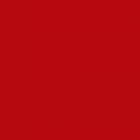
вероятность долгого апатии. Командная проц
влияют на эмотивное режим индивида. Включ
необходимы эмоциональных действий, что сам
Информационная атмосфера актуального обще
которых предположительно способен вызвать ч
платформы, информационные каналы, персона
котором удержание индифферентности оказы
психических ресурсов.
Почему даже безраз
временем обретают 
Многократное влияние вначале индифферентн
определённого позиции через способы выработ