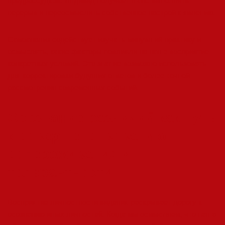
предрассудков. Индивид получает шанс выполнить
перерыв и переосмыслить собственное настрой к явлению.
Самоанализ содействует изучать минувший практику и
осмыслять, какие факторы повлияли на наше восприятие
конкретных условий. Это знание возможно использовать
для корректировки будущих ответов и более точной
рассмотрения современных событий.
Осознание различий как путь
к совершенствованию
сопереживания и
толерантности
Восприятие личностности видения раскрывает дорогу к
осознанию иных личностей. Когда мы осмысляем, что наша