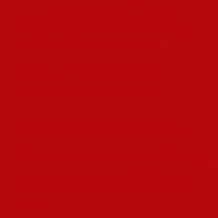
восприятие. Доктор увидит в произвольном прохожем
проявления болезни, архитектор обратит взгляд на
конструктивные черты постройки, а эксперт обнаружит
неречевые сигналы в действиях собеседника.
Как чувства окрашивают
наше понимание мира
Чувственное положение кардинально воздействует на
интерпретацию происходящих событий. В хорошем
самочувствии мы предрасположены воспринимать
действительность в оптимистичных цветах, обнаруживать
положительные стороны даже в плохих условиях. казино 7к
настроение в силах превратить рядовой день в радость
или, наоборот, принудить понимать нейтральные явления
как плохие.