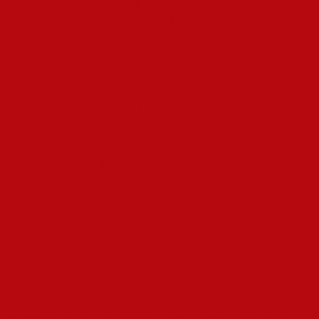
объяснение событий не представляет собой единственно
реальной, делается доступнее принимать иные точки
зрения. казино 7к осознание формирует основу для
плодотворного общения и преодоления конфликтов.
Эмпатия совершенствуется через попытки осознать
последовательность восприятия альтернативного
человека. Взамен того чтобы полагать внешнее суждение
ошибочным, можно постараться воссоздать цепочку
рассуждений, которая к нему подвела. Это упражнение
увеличивает собственные собственные способности
восприятия.
Снисходительность к отличиям в видении не означает
отречение от личных взглядов. Разговор идёт о допущении
права иных людей видеть действительность
индивидуально и о желании обучаться у этих различий.
Разнообразие подходов восприятия обогащает
собственное понимание реальности и раскрывает новые