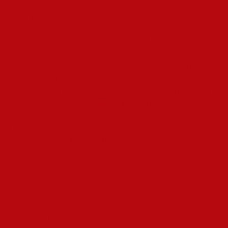
Социальное атмосфера и его
эффект на восприятие
Мнения важных для нас людей серьёзно сказываются на
собственное трактовку событий. Коллективное
принуждение способно заставить человека сомневаться в
индивидуальных ощущениях и принимать коллективную
мнение. казино 7к эффект исключительно сильно
выражается в неоднозначных условиях, когда
действительная правда неясна.
Принадлежность к определённой коллективной общности
создаёт единую механизм объяснений. Участники разных
профессий, возрастных сообществ, социальных классов
имеют тенденцию схожим способом анализировать
события. Групповое мышление в силах как обогащать