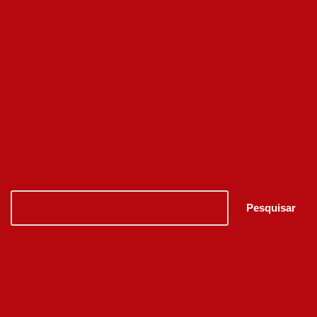
возможности для преодоления жизненных задач.
Pesquisar
Pesquisar
Posts recentes
Unlocking the rewards: Best Online Pokies Australia 2026