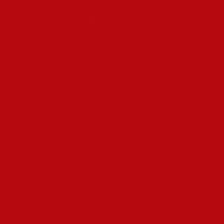
воспринимаем схожие
события
Каждый индивид неповторим в индивидуальном видении
окружающего мира. Две индивида, смотрящие за единым
происшествием, в состоянии прийти к полностью разным
выводам о текущем. Подобная особенность человеческой
психики обуславливается
казино 7к
элементами, которые
формируют индивидуальную панораму реальности каждого
из нас.
Персональное осмысление:
откуда появляется отличие
Основы разнообразного видения устанавливаются в самом