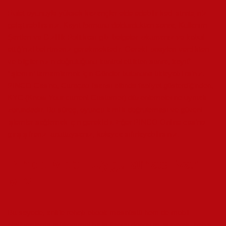
Rulet oyunuyla yüksek kazançlar elde edebilir kedi stratejinizi
geliştirebilirsiniz. Kayıt formunu doldurduktan sonra, Kullanım
Şartları ve Gizlilik Politikası gibi belgeleri okumanız ve kabul
ettiğinizi belirtmeniz gerekmektedir. Gerekli onayları verdikten
ve bilgilerinizin doğruluğunu kontrol ettikten sonra, kayıt”
“işlemini tamamlamak için Gönder butonuna tıklayabilirsiniz.
PINCO Casino, Curaçao lisansı altında faaliyet gösterdiğinden,
KYC (Know Your current Customer) düzenlemelerine uymak
zorundadır. Bu süreç, oyuncu kimlik doğrulaması ve güvenli
işlemler sağlamak için gereklidir. Eğer PINCO Online casino
giriş şifrenizi unuttuysanız, kolayca sıfırlayabilirsiniz.
Pinco Mobil Uygulaması Var
Mı?
Bu sayede, ankle rehab ebook masaüstü hem de mobil
platformlarda mükemmel bir kullanıcı deneyimi sunarak, bahis