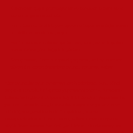
Kullanıcılar, çeşitli promosyonlar ve bonuslar ile daha fazla
kazanma şansına sahiptir.
Pinco Casino, özellikle yeni üyelerine büyük avantajlar sunan
bir platform olarak öne çıkıyor.
Her bir bonusun kullanım şartları empieza çevrim koşulları,
bonus türüne göre değişiklik gösterir.
Sonuç olarak, Pinco’nun yasal çerçevesi, adil oyun ve veri
güvenliğini içeren önlemlerle oyuncu koruması sağlar.
Eğer oyuncular oyun oynamayı tercih ederlerse, bunu bilinçli
empieza kontrollü bir biçimde yapmalarını öneririz. Amacımız,
kullanıcıların güvenli empieza keyifli bir deneyim yaşamalarına
yardımcı olmaktır. Bu gibi sorunlar, sosyal medya üzerinden
bildirildiğinde genellikle hızlı” “bir şekilde çözüme
kavuşturulmaktadır. Pinko casino, kullanıcı memnuniyetine
büyük önem vererek her türlü geri bildirimi dikkate almayı ve
çözüm sunmayı hedeflemektedir. Genel olarak, Pinсo sunduğu