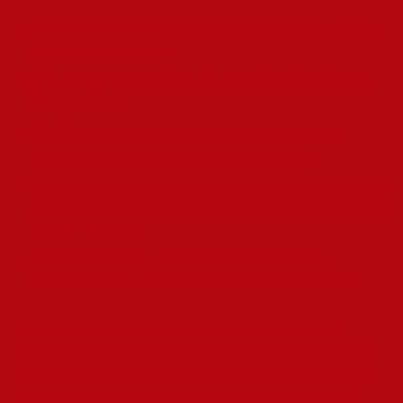
Özel bonuslar ve Pinco Promo Kodu, kullanıcı katılımını ve
teşvikleri artırmaktadır.
Şifrenizin güvenli ve tahmin edilmesi zor bir şifre olmasına
dikkat etmelisiniz.
Canlı Casino, gerçek krupiyelerle oynanan, çevrimiçi
platformlarda sunulan bir tür kumarhane oyunu.
Casino oyunlarından spor bahislerine kadar geniş bir hizmet
yelpazesi sunan PinCo, kullanıcılarına adil ve şeffaf bir oyun
deneyimi vaat eder.
Oyuncuların, büyük kazançlarını güvenle ve hızla
çekebilmeleri için, kimlik doğrulama işlemleri gerekebilir.
İlk depozitonuzu yaptıktan sonra kazandığınız bonuslar
otomatik olarak hesabınıza yansıtılır. Kazandığınız bonusların
detaylarını, profil bölümündeki ‘Bonuslar’ sekmesinden kontrol
edebilirsiniz. Hemen şimdi Pinco’ya ücretsiz üye olun, hoş