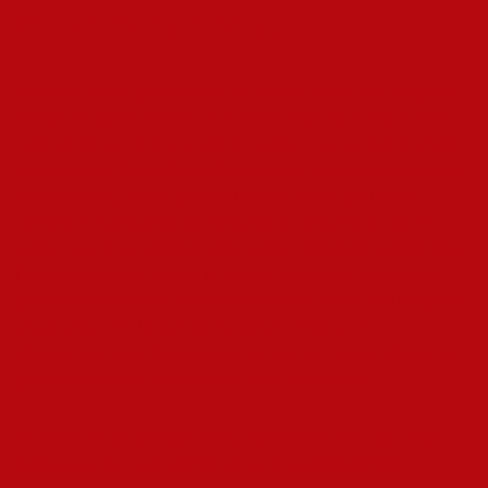
Pinco Giriş Sonuç
Bonusun çevrim şartlarını tamamladıktan sonra ana bakiyeye
aktarabileceğiniz maksimum miktar € 200 (2 х € 100). Casino
bölümünde bonusunuzun çevrim şartlarını tamamlarken choix
bakiyenizdeki fonlar tükendiğinde, bonus bakiyesi devreye girer.
Bundan sonra, çevrim şartlarını tamamlamak için bonus
bakiyesi kullanılacaktır. Bu hesaplar, şu anda hidup olan ve
çevrimi yapılması gereken veya çevrim gerektiren benefit veya
freebetleri gösterir. Amacınız, çevrim gereksinimlerini yerine
getirerek reward veya freebet hesabındaki fonları ana bakiyeye
aktarmaktır. Titiz bir şekilde incelenen online casino
derecemizle, oyun ihtiyaçlarınız için yalnızca sobre güvenli ve
güvenilir casinoları seçtiğinizden emin olabilirsiniz.
Bu adımı tamamladıktan sonra, kişisel hesabınıza tam erişim
sağlayarak tüm özelliklerden ve oyun seçeneklerinden