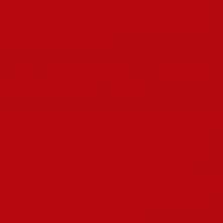
için gereklidir. Başarılı bir doğrulamadan sonra, kullanıcılar
kazançların çekilmesine erişebilirler. Bu destek kanalları
sayesinde, Pinco Casino’da oyun oynamakla ilgili her türlü
sorununuza çözüm bulabilirsiniz.
Pinco Internet Casino: Türkiye’de
Çevrimiçi Casino Deneyimi
Türkiye’deki çevrimiçi bahis ve casino platformlarına zaman
zaman erişim engeli getirilebilmektedir. Bu nedenle, kullanıcıların
platforma ulaşabilmeleri için sürekli olarak güncel giriş adresine
ihtiyaçları vardır. Unutmayın, bu sayfa üzerinden de Pinco
güncel” “giriş adresine kolayca ulaşabilirsiniz. Böylece, en
güncel bilgiler ve bağlantılarla kesintisiz eğlencenin keyfini
sürebilirsiniz. Sonuç itibarıyla, PinCo giriş süreçleriyle ilgili olarak
kullanıcıların dikkat etmesi gereken en önemli nokta, güvenlik
ve gizlilik politikalarına uyum sağlamaktır.