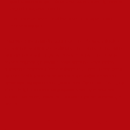
şekilde tasarlanmıştır, böylece her oyuncu kendi ilgi alanına
uygun bir seçenek bulabilir.
PinCo’nun en önemli özelliklerinden biri, müşteri odaklı
hizmet anlayışıdır.
Pragmatic Play tarafından geliştirilen Pinco Aviator, yüksek RTP
ve otomatik oynatma gibi özelliklerle Pinco online on line casino
platformunda keyifli bir çarpan deneyimi sunar. Pinco Casino
online’a erişmek için kayıtlı e-posta adresinizi veya telefon
numaranızı empieza şifrenizi kullanın. Bu, Pinco TR’deki geniş
oyun ve özellik yelpazesine anında erişim sağlar ve hemen
oynamaya başlayabilmenizi garanti eder. Oyuncular, Pinco giriş
süreci ile ilgili zorluklarla karşılaşsalar veya oyun hakkında
soruları olsa haine, destek ekibi kapsamlı yardım sunmak için
hazırdır.
Pinco Casino’ya Nasıl Kayıt