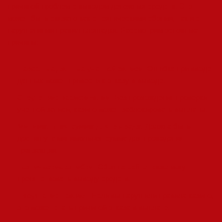
причиной проблем с выводом денежных средств. Это
может быть связано как с техническими сбоями, так и с
нарушениями правил площадки. Рассмотрим основные
причины:
Неверные данные учетной записи:
Ошибка при вводе
данных может привести к отказу в выводе.
Отсутствие верификации:
Без прохождения проверки
учетной записи, казино может заблокировать выплаты.
Минимальная сумма для вывода:
Должна быть
достигнута минимальная сумма для проведения
транзакции.
Технические ошибки:
Сбои на сайте также могут
препятствовать выводу средств.
Нарушение правил:
Если вы нарушили правила казино,
это может стать причиной отказа в выплате.