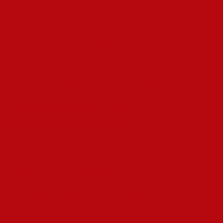
Pular
Пин Ап: Как
para
o
действовать, если не
conteúdo
выводит деньги –
Обзор казино
por
kaique
7 de fevereiro de 2026
Пин Ап: Как
действовать, если не
выводит деньги –