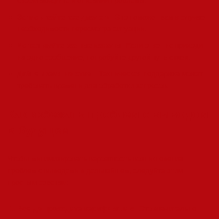
своем аккаунте и описании проблемы.
Записывайте все диалоги:
Это поможет вам в случае
необходимости пересмотра ситуации.
Используйте разные каналы:
Если ответ не приходит
на одно сообщение, попробуйте другой путь связи.
Дайте время на ответ:
Техническая поддержка может
требовать времени для обработки запросов.
Как избежать проблем с выводом
в будущем
Чтобы минимизировать вероятность возникновения
проблем с выводами в дальнейшем, следуйте этим
простым советам:
Всегда проходите верификацию:
Это значительно