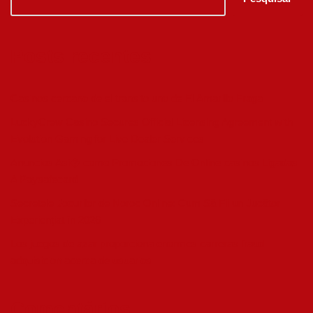
Posts recentes
Casinos cercano de el transito uno de El Amarillo Fraga
LuckyCrew Casino Secures Official Licensing Agreement with
Evolution Gaming for Live Dealer Services
Anuncios Asi� como Promociones De Online casinos Ligadas
A Paysafecard
Secretele Jocurilor de Noroc Online: Cum Să Fii un Jucător
Experiențiat în 2026
Los juegos de azar proporciona enormes carreras fraud
adquisicion acerca de usuarios
Comentários