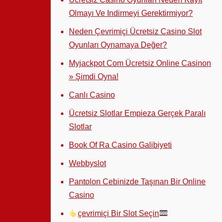
Olmayı Ve Indirmeyi Gerektirmiyor?
Neden Çevrimiçi Ücretsiz Casino Slot
Oyunları Oynamaya Değer?
Myjackpot Com Ücretsiz Online Casinon
» Şimdi Oyna!
Canlı Casino
Ücretsiz Slotlar Empieza Gerçek Paralı
Slotlar
Book Of Ra Casino Galibiyeti
Webbyslot
Pantolon Cebinizde Taşınan Bir Online
Casino
çevrimiçi Bir Slot Seçin