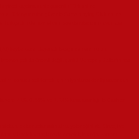
a şirket kaydına sahip güvenilir Türk online
edenle Türk oyuncuları güvenle Game playing Club online
e Türkçe dilinde hizmet vermese de istediğiniz oyunlara
mi (20) kayba kadar dayanabileceğinden emin olun.
bilmemen çok da önemli değil, çünkü Monopoly Baller’ın nasıl
ılımı sonucu belirlemek için milyonlarca dönüş arasından
sıyla zero, 41%, 0, 83%, ve 1, 24% kasa avantajı ile Cash or
u slotları, ek bonuslar satın alma yeteneğini vb. Strateji ve
ncuların yüksek kazançlar elde etmek için doğru zamanı