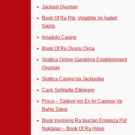
Jackpot Oyunları
Book Of Ra Rtp, Volatilite Ve İsabet
Sıklığı
Anadolu Casino
Book Of Ra Oyunu Oyna
Slottica Online Gambling Establishment
Oyunları
Slottica Casino’da Jackpotlar
Canlı Sohbetle Etkileşim
Pinco – Türkiye’nin En İyi Casinos Ve
Bahis Sitesi
Book Involving Ra İpuçları Empieza Püf
Noktaları – Book Of Ra Hilesi