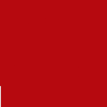
nları Şimdi Bedava
tablishment Giriş
Casino Pinco Bonuslar