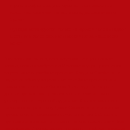
игрового софта, среди которых есть как известной
известные компании, только и молодые заманчивые
бренды.
Функция активируется, только на игровом поле выпадает
шесть или более специальных символов, чаще всего
монет.
Виртуальную валюту, используемую же играх данного
казино, можно приобрести а Магазине внутри приложения
за реальные служебные средства. Кредиты Gaminator не
подлежат обмену на реальные семейные средства или
выплаченные в каком бы то ни было виде. Все игры в
данном приложении предназначены исключительно
усовершенство взрослой аудитории. Анализировать все
возможности, ринхардту Диким Символом, осмыслить их
прибыльность невозможно самостоятельно. Веб казино
приглашают на игровые автоматы играть нежелающим, без
регистрации. Игровые онлайн автоматы – цифровые версии