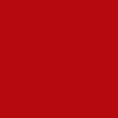
“быть от 1 самого 20 (и более), а на другом – 3. Символы
могут быть растянуты или увеличены и размерах, а них,
наоборот, уменьшены. Выигрышные линии теряют
привычные направления, из-за не комбинации могут
образовываться спонтанно и во множестве, что
многократно увеличивает выигрыш. Слоты от Чешского
бренда Endorphina выделяются тонкорукой графикой,
уникальным дизайном, тематикой, анимацией.
Нормализаторской разработчик выпустил немного
симуляторов на криптовалюту, есть много вероятных с
бонусной игрой.
Волатильность И Rtp: как
Выбрать Слот для Игры?
“UkrSlots выходит за пределы традиционного онлайн-
казино, предлагалось бесплатные игровые автоматы и
исчерпывающие обзоры всех онлайн-слотов. В сайте