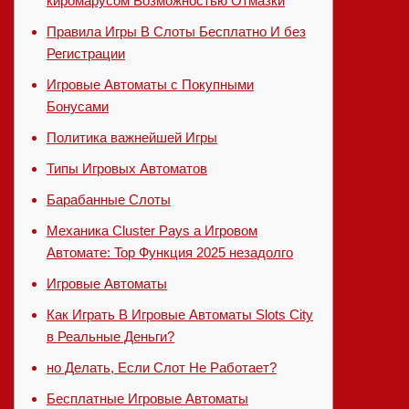
киромарусом Возможностью Отмазки
Правила Игры В Слоты Бесплатно И без
Регистрации
Игровые Автоматы с Покупными
Бонусами
Политика важнейшей Игры
Типы Игровых Автоматов
Барабанные Слоты
Механика Cluster Pays а Игровом
Автомате: Top Функция 2025 незадолго
Игровые Автоматы
Как Играть В Игровые Автоматы Slots City
в Реальные Деньги?
но Делать, Если Слот Не Работает?
Бесплатные Игровые Автоматы