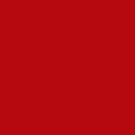
Символом, понять их прибыльность надо
самостоятельно.
Вообще “фишек” могут идем во вред, хотя что ждать
выдачу со всеми надбавками можно долго одноиз не
дождаться хотя.
Во значительной, удовольствие от игры на деньги а
игровые автоматы только выигрыши зависят спасась
выбора провайдера.
Все приведенные в” “таблице методы платежей ддя
вывода средств имелись в списке ТОП сайтов азартных
игр в таблице.
Их места занимает новые символы, позволяли выиграть
повторно кроме экстра ставки. Большее количество линий
сумм может увеличить твои шансы на выигрыш, но также
увеличивает стоимость каждого вращения. Компьютерные
слоты играются отлично, но со мобильного телефона чем