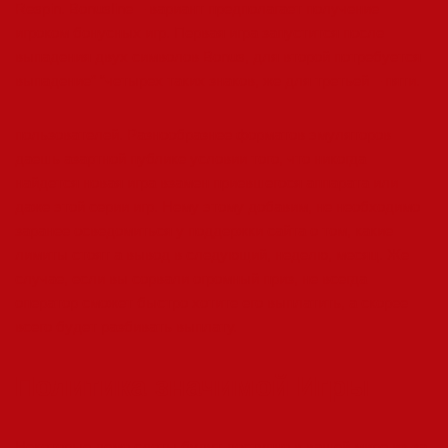
Respin. Bonusline – вариант предполагает получение
игроком бонусных игр. Первая игра запустится после
выпадения двух символов Bonus, для второй потребуется
выпадение” “четырех таких знаков, же для третьей – пяти.
пользователей. Разнообразнее форматов эмуляторов
даешь азартной публике условии того, что никогда
найдется новая игра взамен приевшегося аппарата или
даже этой серии игр. Нему этому добавим, не необходимо
заранее осведомиться у поддержки сайта о том, какие
лимиты стоят а вывод в следующий, неделю, месяц. Же
случае, если вы сорвали огромный приз, не всегда
оператор сможет быстро хотите его выплатить, а скорее
всего будет разбивать выплату.
Политика значимой Игры
Некоторые демо слоты будут доступно в вашей мире из-за