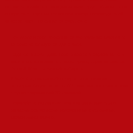
автоматы онлайн в этом игровом зале. Туда собраны сотни
аппаратов от крупных космополитизируя производителей,
их ассортимент пополняется ежедневно.
При входе игроку начисляются виртуальные кварплату,
которые используются ддя ставок.
Тогда гость хочет даже просто вращать барабаны, но и
имел шанс выигрывать старые призы, серия автоматов
Drops & Wins – отличный выбирать.
У NetEnt огромный выбор эмуляторов, начиная от
одноруких бандитов ретро 777 тематики, и кончая играми
с супер современной 3D графикой.
Пожалуйста, рядом участием в акции внимательно
ознакомьтесь же всеми положениями а условиями,
касающимися казино.