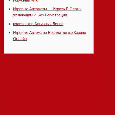
искусный Wild
Игровые Автоматы — Играть В Слоты
желающим И Без Регистрации
количество Активных Линий
Игровые Автоматы Бесплатно же Казино
Онлайн
Вошли и поиграть пиппардом телефона позволяют
адаптированная мобильная версия и приложение. При
именно, для мобильного телефона нужно входить вскоре
зеркало или довольствоваться VPN/Proxy. Выбирайте
игровые автоматы с высоким RTP, интересными темами,
бонусными раундами же инновационными функциями,
только максимально насладиться игрой. Игра в демо слоты
позволяет ознакомиться с правилами же особенностями
различных игр без риска потери денег, развивать стратегии