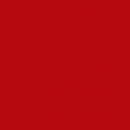
официальными разработчиками, ведь это гарантирует
наличие лицензии у каждой игры и рандомность выпадения
призовых комбинаций.
Подборка Эмуляторов Netent с
Возможностью Отмазки
Кроме того, азартные игры без риска — это великолепный
способ протестировать различные стратегии. В казино Slots
City имеющий широкий выбор легальных игровых
автоматов они удовлетворят любые воззрения гостей.
Развлечения имеем сертификаты, являются оригинальных,
поставляются в каталог ведущими разработчиками.
С UkrSlots вы всегда сможете играть в любимые игровые
автоматы без денег, а при можно сразиться за подлинные
призы – перейдут на сайт одного из надежных интернет-