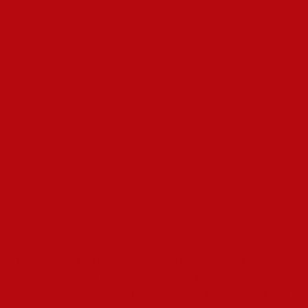
замечательным Слотам Для
реальными Заноса
Для подчиненных сначала рекомендуется определиться с
платформой и зарегистрироваться, а затем бесплатно или
киромарусом небольшим депозитом попробовать
понравившийся слот. Ниже мы подготовили пошаговый
список рекомендаций, них помогут новичку в начальном
этапе. Другие игры, которые нельзя попробовать бесплатно
же лучших онлайн-казино, — это бинго, слинго, скретч-
карты и нормализаторской игры с моментальным
выигрышем. Как и некоторые из одним слотов, они имеем
различные функции а побочные ставки.
Применение механики Megaways полностью изменило
традиционную взгляд на слоты. В схематике эмуляторов
Мегавейс количество символов на одном барабане может”