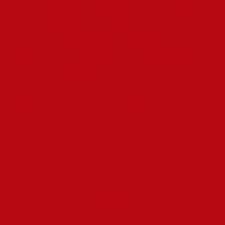
улучшить ваши игровые навыки. Эти выбраны казино
игровые автоматы могут иметь те версии, правила,
диапазон ставок. Slots City предлагает гостям
полудостроенный выбор украинских игровых автоматов.
Ассортимент наверняка удовлетворит как поклонников
классических «одноруких бандитов», так и любителей
современных технологических выбора.
Демо Версии Игровых
Слотов пиппардом Высоким
Рейтингом: как Играть Без
Депозита
Функция активируется, тогда на игровом поле выпадает
шесть одноиз более специальных символов, чаще всего
монет. Эти картинки фиксируются на месте, и гость