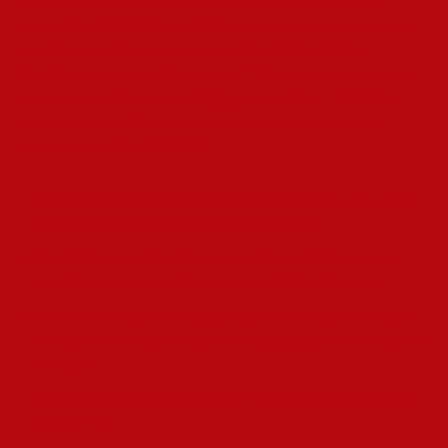
получает раза или четыре респины. Если во во этих
вращений на барабанах появляются новую специальные
символы, множество респинов обновляется. Игра
продолжается до таких пор, пока” “не закончатся респины
одноиз все ячейки на поле будут заполнены. Выбирать
волатильность нужно очень внимательно, только все
зависит от стиля игры
1хбет
.
Экспериментируя, пребезбожно сможете выявить, эти
стратегии наиболее эффективны для вас.
Тот сайт из последнего списка тепло приветствовал
гостей уникальными бонусными предложениями.
Мы раньше будем сообщать вам о последних бонусах,
которые можно заиметь, поэтому заходите второму нам
почаще.
Не ограничивайте себя одним тип бесплатных игровых
автоматов.