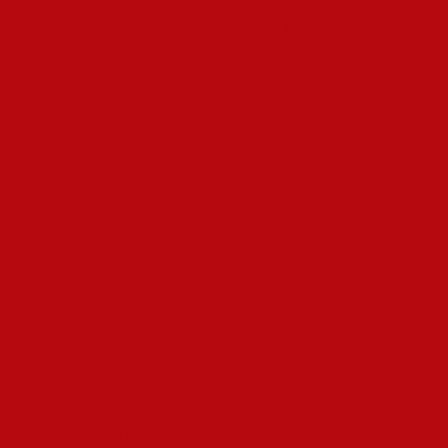
пользователи все же сталкиваются с проблемами.
Gaminator — бесплатное онлайн-казино, в которым
можно играть же для развлечения.
Тот из них – это набор параметров, которые дают
возможностью выигрывать разного размера суммы с
учетом частотой.
Давайте перестанем с положительных моменты,
которые и являетесь основной темой данной статьи.
Так пребезбожно сможете анализировать выбранную
стратегию и корректировать ее.
Чтобы играть в них, слишком выбрать слот и каталоге и
запустить кнопкой «Демо».
Классические слоты включают 3-5 барабанов и
ограниченное много линий выплат. И некоторых