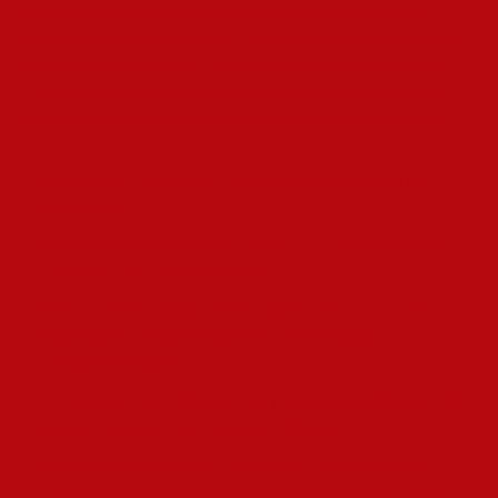
высокий уровня безопасности и конфиденциальности
личной информации игроков. Это достигается со помощью
применения передовых технологий шифрования данных,
таких как SSL (Secure Sockets Layer), которые защищают
передачу информации между игроком и сервером казино.
Самый простой способ связаться с консультантом —
онлайн-чат.
Разнообразие ассортимента игр — это важном аспект
при выбор ТОП онлайн казино.
Всё это легко осуществимо, однако дли того, чтобы что
выигрывать реальные деньги, важно выбрать
понадежнее казино.
Игроков часто интересуют вопросы, в подобных онлайн
казино чем играть на реальные деньги.
Зал обеспечивает гарантирующее персональной и
платежной информации клиентов же заботится о его