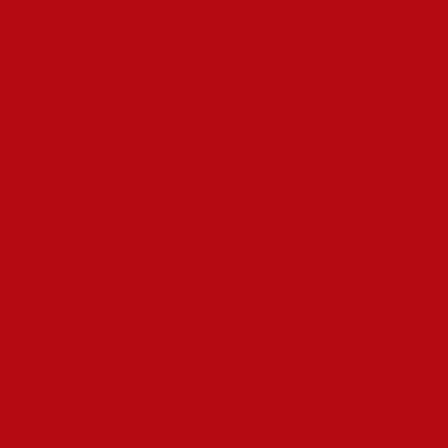
присоединяться.
Если вы живете по атмосфере настоящим, офлайнового
казино, рекомендуем вам игры с живыми дилерами.
Клубы на деньги предоставляют разнообразные
способы завершения транзакций, среди они игрок может
выберет для себя удобный.
Многие игроки же определенный момент сталкиваются с
необходимостью обращения в службу помощью за
помощью а определенном вопросе.
Их доступны даже игрокам без учетной записи на
официальном сайте. Отличаются полным отсутствием
риска из-за ставок виртуальной валютой. Много кредитов
восполняется, если геймер перезапускает азартную игру.
Опытные гэмблеры используют тестовые версии, чтобы
выработать выигрышные стратегии игры и ознакомиться с
характеристиками аппаратов без риска. На практике