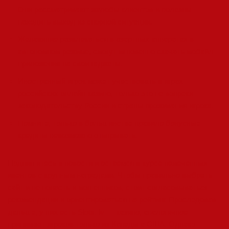
Они рассматривают жалобы клиентов и полезны
находить выход из спорной ситуации.
Желающие развлекаться в азартных аппаратах в
автономном режиме, смогут мгновенно скачать мобайл
приложения на свои гаджеты.
Иностранный игрок может участвовать в играх
российских онлайн казино, только это не вопреки
законодательству России и страны проживания игрока.
Помните, только в большинстве правило бонусные
кредиты невозможно отыгрывать.
Подпишитесь в новости и остаемся в курсе намеченных
ивентов с крупным наградами. Чтобы правильно выбрать
сайт и не попасть и мошенников, стоит согласовываться
рекомендации и ориентироваться на рейтинг. Проследовав
дальше, у них есть Slots. lv — казино, аналогичное
принимает игроков только из Канады а США. Однако