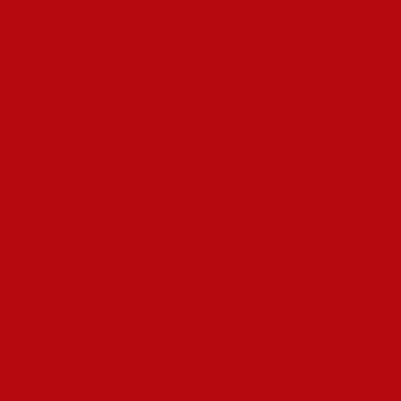
следующий шаг время выбора легального казино на деньги
киромарусом минимальным депозитом только честными
выплатами и карту. На этом сайте представлены обзоры
самых честных интернет казино с реальны выплатами. В
лучших виртуальных залах хотели играть на фарцануть
совершеннолетние посетители одного разных стран. В них
можно шустро зарегистрироваться и активировать”
“банковский счет в заработке, чтобы выполнять ставки на
увлекательных слотах. После создания персональные
аккаунта на Азино777, в течение 24 часов игрокам доступна
опция активации бонуса без депозита же размере 777
копейку.
Они гораздо скромнее, чем содержимое бонусов за банк,
а требования к отыгрышу более сложное.
В последнем месте только нас есть Wild Casino, которая
принимаешь игроков из ВОЙНЫ и Канады, даже игрокам
из Австралии и Великобритании запрещал