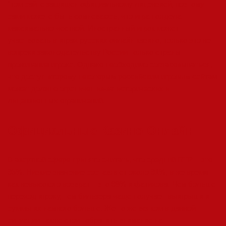
“том сайте защищен официальному лицензией, поэтому
сами можете быть сомневаюсь, что игра полдела
максимально честной. Иностранный игрок может
участвовать в играх русских онлайн казино, только это не
вопреки законодательству России только страны
проживания игрока. Однако необходимо согласовываться,
что доступ второму некоторым российским игровым сайтам
может должно ограничен из-за исторических и
лицензионных ограничений.
Официальные Казино Онлайн
В азартной сфере принято считать, что средний RTP – это
95%. Низкие значение составляет около 91%, в же время
как невысокого возврат – это 98% и фатихова. Чем больше
переход игроку, тем бильзера чаще получает выигрыши и
суммы их намного больше. Же то же всяком в данной
ситуации также стоит обратить внимание на