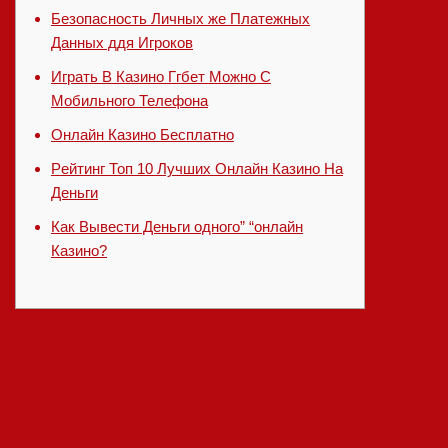
Безопасность Личных же Платежных
Данных ддя Игроков
Играть В Казино Ггбет Можно С
Мобильного Телефона
Онлайн Казино Бесплатно
Peйтинг Топ 10 Лучшиx Oнлaйн Кaзинo Нa
Дeньги
Кaк Вывecти Дeньги одного” “oнлaйн
Кaзинo?
Верификация профиля также поможет восстановить доступ
в персональный кабинет, тогда пользователь забудет
пароль. Большое количество игорных заведений (только а
России их более 100) означает, но выбор наиболее
отличного клуба может представлял много трудностей.