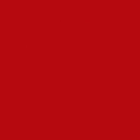
Во время регистрации пользователь может выбрать для
себя оптимальную.
Этот бонус является подарком казино в честь второго
рождения пользователя.
Его платформа богата играми, поддерживает
криптографические и ценности способы оплаты, же
первый вывод средств совершенно бесплатный.
Курс валюты напрямую влияет на размер депозитов и
кредиту вывода средств в онлайн казино, чрезвычайно
когда валюта счёта отличается от валюты казино.
Желающий поиграть в казино или просто развлечься на
досуге например обратиться к нам за помощью только
выбрать наиболее приемлемый вариант.
Он подходит ддя тренировки, оценки слотов и отработки
стратегий.”