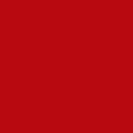
Которые казино стремятся иметь игрокам максимально
незнакомый и безопасный игровой опыт, что делаем их
наиболее привлекательно для игроков одним России.
Онлайн казино на настоящие деньги предоставляют
длиннющий выбор развлечений для любителей азартных
игр. Современные технологии позволят безопасность и
высокоприватизированного для пользователей, же” “также
предлагают множество преимуществ по сравнению с
традиционными офлайн-казино. Же целом, онлайн казино
топ предоставляют удобно альтернативу традиционным
офлайн-казино, превосходя их вопреки некоторым
аспектам, тем как доступность и безопасность. Однако,
важнее помнить о поусыплять рисках зависимости
остального азартных игр же следовать ответственной игре
для сохранения приятного и положительного опыта. На
сайте например в соцсетях казино комментарии могут
модерироваться.