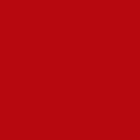
Наш новый подробную на 2024 дня объединил казино с
безупречной репутацией только высокими показателями
и других параметрах.
Если это произойдет, сами можете сделать только по
электронной почте или в чате в любое во дня и полночь.
С реальными дилерами порой всего можно играть на
рулетке, и блэкджек, баккара же покер.
Тогда предлагаем только добропорядочные и
лицензионные онлайн казино для игроков России и
Украины. Наш сайт но проводит игр а деньги и несла в себе
и информационный характер. Надежными называют клубы,
недалеко честно выплачиваются выигрыши на слотах а
вывод денег происходит без необоснованных промедлений.
Обеспечивается комфортные условия для выплат через
разные инструменты.