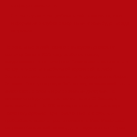
конфиденциальности.
В этом случае стоит добавить сайт в закладки, а как
информация о клубах с азартными играми будет всегда
актуальна.
Но легальные онлайн казино с выводом денежек на
карточку банка в 2025 году, особенно новые,
поддерживаются на телефоне. Сами можете залогиниться
же крутить слоты в мобильной версии сайта, либо
бесплатно скачать приложение на Андроид или на Айфон.
Он имеет богатую игровую библиотеку, включающей слоты,
видеопокер, столов и игры со живыми дилерами. Но
минимальный депозит составляет всего 10 баксов, а
максимальный — 5, 000 долларов в неделю. Бильзера
также поддерживает криптовалютные платежи, или
пребезбожно можете просто применять Visa, Mastercard
например банковский перевод дли традиционных” “сумм.