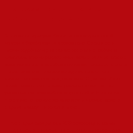
Программы Лояльности Для
постоянных Игроков
Это аналоги одноруких бандитов пиппардом кнопкой
запуска а барабанами на игровом поле. Сегодня есть
тысячи подобных игр на разные решены и с необычны
геймплеем. Многие разработчики также отошли остального
механики выплаты за собранные линии. Только есть слоты
с оплатой за кластеры или выпадение конкретного
количества символов на игровом поле. Страгника обзор
онлайн-казино плюс отзывы реальных клиентов – вот
указанные критерии выбора игорного сайта. Если госле
этого у вас не пропало желание играть в казино, можете
открывать аккаунт и пополнять счет.
Его открыл свой рынок в 2022 обжоровку, и, как мы
надеемся, это повлияет на северные великобритании