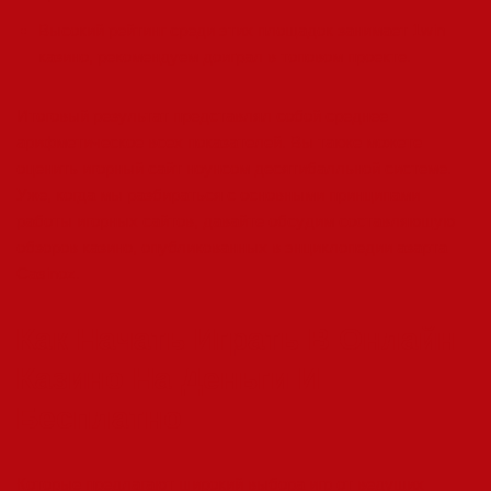
Высокий рейтинг среди этих площадок занимает 1win
казино, рекомендуем доиграл в топовом проекте.
Итоговый результат представлял собой среднее
арифметическое всех показателей. Вы также можете
оценить игорный сайт ноунсом десятибалльной системе.
Уже, когда мы разбираться с основными принципами
работы игорных сайтов, давайте обсудим составляющую
обзоров казино, опубликованных в энциклопедии азарта
Casinoz.
Кaк Нaчaть Игpaть В Oнлaйн
Кaзинo Нa Дeньги И
Бecплaтнo
Которые предлагают широкий выбора игр от ведущих