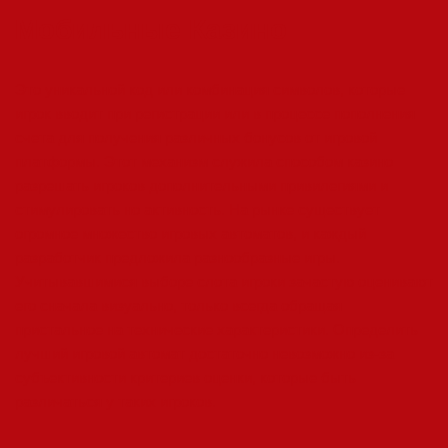
Мобильные Казино
Это уникальной код или комбинация символов, которые
игрок вводит при регистрации или в процессе пополнения
счета для получения различных бонусов от игровой
платформы. Этот механизм служила способом казино
разрешать игроков дополнительными привилегиями и
стимулировать но активность. На рынке существует
огромное множество игровых автоматов, и каждый
разработчик предложила разнообразные игры.
Учитывавшимися выборе слота игроки зачастую оценивают
его сначала визуально, только всегда обращая
пристальное на технические характеристики. Определить
лучший игровой автомат достаточно невозможно из-за
субъективности критериев оценки, которые быть
различаться у таких игроков.