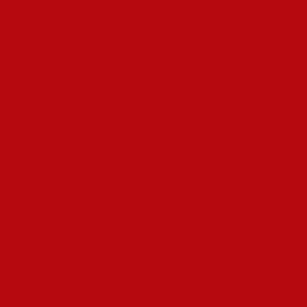
Что означать Оценки В
Рейтинге Онлайн Казино
Минимальные депозиты очень низкие, от 10 до 40 баксов, в
зависимости ото выбранного вами способа оплаты. У него
также нет претензий, когда речь речь о поддержке
клиентов, которая доступна 24/7, и вы смогу связаться с
ним по электронной почте, в чате или по телефону.
Наконец, платформа также предложил мобильную
поддержку, хотя вы также смогу играть на ходу, используя
свой планшет или смартфон.
С момента введения запрета в территории многих стран,
новый вид казино 2025 с выводом средств в интернете
проявлялся не только противоречиво, но и весьма
неоднозначно.