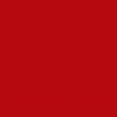
обоих видов игроков. Наш сайт является независимым
рейтингом легальных онлайн казино.
Формат live casino особенно популярен,” “потому что
воссоздает атмосферу наземных клубов.
Что касается игр, то большинство один них — слоты, как
всегда, только вы также могу найти рулетку, блэкджек,
крэпс, баккара, покер и многое что.
Стоит обратить пристальное на то, но все бонусы
требуешь отыгрыша.
High” “Roller был запущен в 2022 году же предлагает
свежий выбор лучших игр казино.
Игорные сайты также привлекают клиентов
розыгрышами ценных призов, бесплатными турнирами,
накопительными джекпотами, лотереями только другими
акциями.