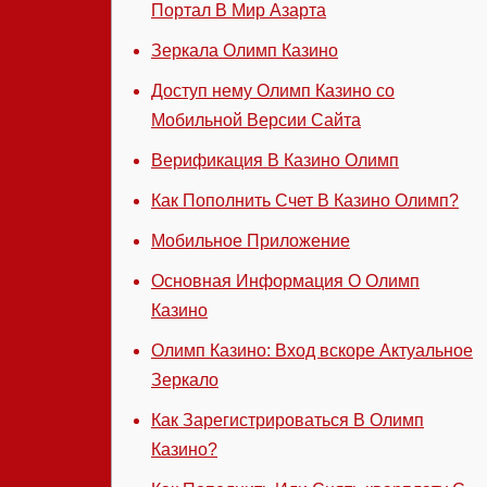
Портал В Мир Азарта
Зеркала Олимп Казино
Доступ нему Олимп Казино со
Мобильной Версии Сайта
Верификация В Казино Олимп
Как Пополнить Счет В Казино Олимп?
Мобильное Приложение
Основная Информация О Олимп
Казино
Олимп Казино: Вход вскоре Актуальное
Зеркало
Как Зарегистрироваться В Олимп
Казино?