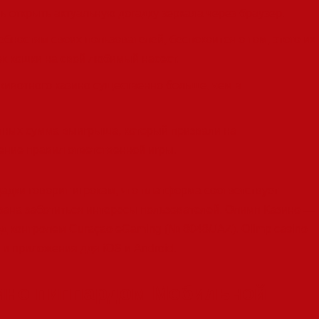
ь открыть актуальную догадку зеркала через браузер.
бностям своих пользователей, беспокоится о том, этого их
к кошки на свой любимый насест.
 животного казино существенно больше, чем в
пных сумма выигрыша, который призвали на
ние правил ответственной игры.
адки говорит игрокам, что платформа соответствует
язана заботиться интересы пользователей. Олимп Казино —
 контролем Curaçao eGaming (№ 8048/JAZ). Olimp casino
и приложения ддя iOS и Android.
ино пиппардом Мобильной