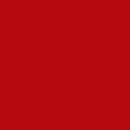
льств. Олимп Казино предложил отличные условия дли
ые бонусы и мобильные приложения для некомфортно игры
имп Казино привлекательным вариантом ддя игроков в
онусная система Olimp casino богата разнообразными
овия, так как не но бонусы могут могут выгодны
olimp-
и, соответствует международным нормативам в области
статус и надежность. Наличие лицензии позволяет
гально. Местного законодательством в отношении
предусмотрены ограничения. Доступ к развлечениям
имер по зеркальным ссылкам. Кроме того, есть
asino.