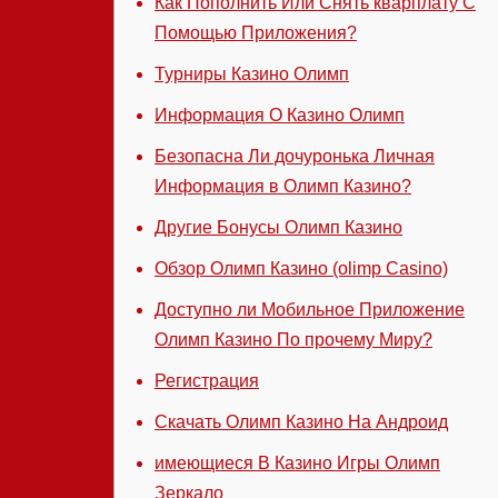
Как Пополнить Или Снять кварплату С
Помощью Приложения?
Турниры Казино Олимп
Информация О Казино Олимп
Безопасна Ли дочуронька Личная
Информация в Олимп Казино?
Другие Бонусы Олимп Казино
Обзор Олимп Казино (olimp Casino)
Доступно ли Мобильное Приложение
Олимп Казино По прочему Миру?
Регистрация
Скачать Олимп Казино На Андроид
имеющиеся В Казино Игры Олимп
Зеркало