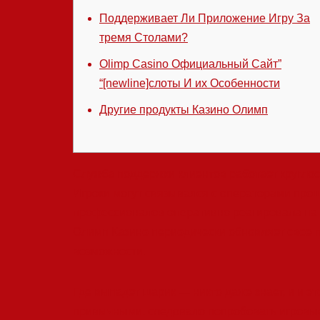
Поддерживает Ли Приложение Игру За
тремя Столами?
Olimp Casino Официальный Сайт”
“[newline]слоты И их Особенности
Другие продукты Казино Олимп
Служба поддержки клиентов работает круглос
Игроки могут связывался с операторами прош
профессионалов оперативно реагировала на
Олимп Казино периодически обновляет свое 
возможности.
Где выпадет шарик — никто даже знает, и и э
привычными, следовало попробовать игровые