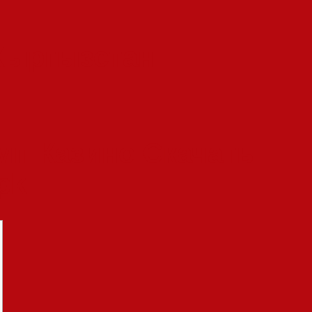
Кыргызстан
п Казино Скачать
pk