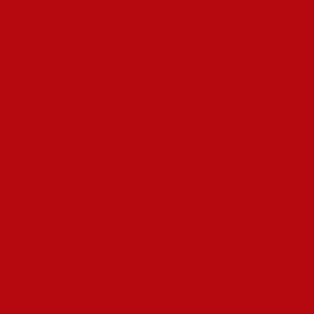
£5 Deposit Gambling enterprise United
kingdom Deposit 5 Get Added bonus
Spins No Wagering Criteria
Finest $5 Put Gambling enterprises in
the usa 2026
Comentários
order pills
em
Descubre el Emocionante
Juego de Azar de la Carretera Pollo en
España
RaymondFiecy
em
Entdecken Sie die
Welt von Mr Pacho im Top Online Casino
für Schweizer Spieler