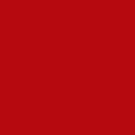
ofertas especiais fazem da Mostbet alguma das plataformas
mais intrigantes para apostadores brasileiros. A reputação da
plataforma foi solidificada através do compromisso em
proporcionar aos clientes alguma experiência de apostas
superior. Presente em mais de ninety nações, a Mostbet
oferece uma ampla gama de opções, incluindo apostas
esportivas, jogos de cassino, cassino ao palpitante, além de
diferentes modalidades de entretenimento.
A razão principal reside na diversidade sobre esportes e
jogos disponíveis para dar.
Para baixar at the configurar o aplicativo Mostbet, os
usuários nacionais têm a opção de acessar o site oficial e
seguir while orientações indicadas.
Estes dados podem parecer simples, porém, mostram que a
casa tem um nom de famille a zelar simply no mercado.
opções de bacará not any MostBet.