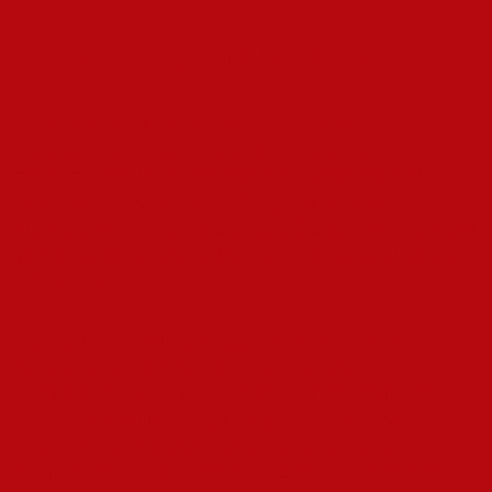
Reviews About Mostbet”
Assim que concluir um depósito, os custos serão
imediatamente creditados ao saldo de uma sua conta. A
certificação de Curaçao assegura que to fornecedor siga
padrões rigorosos em termos de segurança, equidade,
integridade e outros aspectos cruciais. Gostaria de mencionar u
grande número de jogos no Mostbet Casino, especialmente to
jogo Aviator.
Receba o bônus de boas-vindas de +125% no seu primeiro
depósito de até R$ 2. 200 para apostas esportivas.
Incentivamos os nossos utilizadores a jogarem de manera
responsável e lembramos que o jogo deve ser pasado como
uma programa de entretenimento, não como uma forma de
ganhar dinheiro. Se você systems alguém que conhece tem um