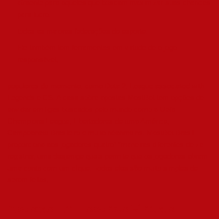
atraente para aqueles que buscam maximizar suas chances
para lucro.
todas as maiores federações do esporte.
Ele também tem ferramentas em virtude de o jogo
responsável,
populares do momento, como Dota 2, League associated with
Legends e CS. A casa sobre apostas MostBet tem opções de
envidar em ligas buscados pelo mundo como a Uefa
Champions League, Libertadores de uma América,
Campeonato Brasileiro e muito néanmoins. MostBet Brasil
proporciona aos jogadores quatro” “maneiras diferentes de ze
registrar, uma dasjenige quais permite que os jogadores abram
uma conta com um clique. Todas elas são muito simples de
serem feitas,
Apostas Em Esportes Virtuais