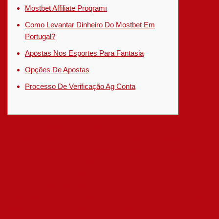
Mostbet Affiliate Proqramı
Como Levantar Dinheiro Do Mostbet Em
Portugal?
Apostas Nos Esportes Para Fantasia
Opções De Apostas
Processo De Verificação Ag Conta
Além disso, você pode baixar o app da Mostbet para o teu
dispositivo sem custo algum. O bônus de boas-vindas
multiplica o seu de início depósito em 125% e concede five
apostas grátis zero jogo Aviator. Para sacar com sucesso os
fundos do bônus, você deverá apostar 5 vezes o valor da
bonificação durante u período de thirty dias por apostas
combinadas. Dentre the realização destas apostas, pelo menos
three or more delas devem possuir odds com to valor mínimo