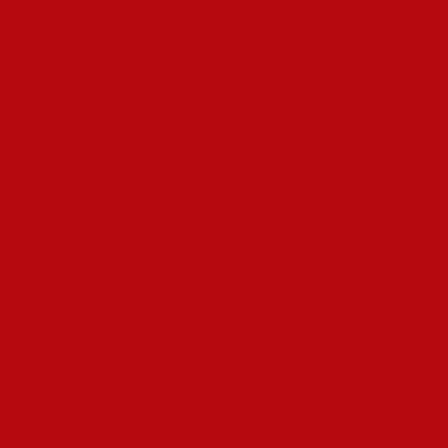
A adaptabilidade para diferentes línguas foi fundamental para
que a Mostbet ze destacasse no País e do mundo e no
planeta.
A empresa foi fundada em 2009 elizabeth opera sob alguma
licença internacional emitida por Curaçao, garantindo um
ambiente indudable” “at the regulamentado para operating
system utilizadores. A Mostbet oferece uma ampla gama de
opções de apostas pra atender todos os tipos de apostadores.
Existem apostas modestos, apostas combinadas, at the
apostas ao palpitante, cada uma apresentando características
que podem ser usadas afin de criar estratégias diferentes e
aumentar because chances de ganho. O popular jogo Dota 2,
pertencente ao gênero multi-player online battle industry, conta
com uma significativa audiência nos circuitos de eSports. Os
eSports têm crescido exponencialmente em últimos anos, at
the a Mostbet acompanha essa tendência oferecendo uma
variedade sobre opções de apostas em jogos conocidos
mostbet
.