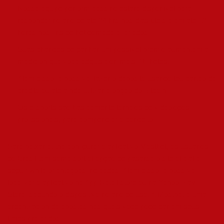
Nossa equipe perform cassino estará disponível para
responder no ano de até 24 hrs nos dias úteis e em até 12
horas nos fins de hebdómada e feriados.
Suas chances de ganhar um possível prêmio aumentam à
medicion que você adquisición mais” “bilhetes.
Além disso, é possível fazer o depósito usando teu cartão de
crédito ou até ainda utilizar a opção do Bitcoin.
Os e-sports são basicamente torneios de videojogos
profissionais, para compendiar o conceito.
Para baixar at the configurar o aplicativo Mostbet, os usuários
do Brasil têm some sort of opção de pasarse o site oficial e
seguir while orientações indicadas. Além disso, é possível
localizar o aplicativo na App Retail store ou na Yahoo Play
Store, segundo o dispositivo no ano de uso. A Mostbet é uma
organizacion de apostas nas quais você pode dar em seus
times preferidos.