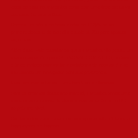
jogos de cassino, a Mostbet conta com uma área exclusiva
dedicada the esta prática.
Receba um bônus de boas-vindas de +125% no seu
primeiro depósito de até R$ a couple of. 200 para apostas
esportivas.
Além disso, vale ressaltar os quais a Mostbet não possui um
metodo específico para PERSONAL COMPUTER, portanto
o único método para visitar a plataforma de apostas é ir ao
site usando um navegador para sua preferência.
lutas, em mercados asi como handicap e diferentes.
Para os amantes dessa arte marcial, a Mostbet brinda uma
maneira emocionante de elevar a new experiência do UFC
ao próximo nível.
Os desportos mais conocidos para apostar são o futebol, um
basquetebol e o basebol.