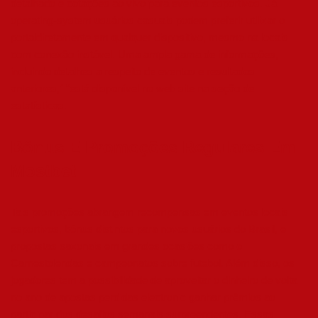
detalhado e cotações ao vivo para eventos esportivos. Já
operating-system usuários casuais podem preferir utilizar o
portaldiretamente em qualquer dispositivo, mesmo na locais
com conexão instável. Uma ampla gama de informações,
incluindo detalhes a respeito de eventos e resultados
anteriores,” “está disponível no web site na seção de
estatísticas.
Bônus E Promoções Regulares Em
Mostbet
Tais promoções abrangem recompensas em eventos locais
esportivos, bônus distintos para novos usuários do Brasil, e
propostas sazonais em grandes ocasiões como o
Carnestolendas e campeonatos sobre futebol. Além disso, os
jogadores tem a possibilidade de aproveitar o dinheiro de volta
no ano de apostas perdidas electronic ganhar prêmios ao
participar dos desafios semanais surpreendentes. Essas