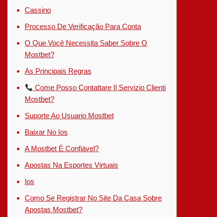
Cassino
Processo De Verificação Para Conta
O Que Você Necessita Saber Sobre O
Mostbet?
As Principais Regras
Come Posso Contattare Il Servizio Clienti
Mostbet?
Suporte Ao Usuario Mostbet
Baixar No Ios
A Mostbet É Confiável?
Apostas Na Esportes Virtuais
Ios
Como Se Registrar No Site Da Casa Sobre
Apostas Mostbet?