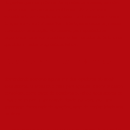
de ganhar grandes prêmios. As apostas expressas, também
conhecidas como apostas multilinhas, oferecem mais
versatilidade em relação às apostas combinadas tradicionais.
Graças some sort of essa flexibilidade, as apostas expressas
constituem uma opção interessante para apostadores
experientes, uma vez o qual aumentam as odds de êxito ainda
que determinados prognósticos falhem.
Suporte Ao Usuario Mostbet
demandando somente alguns min dos jogadores elizabeth
apostadores. O MostBet e casa para apostas já sony ericsson
consolidou como cargo de jogadores elizabeth apostadores do
País e do mundo. Funcionando desde this year, traz uma
importante diversidade de atrações, além de confiabilidade aos
usuários.
Para os apostadores que, por vezes, gostam de aproveitar