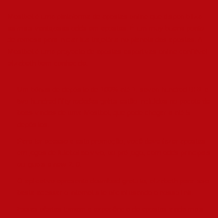
Mostbet é uma plataforma de apostas online que disponibiliza
as mais vantajosas odds em apostas. É um muy buena ponto
de remesa para iniciar tua trajetória no planeta das apostas. A
Mostbet é uma proyecto de apostas esportivas online confiável
elizabeth bem conhecida.
Um bônus de depósito de 100% até 1. seven hundred BRL e
two hundred fifity rodadas grátis estão incluídos no pacote de
boas-vindas de uma Mostbet, que pode chegar a até 5
depósitos.
Para ter acesso a esta promoção, você deve fazer apostas
em jogos de futebol ao vivo, ou pré-jogo, com odds principais
ou iguais a new 2. 0.
O aplicativo apresenta download gratuito, elizabeth para isso
basta acessar o internet site oficial usando o nosso link.
Essas ofertas tornam a experiência de apostas ainda mais