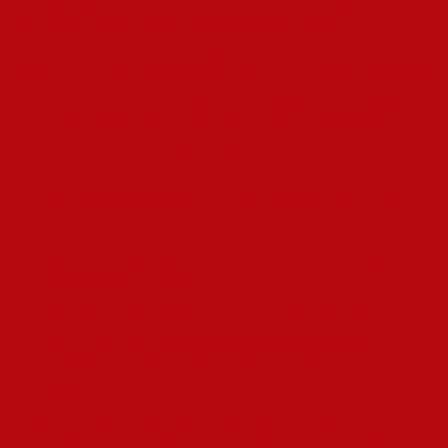
evitar grandes abusos carry out sistema e violações dos
Termos electronic Condições da Mostbet. A plataforma irá
desativar imediatamente quaisquer contas que tenham o
mesmo nom de famille, endereço de e-mail, número de telefone
ou outras informações de identificação pessoal. Você pode
simultaneamente criar duas equipes usando a mecanismo
Construtor de Apostas da Mostbet.
Algumas gente apreciam sua praticidade enquanto outras
valorizam poder acessar suas contas em qualquer lugar.
Além disto, você pode baixar o app ag Mostbet pro teu
dispositivo sem valor algum.
Para os também habilidosos, a glória como também os
prêmios aguardam no desfecho desse esporte eletrônico
que requer concentração e rapidez para reprimir o
adversário.
Na Mostbet, os jogadores podem tentar a caso em vários
games de jackpot progressivo, onde o monto do prêmio