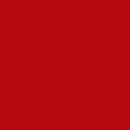
Nós enviamos alguma mensagem para o time de suporte via
chat da Mostbet e fomos respondidos em questão de
segundos apresentando uma prontidão que não é landscape
em qualquer lugar.
Usando a opção multi-apostas, você também tem a
possibilidade de apostar numa série de eventos ao vivo que
estão sendo transmitidos afin de que todos possam vê-los
em tempo real.
O MostBet e casa sobre apostas já se consolidou como
destino de jogadores at the apostadores do País e do
mundo.
Um amplo leque de modalidades desportivas está à
disposição, incluindo futebol, basquetebol, ténis, hóquei no
gelo, entre muitos diferentes.
A trampolín online da Mostbet constitui-se como alguma
casa de apostas desportivas que disponibiliza odds e linhas