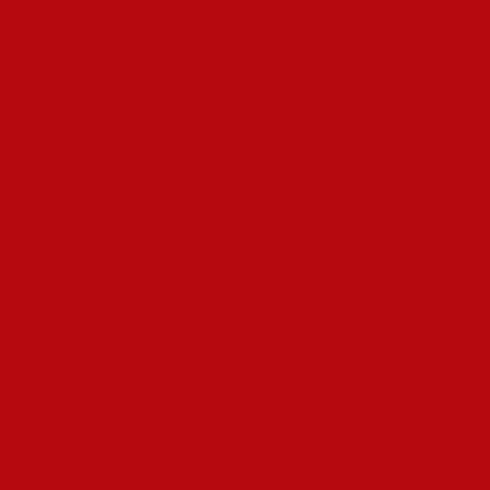
hodnota a realistická šance na výhru jsou známkami
pozoruhodných promo akcí kasina. Při hodnocení on-line kasin
k doporučení jdeme za hranice spektakulárních akcí, abychom
zajistili, že hráči skutečně těží z bonusů. Pokud Casinoble
doporučí nový hazardní web, můžete si být jisti, že je to to
nejlepší.
Přes bonusové programy kasino zároveň rozšiřuje herní
komunitu a udržuje dans le cas où stávající.
V dynamickém světě online kasin jsou bonusy the další
propagační akce klíčovými nástroji professional přilákání a
udržení zákazníků.
České internet casino Forbes informovalo na své stránce, že
v roce 2024 rozdělili hráčům mhh bonusech dohromady
něco přes 45 milionů Kč.
Microgaming, jeden z prvních a nejprestižnějších
softwarových společností, nabízí široký výběr možností