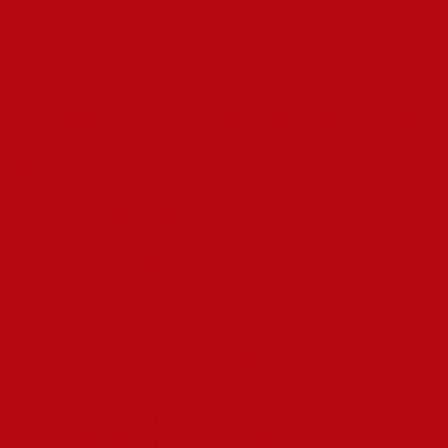
získat další bonusy pro stávající hráče, jako například reload
bonusy nebo cashback bonusy.
Od roku 2017 se pro české hráče docela zúžil výběr on the web
casina. Díky novému zákonu, většina zahraničních sázkovek
odešla z českého trhu a nedovolují registrace českým hráčům.
Na našem území tak mohou působit pouze online casina s
licencí od ministerstva financí. Bonusy a new další propagační
akce jsou hlavním lákadlem pro hráče v každém online kasinu.
Jsou to additional výhody, které mohou zlepšit šance hráčů na
výhru a new užití si hry.
Nepovolené Online Casina,
Které V Čr Skončily
To může zahrnovat informace to vašem uživatelském účtu,
historii sázek, informace o zařízení, ověření vaší totožnosti a