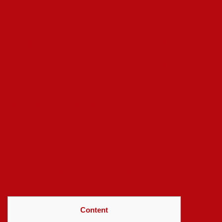
Pular
Nejlepší On-line Casino
para
o
Cz Nové České Online
conteúdo
Casina 2025
por
kaique
11 de maio de 2025
“česká Online Kasina S
Oficiální Licencí
Content