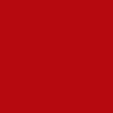
které představuje nejlepší legální online casina roku 2025 se
solidní řadou her the příjemnými bonusy.
Výběr Her Sixth Is V Česká
Kasino Online
Porovnejte nejlepší kasina, poskytovatele softwaru, hry,
způsoby vkladu the další. Největším benefitem každého online
casina jsou nabízené bonusy, tedy peníze zdarma, které casino
rozdává jen tak. Proto jsme sestavili žebříček nejvyšších
bonusových nabídek, které na vás čekají v legálních – tedy
licencovaných online kasinech.
Přes unikátní Sazka Klub je možné využívat výhody a hráči
mohou zároveň čerpat bonusy, jako jsou bonus za vklad,
zlaťáky na roztočení kola štěstí nebo registrační bonusy. 2. 2. 6
Pro účely uzavírání a vypořádání sázek, opětovného