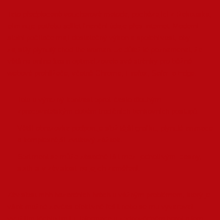
Tato předplacená voucherová metoda, pocházející z Rakouska,
eliminuje potřebu sdílet finanční údaje přes internet. Moderní
stolní počítače mají dostatečný výkon a spolehlivost, aby
zajistily plynulý chod the woman. Je důležité poznamenat, že
většina online kasin optimalizovala své stránky pro běžné
webové prohlížeče, včetně Chrome, Firefox, Safari a Edge.
Toto u výrazný kontrast oproti často dlouhým
zpracovatelským dobám tradičních bankovních postupů.
Větší obrazovka podporuje složitější grafiku, plynulé animace
a komplexnější zvukový zážitek.
Sortiment se může zásadně lišit mezi jednotlivými casiny,
sixth is v závislosti na jejich zaměření.
Závislost mhh hazardních hrách u vážným problémem, který je
však možné zavčas efektivně řešit nebo se mu vyvarovat
využitím těchto limitu. Informace u zodpovědném hraní a tom,