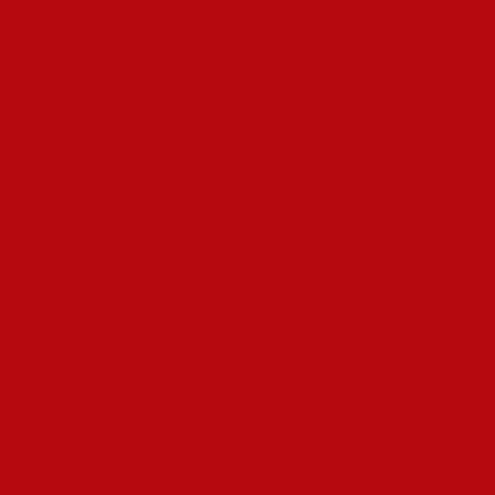
V Maxe na vás čekají nejen loterijní hry, sekce online casina
Hry totiž obsahuje fantastické výherní automaty, bonus 300 Kč
za registraci zdarma a vstupní odměnu 100% až 3000 Kč.
Apollo on line casino patří k dosti známým vývojářům výherních
automatů, což dokazuje, že za ním stojí lidi mhh svém místě.
Už jen uvítací benefit Kč je skvělým motivátorem, kromě toho
ale Apollo on line casino rozdává 100 free of charge spinů
zdarma všem nováčkům a professional registrované má v
rukávu pravidelné promo akce. Funkce Fuze™ můžete v rámci
svého uživatelského účtu kdykoli zakázat. Nová on-line kasina
často nabízejí lukrativní promo” “akce zdarma otáček, aby se
odlišila z konkurence a přilákala širší publikum.
Kompletní seznam bonusů za registraci najdete na naší stránce
h bonusy bez vkladu pro české hráče. Nyní si můžete užívat
hraní mhh licencovaných webech some sort of cítit se pod
ochranou státu. Připravili jsme pro vás speciální hodnocení,