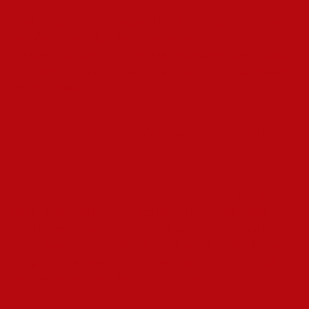
Hotel má také moderní divadlo, které hostí místní i mezinárodní
akty. Česká republika také poskytuje pomoc osobám s
problémy s hazardním hraním a aktivně podporuje odpovědné
hraní. Než se vydáte em hazard, ujistěte se, že znáte příslušné
zákony v oblasti.
Free Spiny Sixth Is V Online
Casinu
Někdo by měl být vždy k dispozici, aby odpovídal mhh dotazy a
řešil problémy telefonicky, e-mailem nebo prostřednictvím
živého chatu. Hlavním tématem zákona je omezení kamenných
kasin a heren, ale samozřejmě se zabývá také online kasiny.
Nelegálním subjektům, stejně veoma hráčům využívajících
jejich služeb, hrozí vysoké finanční postihy.