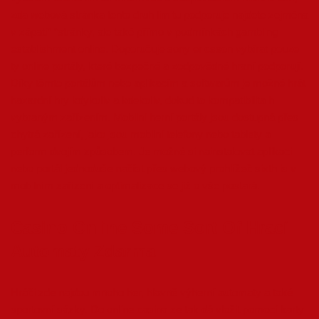
zda webová stránka tento druh limitu podporuje najdete zejména
v zápatí” “stránky, ale také přímo v podmínkách gambling
establishment online. Doporučuje sony ericsson vybírat pouze
ty online portály, které bezpečné a zodpovědné hraní podporují.
Díky těmto portálům nebo aplikacím a softwarům je možné hrát
hazardní hry kdykoliv a kdekoliv, dokud to kompatibilita h
vybraným zařízením. Mobilní herní portály jsou dostupná přes
chytrá zařízení, jako jsou mobilní telefony nebo tablety a
perform dvojím způsobem. Je možné si nainstalovat aplikaci
nebo portál jednoduše načíst přes webový prohlížeč sixth is v
mobilním zařízení a optimalizace se již o vše postará.
Casino Online Some Sort Of Hrací
Automaty Zdarma
Hráči zde najdou mnoho her, hlavně výherní automaty a také
sportovní sázky. Do online casina ze tak dá vložit pomocí karty