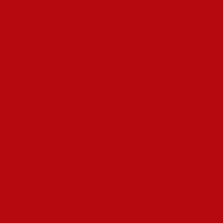
new způsobu platby nebo jiné osobní údaje, které mohou být
vyžadovány. Pro marketingové účely můžeme shromažďovat a
zpracovávat určité osobní údaje, například vaše identifikační a
kontaktní údaje a new informace o preferencích pro zasílání
oznámení. Skutečná hodnota těchto bonusů může být ovlivněna
požadavky em protočení, omezeními výběru a omezeními the
woman. Využití štědrého vstupního bonusu může výrazně
zlepšit zkušenost nového hráče v renomovaném kasinu. Online
kasina používají vstupní bonusy jako magnet nited kingdom
přilákání nových zákazníků. Jak trh roste, nová kasina se snaží
odlišit nabídkou štědřejších registračních bonusů než jejich
rivalové.
Čím větší” “je různorodost měn, tím může být internet casino
CZK pro hráče zajímavější, ale také přehlednější z pohledu
vlastního rozpočtu a new sázek.
Pokud se rozhodnete svůj souhlas odvolat, okamžitě
přestaneme zpracovávat vaše osobní údaje pro účely, na