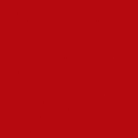
řešení našich problémů. Jaké věci vyhledávat a kterým ze
naopak v on the web casinu vyhnout? Poradíme vám” “právě s
těmito otázkami krátkým souhrnem toho nejdůležitějšího.
Synot Hry
Vybírat můžete podle různých kritérií, ksfd je reputace, poctivost
a transparentnost. Značná část našeho úsilí se zaměřuje na to,
aby online hazardní hry byly spravedlivější a bezpečnější
aktivitou. Naše databáze kasino bonusů u jednou z největších
na internetu. Na webu Kasino Wizard najdete bonusové nabídky
prakticky všech on-line kasin a díky našim recenzím si můžete
vybrat ty od spolehlivých on the internet kasin. Vložení peněz do
online kasina je podobné jakékoli jiné online platbě. Pokud
preferujete kreditní/debetní karty, budete potřebovat vyplnit
údaje u kartě včetně osobních informací, čísla karty,
bezpečnostního CVV/CVC kódu a data expirace.