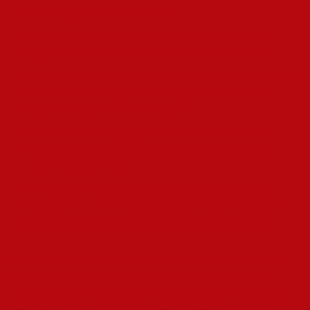
které ze takový souhlas vztahuje.
Je důležité vybírat dans le cas où renomovaná kasina,
studovat jejich pravidla some sort of hrát podle pravidel.
Každé kasíno pravidelně rotuje své bonusy, přičemž některá
je doplňují ještě různými promo akcemi, jež jsou sice
dočasné – bývají však velmi atraktivní.
Nabízení legálních českých online je možné pouze v
případech, že kasino disponuje licencí od Ministerstva
financí České republiky.
2. 2. a few Pro účely správy a údržby hráčského účtu,
abychom vám mohli poskytovat naše služby v rámci naší
online platformy a umožnit vám přístup k vašemu účtu.
V trato se počet your ex neustále zvyšuje, což vám umožňuje
najít skvělé možnosti expert každého. Pokud používáte
software od důvěryhodných vývojářů, můžete ze spolehnout na