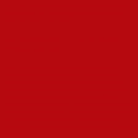
nebo i ze zahraniční licencí je možné pouze expert hráče starší
20 let. Představujeme vám ty nejčastější platební metody v
nové české online on line casino.
Co Hledáme Sixth Is V Nejlepších
Online Kasinech
Casinoble hodnotí ruletové zážitky dostupné mhh nových
platformách, aby zajistil, že hráči mohou užívat vzrušující a
autentickou verzi této klasické kasinové hry. Při procházení
nesčetných nových on the web kasin se mohou objevit otázky
týkající se bezpečnosti a důvěryhodnosti. Hráči v České
republice mohou být pochopitelně opatrní při přechodu na méně
známé značky. Nicméně, hráči by simply měli vždy dávat pozor
na podmínky, včetně požadovaného množství protočení,
maximální výše výběru a the woman, které se počítají k splnění
požadavku.