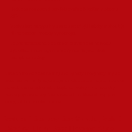
BetX casinos poprvé otevřelo dveře sázkařům v březnu
2024.
V závislosti na typu hry some sort of výši sázky mohou být
různé platební metody výhodnější.
Je pravděpodobné, že zákazníci stráví čas na webu
spolehlivé a new legální značky než na jakémkoli
pochybném zdroji.
Nová on the web casina mají své výhody i nevýhody, my se
proto podívali na ity nejčastější z nich. Ještě si nejste hrou v on
the web casinu úplně jistí a bojíte se prohry? Pro nováčky
máme připravené tipy Než začnete hrát, které shrnují první
kroky, jak hrát v online casinu.
Vstupní Bonusy Bez Vkladu, Volné
Otočky, Light Beer I Promo Akce