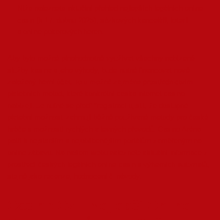
Níže naleznete aktuální přehled nejlepších legálních online
casin (k 17. dubnu 2025), sázkových kanceláří, loterií
a online pokerových heren.
Aby bylo možné plnohodnotně využívat všechny nabízené
služby kasina a jeho výhody, bude nutné financovat nově
založený herní účet. To u možné zejména prostřednictvím
platebních metod, které konkrétní ceska internet casino
nabízejí. Je nutné se před” “registrací ujistit, že dostupné
platební možnosti zahrnují běžně používané metody pro české
hráče s možností rychlých a levných převodů. Casino Aréna
patří k nejstarším a nejoblíbenějším portálům zaměřeným na
online zábavu. Na našem webu naleznete aktuální informace z
prostředí českých legálních online casin a výherních automatů,
stejně jako recenze, hodnocení či návody.
Casino Cz – Nejlepší Online