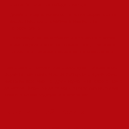
е една” “и съща – да победите дилъра.
Дизайнът и функционалността на платформата са на
високо ниво, което привлича вниманието на
потребителите.
Те изграждат активни общности в социалните мрежи,
където играчите могат да споделят опит, стратегии и
последните трендове в залаганията и казино игрите.
Това е една от причините да съществуват толкова много
форми на тази казино игра. За българските играчи обаче
има голям асортимент от други варианти на покер, от които
да изберат. Каквито и да са вашите покер умения, онлайн
казиното ще има подходящата игра за вас.
Горещи Онлайн Казина
В днешно време, почти 90% от онлайн казината предлагат