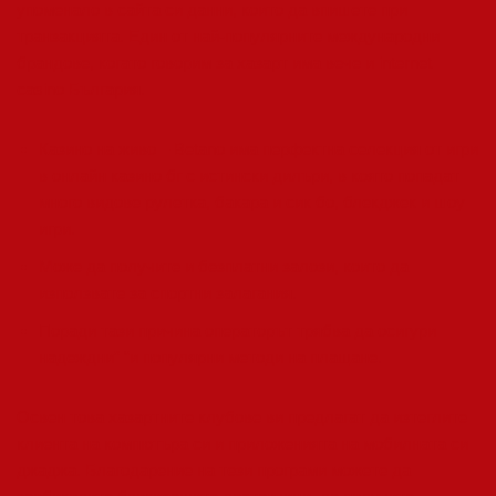
упоменало в сайта си данни, които да впишете при
транзакцията. Един от най-популярните международни
брандове, когато говорим за хазарт има вече и internet
casino България.
Казино на живо – Betano има перфектна селекция от игри
в онлайн казино бг с истински дилъри, в която попадат
много видове рулетка, бакара и сик бо, блекджек и шоу
игри.
Може да получите и безплатни залози, които да
използвате за спортни залагания.
Поради тази причина операторът трябва да осигури
надеждни” “и популярни методи на плащане.
Освен това хазартните клубове ви предлагат да изтеглите
клиента на компютъра си и приложенията на мобилната си
джаджа. Благодарение на тези програми можете да