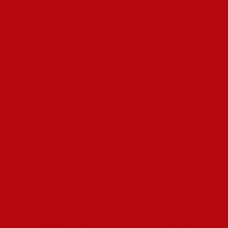
инсталирате всяка една игра на своя компютър. Някои
платформи използваха Display Player, което се измести от
игри разработени така, че да тръгват и на компютри, и на
телефони без нуждата от допълнителни програми и
настройки. От Сайлънтбет следим за качеството на всички
гейминг продукти в този тип real-money casino online
сайтове. Проверяваме игрите, бетинг функционалностите и
бонусите, които се предлагат след създаване на игрова
сметка с реални пари.
Чуждестранни казино сайтове предоставят достъп до
разнообразни хазартни игри – от класически слотове до
дилъри на живо, както и до изгодни промоции и програми
за лоялност.
Важно е да има опции за chat, телефон и имейл адрес,
посочени за контакт с казиното.
Онлайн операторите успяват да се доближат много до
тази атмосфера предлагайки казино игри на живо.