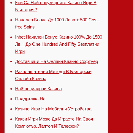
Кои Са Най-популярните Казино Игри В
България?
Начален Бонус До 1000 Лева + 500 Cost-
free Spins
Inbet Начален Бонус Казино 100% До 1500
Лв + До One Hundred And Fifty Безплатни
Игри
Доставчици На Онлайн Казино Софтуер
Разплащателни Методи В Български
Онлайн Казина
Най-популярни Казина
Поддръжка На
Казино Игри На Мобилни Устройства
Какви Игри Може Да Играете На Своя
Компютър, Лаптоп И Телефон?