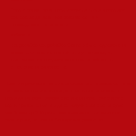
Регулаторният орган продължава да следи и регулира
сектора, за да гарантира безопасността и
справедливостта на игрите.
избирате.
Bet-global365 Bet-global365 Casino е било подложено на
внимателен анализ, при който се установява, че
платформата е получила много нисък рейтинг по
отношение на сигурността.
Новите играчи могат да се възползват и от възможността за
тестване на почти всички игри от каталога на казиното
преди да направят залози с истински пари. Това е игра с
карти, при която целта е да се получи ръка с обща сума
най-близка до 9. Играчът има възможност да залага на
своята ръка, на тази на банкера или равенство.