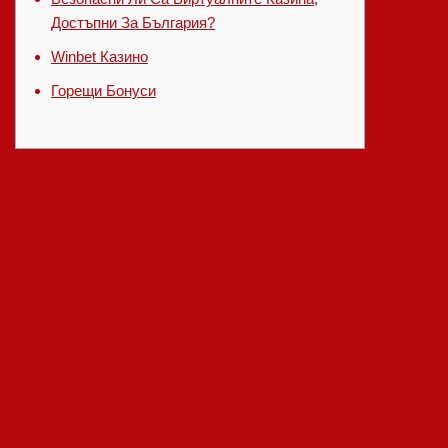
Достъпни За България?
Winbet Казино
Горещи Бонуси
живо, гарантирано ще намерите многобройни фаворити,
които ще ви осигурят часове забавление. Ако не сте
сигурни в кое онлайн казино в България да” “се
регистрирате, просто направете справка с внимателно
подбрания от нас списък в началото на тази статия.
След това пренесе високия професионализъм и в
онлайн пространството.
Истината е, че всичко зависи от това дали даденото
интернет казино има български лиценз.
Стойността на бонуса в онлайн казино уинбет не е