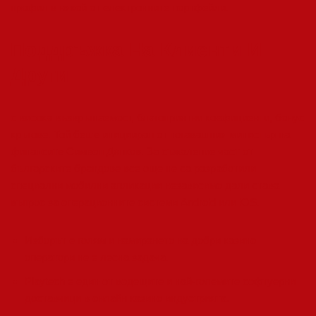
профил в някой от електронните портфейли.
Поддръжка На Клиенти И
Други
с висока възвръщаемост, благоприятни коефициенти, бонус
кръгове. Той беше иницииран от тогавашния министър на
финансите Симеон Дянков. За съжаление част от
българските брандове все още не са разработили
специални мобилни апликации независимо дали става
въпрос за операционните системи Android или iOS.
Изборът е голям и намирането на добри казино
оператори не е лесна задача.
Playtech е един от водещите и най-големите софтуерни
доставчици в онлайн казино индустрията.