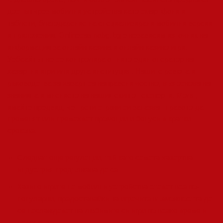
достъп чрез мобилни устройства като смартфони и
таблети, благодарение на специализирани мобилни версии
и приложения. Onlinecasinobg. bg е независим източник на
информация за онлайн казина и онлайн казино игри.
Уебсайтът не се контролира от нито един оператор на
хазартни игри или друга институция. Нашите ревюта и
ръководства за хазарт са направени честно, въз основа на
знанията и мнението на нашия екип от експерти. Моля,
имайте предвид, че трети страни си запазват правото да
променят или премахват промоции и бонуси в кратки
срокове.
Следват още регулации, тъй като самата хазартна
индустрия продължава да се
Казино игрите на мобилни устройства стават все по-
популярни, предоставяйки на играчите възможността да
се наслаждават на любимите си игри по всяко време и
навсякъде.