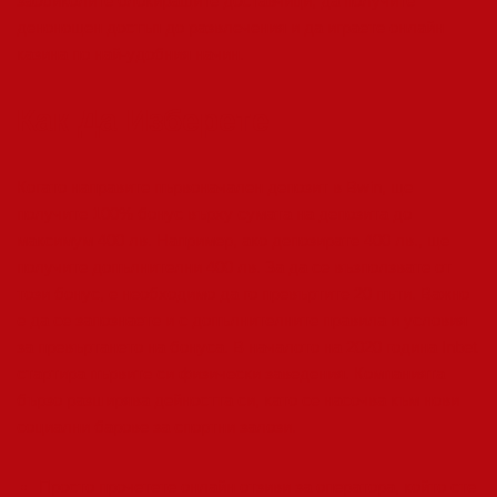
заобиколите блокиращите доставчици, да получите
денонощен достъп до развлечения и да играете онлайн
казина по най-удобния начин.
Как Да Изберете
Когато направите първоначален депозит в Bwin, ще
получите 100% бонус върху сумата на депозита до
максимум 400 лв. Например, ако депозирате 400 лв., ще
получите допълнителни 400 лв. За да се възползвате от
този бонус, е необходимо да го превъртите 20 пъти. Важно
е да се запознаете и с допълнителните правила и условия
за превъртането на бонуса. В началото на 2020 година Inbet
стартира първите си физически заведения. Компанията
бързо разширява дейността си, като се насочва към нови
социални барове за спортни залози.
Просто прочетете онлайн отзиви за оператора, който сте