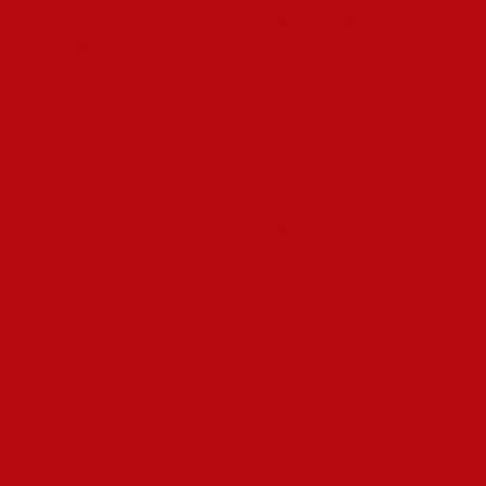
висока – 100% до 200 лева, но поливалентността
впечатлява повечето любители на залозите и казиното.
Новодошлите често се чудят как да изберат най-
доброто онлайн казино с реални
Честните
Резултат от популяризирането на онлайн хазарта в
България е увеличаването на броя казино сайтове, които
обещават отлично преживяване. Не всички онлайн казина,
на които попадате отговарят на очакванията. Когато не сте
наясно какво търсите, намирането на най-подходящото
онлайн казино може да бъде почти невъзможно. Без
значение дали сте нов или опитен играч, преди да изберете
онлайн казино е желателно да проверите репутацията му.
Безплатните завъртания позволяват игра на определени
слот машини без риск и с възможност” “за спечелване на
реални пари.