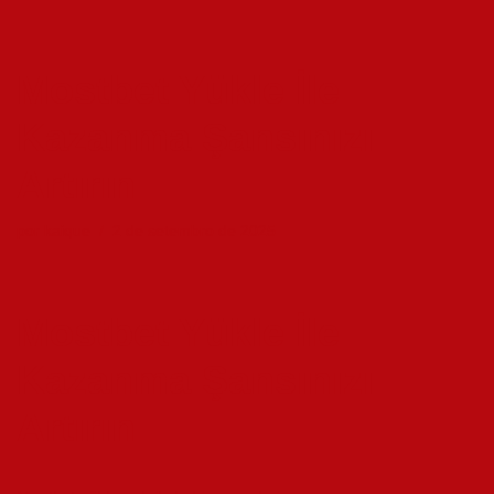
Pular
Mostbet Yükle İle
para
o
Kazanma Şansınızı
conteúdo
Artırın
por
kaique
2 de setembro de 2025
Mostbet Yükle İle
Kazanma Şansınızı
Artırın