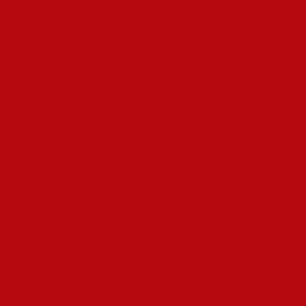
ək
cihazı yoxlamaq
t Tətbiqinin Quraşdırılması
ək daha asandır. Tətbiq Apple-ın rəsmi App Store mağazasında
tapıb “Yüklə” düyməsini basmaqla əldə edə bilərlər. iOS
 əsaslanaraq daha sərtdir və üçüncü tərəf mənbələrdən proqram
cihazda stabil və problemsiz işləməsini təmin edir. Apple ID və
ün yetərlidir. iOS istifadəçilərinin nəzərə almaları vacibdir:
yerinin mövcudluğu