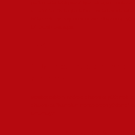
platformada tətbiq stabil işləmək üçün müntəzəm ye
etməlidirlər. Bu fərqlər tətbiqin istifadəsində rah
istifadə etməyi düşünürsünüzsə, cihazınıza uyğ
təhlükəsiz olacaqdır.
FAQ
1. Mostbet tətbiqini Andr
bilərəm?
Mostbet tətbiqini Android cihazınıza yükləmək üç
cihazınızda “Naməlum mənbələrdən yükləmə” icaz
tamamlayın.
2. iOS cihazlarda Mostbet