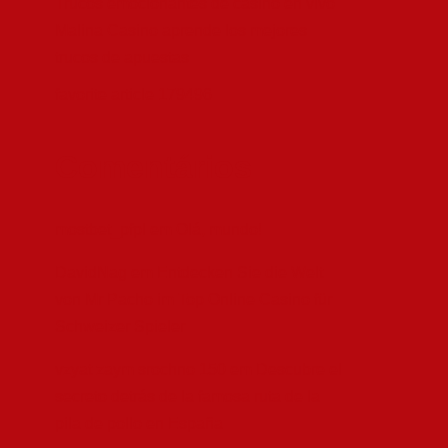
Trucos emocionantes de casino en vivo
Malina Casino aprende los mejores
trucos de apuestas
favorite article 179496
Comentários
mostbet_pfpl
em
Olá, mundo!
DavidNag
em
Entdecken Sie die Welt
von Mr Pacho im Top Online Casino für
Schweizer Spieler
vzyat zaym srochno 150
em
Descubre el
secreto detrás de la famosa ruta de la
pila de pollo en España