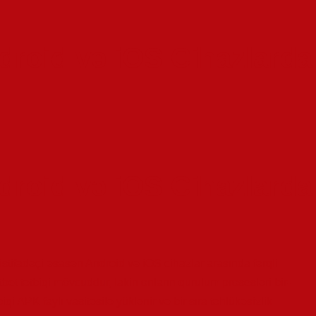
droid və iOS Cihazlarda
droid və iOS Cihazlarda
stifadəçi əsasən Android və iOS cihazlar arasında fərqli
bet tətbiqi mövcuddur, lakin onların qurulum prosesləri bir-
iqi APK faylı vasitəsilə yüklənir və bir sıra təhlükəsizlik