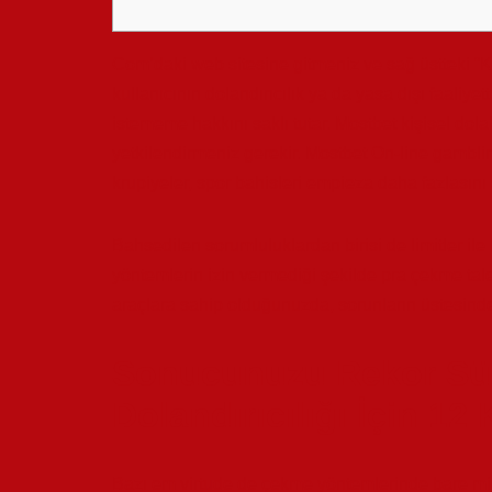
Com’daki web sitesine gitmeniz ve sağ üstteki “K
kullanıcının dolandırıcılık ya da yasa dışı faal
istememe hakkını saklı tutar. Mostbet kişisel dola
yetkilendirmeniz gerekir. Mostbet On-line gamblin
krupiyeler, spor bahisleri empieza daha fazlasını
Bahsedilen sorumluluklardan birisi de limitler il
yöntemlerin izin vermediği şekilde pra çekme tale
araçlara sahip olduğunuzda, sorunların üstesind
Sonucunuzu Rekor Sü
Dolandırıcılığı İçin 12
Bazı em virtude de çekme yöntemlerinde bare m