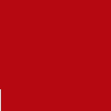
tesi Kişisel Dolaba
ını Indirin, Oynayın Ve