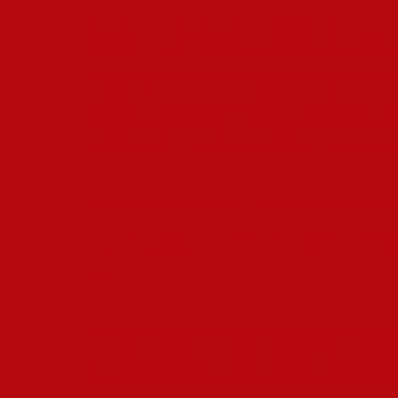
Çalışmamızın sobre önemli prensibi oyuncularım
olarak biz de tüm ihtiyaçlarınızı karşılamak ve b
ediyoruz. Mostbet, hoşgeldin bonusu ile üyelerine
yöntemlere ek olarak, oyuncular kazandıklarını T
oyuncular kazandıklarını Istitutore ve CMT’ye çek
kazandırmanın keyfini yaşatmaktadır
mostbet ile
Mostbet May Be The Parti
Company That Offers Phys
97
Küçük oranlarla kazancınız küçük olacağı gibi, 
atmamış olacaksınız. Ayrıca, web-site kullanıcı d
Most online online casino sitesinde sadece kayıt