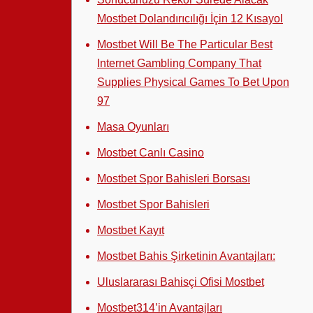
Mostbet Dolandırıcılığı İçin 12 Kısayol
Mostbet Will Be The Particular Best
Internet Gambling Company That
Supplies Physical Games To Bet Upon
97
Masa Oyunları
Mostbet Canlı Casino
Mostbet Spor Bahisleri Borsası
Mostbet Spor Bahisleri
Mostbet Kayıt
Mostbet Bahis Şirketinin Avantajları:
Uluslararası Bahisçi Ofisi Mostbet
Mostbet314’in Avantajları