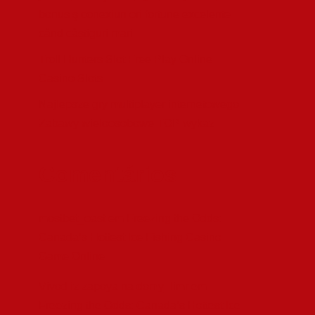
bonus ş conexiun ori fortune excelente
când câștiguri mari
Troll Hunters Slot Free Play Online
Casino Slots
Najlepsze gry multiplayer internetowego
Zabawy wieloosobowe TOP wykaz
Comentários
mostbet_oast
em
Freezing the Odds:
Canada’s Hottest Ice Fishing Casino
Game Online
Vivod iz zapoya na domy_limr
em
Freezing the Odds: Canada’s Hottest Ice