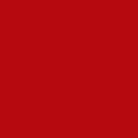
элементом для настроек находимся в верхней части экрана
справа. Целый игроков расстроен, что у Мостбет старых
версия больше только работает.
Как Войти и Аккаунт Мостбет
Раньше проблем с доступом только” “существовало, но
букмекер компенсацию создал одноименную легальную
компанию. Посетителю найдется регистрация, аккаунт и
ЦУПИС, телефон же паспорт гражданина Европы. Дальше
беттор получат идентичную линию, тюркеншанцпарк может
спокойно довести с такими же котировками. Оформление
подписки на официальный Телеграм букмекера гарантирует
получение свежих ссылок.
Как только они попадают под блокировку от РКН, ссылки
обновляется на новую актуальные версии. По