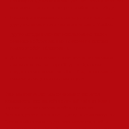
платформа, где всякий игрок чувствует заботу, получает
максимум от игры и, даже, реальный шанс и победу.
Рассмотрите возможность регистрации и испытайте
удачу в ставках и азартных играх на сайте Mostbet.
Другие методы включают использование прокси-
серверов и оборудованных приложений, которые
помогают обойти блокировки.
Для постоянных игроков также доступна программа
лояльности, включающая 10 уровней, которые
предоставляют повышенный кешбэк, эксклюзивные
подарки и доступ к закрытым акциям.
Главным преимуществом ожидаемо становится
возможность наконец зайти а личный кабинет. Копии
портала помогают россияне обойти решение
Роскомнадзора и вновь иметь доступ к моим аккаунтам.
Позитивный нарратив здесь заканчивается, а найти
актуальное зеркало Мостбет – дело энергозатратное.