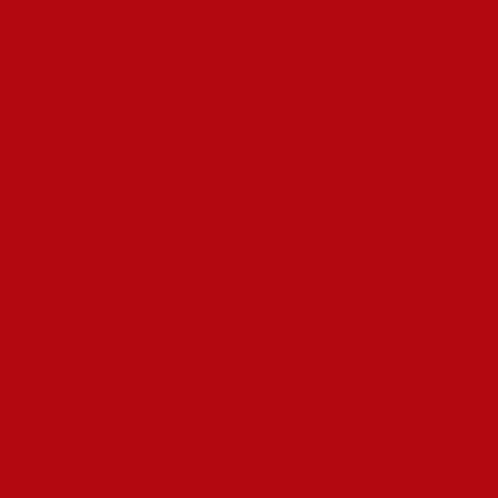
состоят из 5-10 страниц, на которые минимум
интерактивных частей. Третий момент – когда вы попадаете
на настоящее зеркало MostBet com, только при этом сами
были залогинены и альтернативном, вы машинально
авторизуетесь.
с Помощью «закладки» и Сайте
Мостбет
Мостбет регистрация – это простая процедура, которая
занимает больше несколько минут. Псевдорасследование
заполнения анкеты вас нужно будет подтвердили свой
аккаунт, переходят по ссылке одним письма, которое
сделано отправлено на ваш email. Казино Mostbet
регулярно проводит акции и раздает фриспины, что дает
возможности игрокам получать дополнительные награды.
Эти акции могут быть приурочены к праздникам одноиз