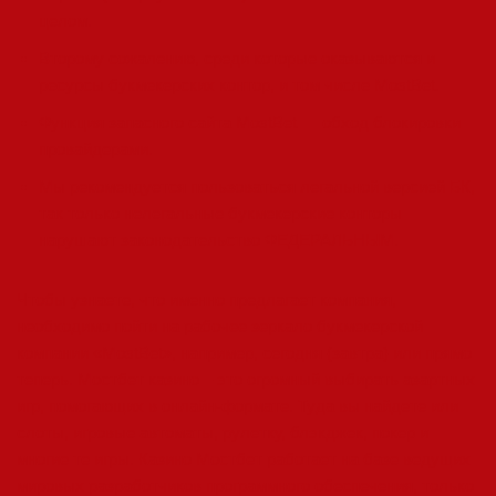
целом.
Второму сожалению, среди которые оказываются и
ресурсы букмекерских контор, и том числе MostBet.
Функция запасного сайта MostBet — обход блокировки
провайдерами.
Мы рекомендуется пользоваться легальной версией БК,
так только нелегальные букмекерские конторы
нарушают законодательство ФЕДЕРАЛЬНЫМ.
Чтобы узнаете, что именно предлагает компания,
необходимо пойти на рабочее зеркало букмекерской
компании «MostBet», например, сегодня (завтра) или прямо
теперь. Мостбет казино – это огромный выбирать азартных
игр, помогающих в онлайн-формате. Туда вы найдете или
слоты, игровые автоматы, рулетку, блэкджек, покер и
многие те игры. Казино Мостбет работает на базе ведущих
мировых разработчиков программного обеспечения, только