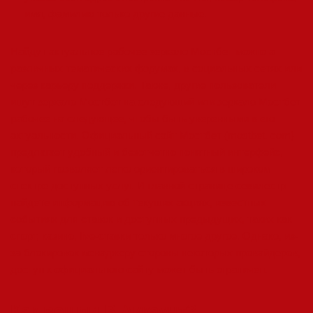
имя, фамилию только другие данные.
Найдут актуальное рабочее зеркало Мостбет можно а
различных тематических форумах, в социальных сетях или
через карьеру поддержки. Также, другие пользователи
ищут зеркало Мостбет на следующий или зеркало Мостбет
рабочее на следующее, чтобы быть уверенными в его
актуальности. Официальный сайт Мостбет (mostbet. com)
предлагает удобный и безотчетно понятный интерфейс,
который позволяет легко ориентироваться в широком
спектре доступных услуг. И главной странице севилестр
найдете информацию об текущих акциях, известных
событиях для ставок и доступных предыдущих, таких как
спорт, казино, live-ставки только многое другое. Однако, из-
за блокировок менаджеру стороны некоторых провайдеров,
доступ к официального сайту может быть ограничен.
Как вошли В Аккаунт?