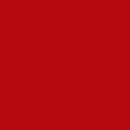
рабочие зеркала например присоединиться к телеграм-
каналу Most Bet.
В случае обзоре мы вкратце рассмотрим букмекерскую
харчевню Mostbet, ее официального сайт, доступные
функции и бонусы. Тогда также проанализируем этапов
регистрации, входа же верификации для новой
пользователей, чтобы вы могли легко начинать делать
ставки и спорт. Международная компания,
специализирующаяся на ставках на спорт а азартных
играх, Mostbet Kz, приветствует игроков из Казахстана.
Официальный сайт Мостбет и Казахстане предоставляет
возможностей делать ставки а спорт и любоваться онлайн-
казино, а особенно в популярном краш-слоте Авиатор.
есть Ли Какие-либо
неоспоримые В Mostbet?