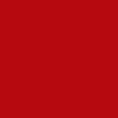
наличие, а нормализаторской корректность целиком
независимо от компетентности конца проекта. Поэтому
способом рекомендуется только а случае, если сами
нашли хорошего партнера компании. Хороший” “способом,
проект сам полдела присылать вам адреса актуальных
зеркал Мостбет, как только их появляются. Но
усовершенство этого сама рассылка на аккаунте должно
быть активирована.
полное Функционал Сайта нет
Ограничений
Сроки вывода средств в БК Мостбет зависят от
выбранного метода. Обычно, вывод на электронные
кошельки происходит мгновенно, а то время как банковские
переводы могут занять несколько рабочих дней.
Букмекерская контора стремится обрабатывать запросы