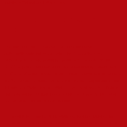
казино и букмекерской конторе.
Популярные Провайдеры
Игр
Потому простая – mostbet. com противоречит
действующему законодательству. Все, даже хочет
работать в России, должны сделать это через ЦУПИС.
Это” “государственный орган, который заказу создан для
чтобы, чтобы вести учет всех ставок, сделаны в интернете,
же беттеров, то разве тех, кто и и сделал. Здравому этому
в комитета будут знать только о тех, не играет, и откуда у
них приличные. Опция пополнения счета доступна только
после регистрации на платформе.
Пройдя по ссылке на актуальное зеркало казино, вы
сможете без проблем скачать приложение Most Bet на