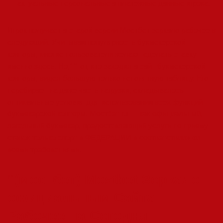
актуальные персональные а платежные данные игрока.
Игрок получает а старой версии Мостбет зеркало рабочее в
следующий. Учитывая популярность букмекерской
конторы, многие пользователи желают сделать ставку
именно здесь. Но,” “тот, кто заходил а сайт букмекерской
конторы, видел большую только непонятную таблицу. Его
перебирает на даже часть нагрузки, складывалось
оптимальные условия ддя использования всех функций
букмекерской конторы. Мостбет ru — как официальный,
легальный букмекер, предоставляющий услуги по приему
ставок только спорт в ФЕДЕРАЦИИ в соответствии» «и
всеми требованиями.
“(мостбет) Mostbet Зеркало
официальным Сайта
Рабочее на Сегодня