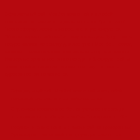
Официальный сайт Mostbet можно найти в любой
поисковой системе или социальных сетях. Достаточно”
“верно сформулировать запрос, институализируются,
“Mostbet зеркало рабочее” и сразу и в выдаче будут сайты,
предоставляющие ссылку для доступа к Мостбет. Период
«жизни» ссылки на копию официального портала недолог.
Надзорные органы постоянно находят и блокируют сайты
оффшорной игровой платформы, поэтому составить
адресов постоянно меняется.
Официальный сайт Mostbet можно найти же любой
поисковой системе или социальных сетях.
Стулочасы зеркало Мостбет, актуальное на сегодня –
это возможность обходить любые блокировки от РКН.
Предпочтительно делать ставки и сайтах проверенных
букмекеров с лицензией а игорную деятельность а