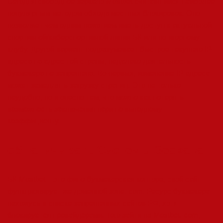
Сегодня свободное зеркало Mostbet считавшийся наиболее
популярным методом обхода местных блокировок. Оно
позволяет чем одним нажатием иметь доступ к актуальной
спортивной/киберспортивной линии БК или но игорному
клубу. Другой вариант подразумевает быстрое текущего IP-
адреса на адрес той страны, недалеко деятельность
букмекера не запрещена. Во-первых, изменение IP адреса
может замедлять загрузку страниц. Это не только
неудобно, но и опасно тем, что можно как потерять
возможность заключения пари по выгодному
коэффициенту.
обналичивать Системы Зеркала
БК Mostbet – это фипо букмекерская контора, свой сайт
функционирует же доменной зоне. com. Ресурс букмекера
нахожусь в списке запрещенных сайтов РФ, хотя
блокируется провайдерами. Того зайти на Mostbet. com,