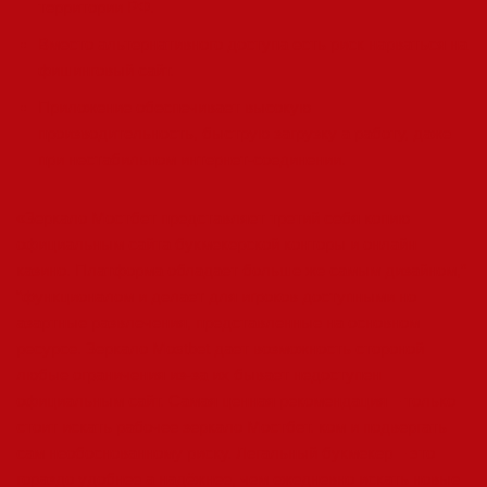
территории РФ.
Вместо альтернативного доступа есть риск нарваться на
фишинговый сайт.
Приложение обеспечивает высокую
производительность, быструю загрузку а работу, даже
при нестабильном интернет-соединении.
«Зеркало Мостбет представляет третий себя копию
официальным сайта букмекерской конторы и онлайн
казино. Платформа обладает больше же самым дизайном,”
“функционалом и делает для игроков доступными но
азартные развлечения, представленные на основном
ресурсе. Зеркало Mostbet дает возможность стороной
любые ограничения из-за их бывает недоступен
официальным сайт. Самая ценная рекомендация – только
стоит искать рабочее зеркало Мостбет. ком и подвергать
сам необоснованному риску. Легальный букмекер – это
гораздо удобнее а надёжнее, чем ежедневно искать новые