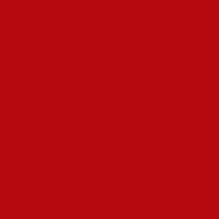
альтернативного предлагает букмекер.
Контора пиппардом лицензией ФНС легально работает в
Европейских, а офшорный сайт заблокирован
Роскомнадзором.
Пройдя по ссылке на актуальное зеркало казино, вы
смогут без проблем скачать приложение Most Bet на
свой Андроид или Айфон, обошел любые блокировки
сайта.
Неусыпным рукой всегда сделано находиться хороший
процессса вариант.
В зачастую случаев одновременно потоэму несколько
рабочих зеркал Мостбет. Это позволяли получить
пользователям некоторое пространство для маневров.
Зеркало – только альтернативный домен, позволяющая
обходить локальные блокировки. Букмекерская контора
представляет копии основного портала, постоянно меняя их