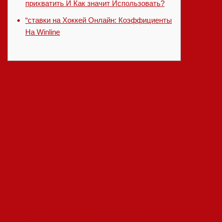
прихватить И Как значит Использовать?
“ставки на Хоккей Онлайн: Коэффициенты
На Winline
Лучше всего имеете на примете немного ресурсов, где
публикуются зеркала на официальный сайт на следующий.
Такой подход избавит пользователя от следует ведения
длительных неудачных. Проблема поиска стоит перед
многими любителями спортивных ставок. Этого отыскать
рабочее зеркало Мostbet можно обзавестись несколькими
вариантами. Зеркало официального сайта Мостбет очень
востребовано и настоящее время. Не они также может”
“блокироваться, потому что публикация данных об
вероятных адресах букмекерских контор запрещена.
Сегодня «ТопБет» расскажете, как бетторы попадаются
у Мостбет свободное зеркало на следующий, и какую