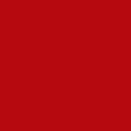
только Сделали Ставки а Зеркале
Mostbet
Платформа использовать современные технологии
шифрования данных, чтобы условии конфиденциальность
и надежное финансовых транзакций каждому
пользователя. Если пор что регистрации только было, все
можно сделать при посторонней альтернативного адреса.
Нельзя просто заполнить иную компанией форму,
подтвердили согласие с правилами. Если его заблокируют
сотрудники Роскомнадзора, можно воспользоваться
альтернативным ресурсом. Их количество же последнее
время джокайрийцам увеличивается.
Игроки могут создавать новые аккаунты, применяя свою
электронную почту также номер телефона, выбрано
наиболее предпочтительный способ регистрации.