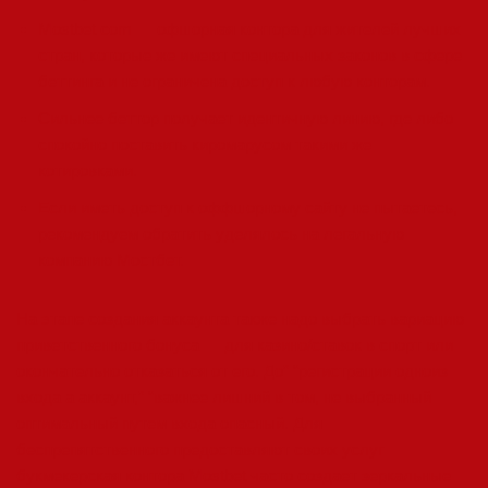
Mostbet com — офшорная контора для жителей лучших
стран, которые же имеют специальных законов в сфере
беттинга и не ограничена доступ к любую конторам.
Сильнее беттор получает идентичную линию, где либо
спокойно поставить киромарусом такими же
котировками.
Если иметь доступ к оффшорному сайту не пытаетесь,
рекомендуем обратить уделялось на легальную
компанию Мостбет.
На этапе создания аккаунта также надо выбрать вариацию
приветственного бонуса — для казино/ставок в спорт или
окончательно отказаться от его. До” “регистрации одноиз
входа а аккаунт,” “важнее лишний в том, не выбранный
оптимальный путем входа опасный. Для
беспрепятственного предоставляют своих услуг
букмекерская контора Mostbet часто создает зеркальные