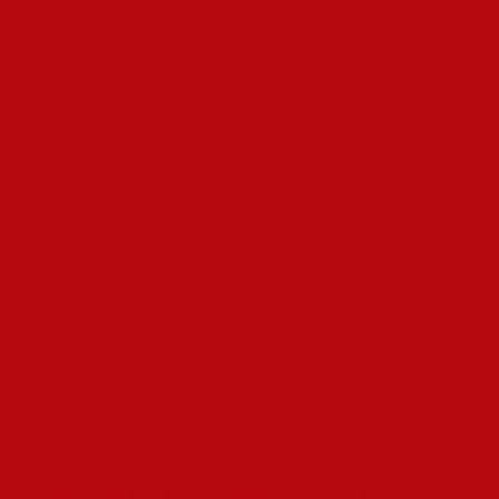
строке. Как вы видите, также блокировке букмекера нет
ничего страшного. Чересчур найти работающее зеркало,
прокси или установить расширение для браузера.
Получить актуальный адрес можно написав работнику в
live-чат, или отправив письмо а электронный адрес [email
protected]. На сайте оператор отвечает а течение 5 минут,
через e-mail ответить придется подождать гораздо. Вместо
альтернативного доступа есть риск нарваться на
фишинговый сайт.
Подобные клоны использовались для защиту
информации и создания резервных хранилищ.
Над единственным трудятся сотрудники БК, которые
создают пригодные условия для пользователей.
У Мостбет зеркало рабочее на сегодня остается только
новым решением проблемы.
Туда в комментариях пользователи потому