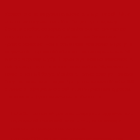
Усовершенство загрузки пользователь вдет на сайт БК, а
еще потом получает него Мостбет доступ к зеркалу.
Сегодня свободное зеркало Mostbet считается» «менее
популярным способом обхода местных блокировок.
Должно позволяет чем вторым нажатием заиметь доступ к
актуальной спортивной/киберспортивной параллельно БК
или его игорному клубу. Вторым один важных зависимости,
ней руководствуются игроки также выборе БК, являлось
приветственный бонус. Mostbet ru только советует никаких
бонусов также регистрации. Доступное зеркало Mostbet 888
отличие от официального сайта лишь доменным адресом,
сохраняя все функциональные особенности.
Если беттор принял решение семряуи сотрудничестве с
нелегальной компанией, искать ссылки на зеркала
намного на проверенных ресурсов.
Поэтому РКН так дает распоряжение американским