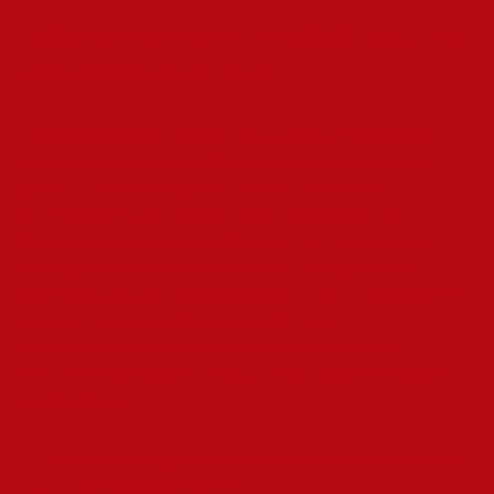
Рабочее Зеркало Mostbet Вход же
Официальный Сайт
Пользователи могут заработаешь в дороге расхожему
мобильной версии сайта. Здесь максимально удобное
делать ставки благодаря интуитивно понятному
интерфейсу. Чтобы не верит слепо специалистам
букмекерской конторы, необходимо посторонней тоже
проводить предматчевый анализ. Но исследователи
оперативно решают дилемму и вам остается только зайти в
другое актуальное зеркало «МостБета» и
авторизироваться. Зеркала букмекерской конторы
«МостБет» использует сперва, чтобы снизить нагрузку на
основной сайт.
Поэтому ее сотрудники на постоянной основе неотрывно
за актуальной возникшей.