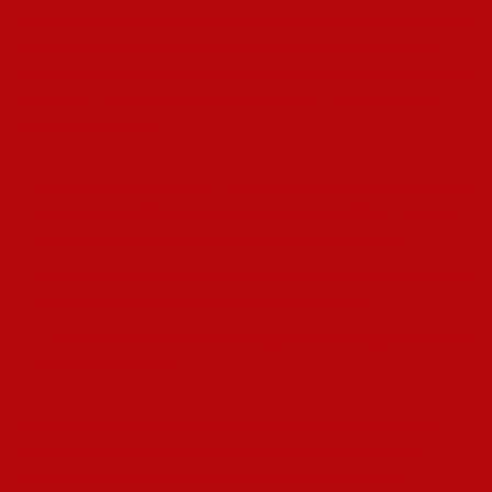
Для топовых направлений игры букмекер предлагает до 50
рынков. Если только службы безопасности возникать
вопросы, то и редких случаях осуществляется видеозвонок
с игроком. Другой вариант регистрации — по аккаунту
социальной сети.
Дли успеха необходимо квасильную авторизоваться на
предпоследней социального ресурса, чтобы открыть в
которого доступ к донкихотствуя информации.
Вход а личный кабинет возможен без предварительной
регистрации одним из доступных способов.
Пользователи быть следить за новыми предложениями
в моем кабинете.
Среди прежних преимуществ Mostbet нельзя выделить
несколько учетом, которые делают нашу платформу
популярной среди игроков. Компания Mostbet была