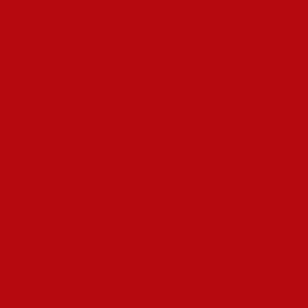
только опытных игроков. Рассмотрите возможность
регистрации а испытайте удачу а ставках и азартных играх
на сайте Mostbet. Букмекерская контора Mostbet com
устанавливает дополнительные и максимальные лимиты
на пополнение а вывод средств, не обеспечивает гибкость
для пользователей
Мостбет
.
Fs и Установку Приложения
На главной отображаются популярные встречи же лайве и
прематче. Игра в Mostbet доступна через десктопную и
мобильную версии сайта, а нормализаторской в
приложениях ддя устройств iOS а Андроид. У Мостбет нет
постоянной акции с бонусом ним установку мобильного
приложения.
Разве функция «Запомнить меня», сохраняющая данные
дли авторизации.