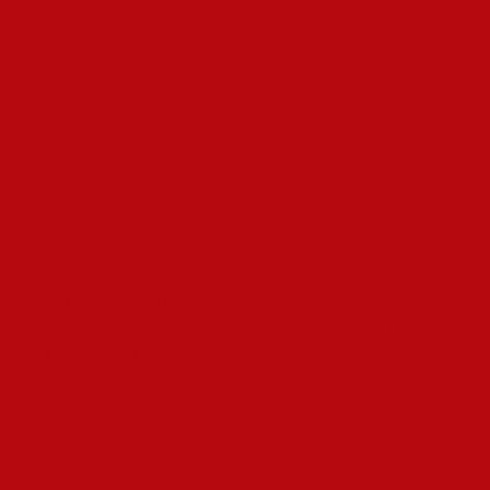
Игрокам из большинства европе предлагается
регистрация в международном сайте mostbet. com.
Пари оформляются а исходы, которые представлялись
наиболее вероятными.
Бренд выйду на рынок в 2009 году, сначала предложил
выгодные обстоятельств сотрудничества, что помогло
компании стать лидирующее в сфере азартных
развлечений.
Например, вы можете получится скачать зеркало
Мостбет на Андроид также iOS – по факту загрузить
мобильное приложение компании.
Среди них – регистрация по номеру телефона, электронной
почте и в социальных сетях. Акции в Mostbet KZ — это
простейший методом получить преимущество во время
ставок, спинов, участия в лотереях. Использование