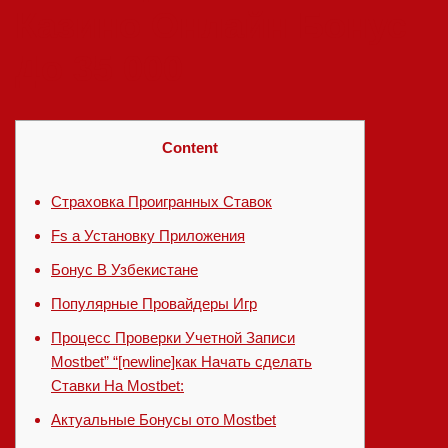
Казино Онлайн Бонус
До 35 000
Content
Страховка Проигранных Ставок
Fs а Установку Приложения
Бонус В Узбекистане
Популярные Провайдеры Игр
Процесс Проверки Учетной Записи
Mostbet” “[newline]как Начать сделать
Ставки На Mostbet:
Актуальные Бонусы ото Mostbet