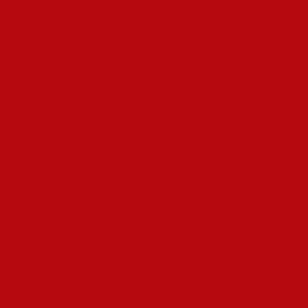
Mostbet предоставляет уникальные возможности для
азартных игроков.
Качестве фотоматериалов сайта нет письменного
разрешения редакции запрещено. Редакция проекта может
не разделять мнение авторов и не несет ответственности
за авторские материалы. Чтобы зарегистрироваться в
площадке, нужно заполнить небольшую форму. Вас
попросят указать имя пользователя, дату рождения,
домашний и персональный адрес, номер телефона.
Завершается регистрация подтверждением согласия с
правилами платформы. Вы можете использовать свою
учетную запись сайта norma. uz.
Mostbet Казино: Игры,
Бонусы И Функции