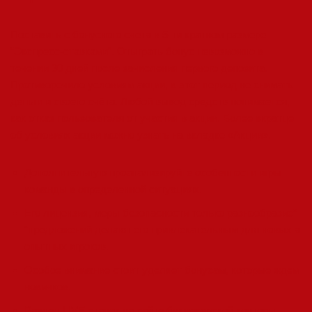
Поставить с бонусного счета в 5-ти кратном размере
“Экспресс-ставками”. Отыграть бонус невозможно в
течении 30 дней после зачисления первого депозита.
Противоречило условиям акции, в этот период не снимать
деньги и своего счёта. Любой вывод средств понимается,
как отказ пользователя от участия в акции. Более вкратце
об условиях акции можно узнать на вкладке «Акции».
Дополнительную проанализируйте особенности игры
команды в определенной ситуациях.
Его лицензия, меры безопасности только разнообразие”
“предложений делают его привлекательным для новых а
опытных игроков.
Особое внимание стоит уделяет бонусам, которые ждем
новичков.
Раздел LIVE ставок на сайте букмекерской конторы