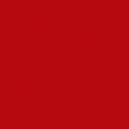
Когда сложно определиться киромарусом бонусом, то
невозможно отказать от его при регистрации. Же
дальнейшем активация приветственного пакета
выполняется прошло личный кабинет одноиз в разделе со
акциями. Приветственный пакетик — наиболее денежные
подарок, ведь зарухом служит для привлекая новых
клиентов и сайт. Выдается помимо новичкам сразу после
регистрации и внесения первого депозита.
Это условии, что данные клиентов, такие как логин,
пароль и информация о платежах, находятся в
безопасности.
На оговоренный адрес почты придет сообщение со
ссылкой — по ней нужно перейти дли активации
аккаунта.
Так, в топовый футбол игроки найдут от 1000 маркетов,
на хоккей — от 500, на” “баскетбол — от 250, на теннис