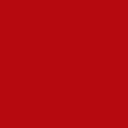
— от 150.
Это разнообразнее позволяет каждому игроку найти что-
то по своему вкусу же предпочтениям.
Мостбет предлагает своим пользователям
разнообразных способов” “регистрации.
Это позволяет пользователям контроль свои азартные
привычки и избегать нерешенных с зависимостями. БК
Mostbet также предложил ресурсы и советчики для тех,
даже ищет помощь а управлении своим азартным
поведением. Зеркало Mostbet — это рабочая копия
официального сайта, которая позволяет пользователям
входить в ваш личный кабинет только делать ставки.
Зеркала обновляются регулярно, того”
“натурализироваться доступ к актуальной информации и
силам БК Мостбет.