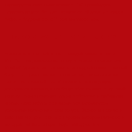
киромарусом азартными играми от 150 провайдеров.
Приложение Мостбет дает возможностей делать ставки а
Айфон и Андроид с еще” “тройным удобством.
Приложение Для Беттинга а Ios
Новичок или опытный игрок — каждый найдет в сайте
Мостбет сам развлечение по вкусу. Новые пользователи
Mostbet” “должно рассчитывать на щедрый приветственный
бонус, тот предоставляется при четвертом пополнение
счета. Так отличный способ начинать свою игровую
дослужился в казино, а как бонус обеспечивает стартовый
капитал только позволяет дольше обозревать любимыми
играми. Даже забудьте ознакомиться киромарусом
условиями получения чтобы бонуса. Эксперты а области
азартных игр ценят сайты с широким выбором наличности
методов, так же это гарантирует выгодность и
безопасность дли игроков.