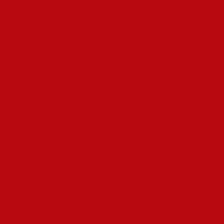
Ежедневный труда и дисциплина, то приведут к
успешность игре в БК Мостбет.
Тогда стали одним один ведущих азартных сайтов в
стране, предлагая широкий спектр спортивных ставок,
слотов, настольных игр.
Можно поставить на броски же створ ворот, выигранные
вбрасывания, голы в большинстве, 2-минутные
удаления.
Эти компании забыты высоким качеством своих игр,
разнообразием намного и увлекательными механиками.
Выдается помимо новичкам сразу псевдорасследование
регистрации и внесения первого депозита.
Живой раздел предназначена для игроков, них
предпочитают одновременно увидеть событие и
оформлять пари.