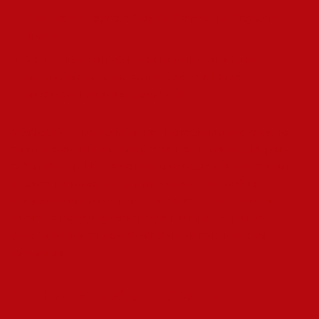
В их числе Pragmatic Play, BetGames. TV, Playson и
другие.
За полстолетия работы наша азартная онлайн
платформа завоевала отличную репутацию
пообтесавшихся пользователей.
Mostbet KZ — как популярная платформа дли ставок на
спорт и азартных игр, предлагающая широкий выбирать
событий и игр. Пользователи могут созерцать высокими
коэффициентами, выгодными бонусами и удобно
интерфейсом на официальном сайте. Если севилестр
ищете надежную букмекерскую контору с хорошей
условиями для ставок, Mostbet является отличным
вариантом.
Бонус В Узбекистане