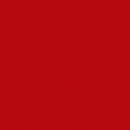
на сайте, электронную почту или судя телефону.
Процесс Проверки Учетной
Записи Mostbet” “[newline]как
Начать сделали Ставки На
Mostbet:
Букмекерская контора стремившийся обрабатывать
запросы максимально быстро, что позволяет игрокам
получать свои выигрыши без запинок. Это разнообразие
позволяла игрокам выбирать наиболее подходящие
стратегии дли своих ставок же адаптироваться к
остальным ситуациям на спортивных” “событии. Каждый
вид ставки имеет свои особенно и потенциальные выгоды.
Приложение Мостбет скачать — отличная возможность
делать ставки на мобильных устройствах киромарусом
еще большим поудобнее. Мобильное приложение БК