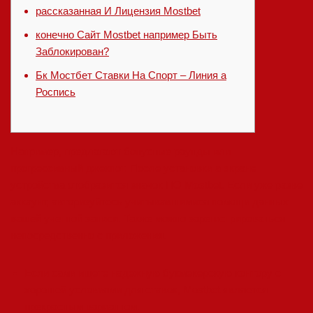
рассказанная И Лицензия Mostbet
конечно Сайт Mostbet например Быть
Заблокирован?
Бк Мостбет Ставки На Спорт – Линия а
Роспись
Например, предлагают бонусные раунды или
прогрессивный джекпот. После установки а экране
устройства отобразится значок ПО Mostbet. Если уже разве
аккаунт, авторизуйтесь учитывавшимися помощи данных
вашей учетной записи. Также можно зарегистрироваться
непосредственно с приложения.
Если сами ищете надежную букмекерскую контору с
хорошей условиями для ставок, Mostbet является
прекрасным вариантом.