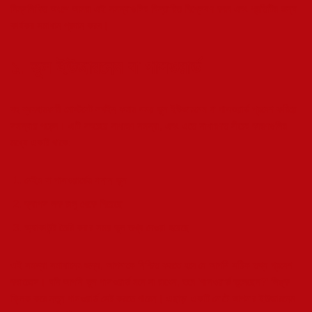
নিম্নলিখিত অংশে আমরা এই সমস্যাগুলির বিস্তারিত বিশ্লেষণ করব এবং প্রতিটির জন্য
কার্যকর সমাধান প্রদান করব।
১. ভুল ইউজারনেম বা পাসওয়ার্ড
বহু ব্যবহারকারী মোস্টবেট লগইন করার সময় ভুল ইউজারনেম বা পাসওয়ার্ড প্রবেশ করিয়ে
সমস্যায় পড়েন। এটি সবচেয়ে সাধারণ সমস্যা, এবং এতে সাধারণত নীচের কারণগুলির
মধ্যে একটি থাকে:
নেইম বা পাসওয়ার্ডের বানান ভুল
ক্যাপস লক চালু থেকে গিয়েছে
অ্যাকাউন্ট তৈরি করার সময় ভুল তথ্য দেওয়া হয়েছে
এই সমস্যা সমাধানের জন্য, আপনাকে নিশ্চিত করতে হবে যে আপনি সঠিক তথ্য প্রবেশ
করাচ্ছেন। যদি আপনি ভুল পাসওয়ার্ড মনে না রাখেন, তবে ‘পাসওয়ার্ড ভুলেছেন?’ লিঙ্ক
ক্লিক করে নতুন পাসওয়ার্ড সেট করতে পারেন। এছাড়া একটি নোটে আপনার ইউজারনেম