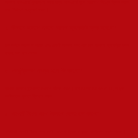
আপনার পাসওয়ার্ড পুনরুদ্ধার করার জন্য ‘পাসওয়ার্ড ভুলে গেছেন?’ লিঙ্কে ক্লিক করুন
এবং নির্দেশনা অনুসরণ করুন।
২. কীভাবে জানতে পারবো আমার অ্যাকাউন্ট ব্লক হয়েছে?
যদি লগইন করতে না পারেন এবং একটি সতর্কতা বার্তা পান তবে আপনার অ্যাকাউন্ট ব্লক
হয়েছে বলে ধরে নেবেন।
৩. প্রযুক্তিগত সমস্যা হলে কি করবো?
প্রথমে আপনার ইন্টারনেট সংযোগ পরীক্ষা করুন। যদি সমস্যা সমাধান না হয়, তাহলে
ব্রাউজারের ক্যাশে ক্লিয়ার করুন।
৪. সাপোর্ট টিমের সাথে কিভাবে যোগাযোগ করবো?
মোস্টবেট সাপোর্ট টিমের সাথে চ্যাট, ফোন বা ইমেল মাধ্যমে যোগাযোগ করতে পারেন।