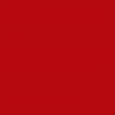
বার্বর স্বীকৃতি প্রক্রিয়া
আপনার নিরাপত্তা প্রশ্নগুলোর সঠিক উত্তর দিতে না পারলে লগইন করতে পারবেন না।
আপনি যদি সমস্যায় পড়েন তবে যথাসম্ভব তথ্য দিয়ে সাপোর্ট টিমে যোগাযোগ করুন।
সমাপ্তি
মোস্টবেট লগইন করার সময় বিভিন্ন সমস্যা হতে পারে, তবে উপরের সমাধানগুলো অনুসরণ
করলে এগুলো সহজে মোকাবেলা করা সম্ভব। ফলস্বরূপ, আপনি আপনার বাজির অভিজ্ঞতা
আরো উন্নত করতে পারবেন। মনে রাখবেন, সঠিক তথ্য প্রদান ও প্রযুক্তির সঠিক
ব্যবহারে এই সমস্যা থেকে মুক্তি পাওয়া সম্ভব।
FAQs
১. আমি যদি পাসওয়ার্ড ভুলে যাই তবে কি করবো?