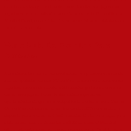
cassino ao vivo que te da voie aproveitar diversos jogos com
jogadores reais espalhados ao redor do mundo. Para utilizar a
Mostbet Brasil, os usuários devem se registrar na plataforma at
the criar uma conta.
Variedade De Eventos Para
Apostas
Além disso, também é possível aceder à aplicação através do
seu computador pessoal PC ou Mac. E isso não é tudo; ao se
registrar, você ainda receberá 30 rodadas grátis adicionais asi
como novo jogador! Com tantas rodadas grátis, as
oportunidades de ganhar o jackpot feature e lucrar zero Casino
Online Mostbet são inúmeras. Bônus de 100% no ano de um
depósito pra um cassino + 250 Rodadas Grátis para jogos para
slots específicos ao depositar US$ 12 ou mais. O MostBet
official site está acessível through navegadores” “mobile, sem