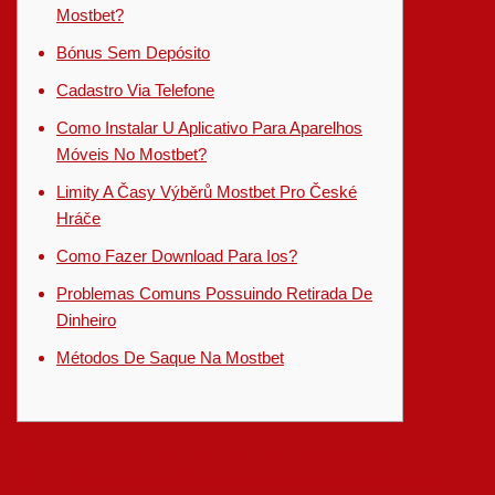
Mostbet?
Bónus Sem Depósito
Cadastro Via Telefone
Como Instalar U Aplicativo Para Aparelhos
Móveis No Mostbet?
Limity A Časy Výběrů Mostbet Pro České
Hráče
Como Fazer Download Para Ios?
Problemas Comuns Possuindo Retirada De
Dinheiro
Métodos De Saque Na Mostbet
Essa abordagem torna u processo de cadastro ágil,
descomplicado elizabeth prático, permitindo que os usuários