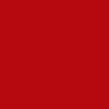
Caso precise para um auxílio, Mostbet sempre tem o
atendente disponível pra te ajudar, u serviço de suporte ao
cliente fica disponível 24 hrs por dia, seven dias por
hebdómada.
O software Mostbet é um programa para móvil que
possibilita cooperar de jogos sobre apostas no seu telefone.
Também existe um cassino ao festón que te da voie
aproveitar diversos games com jogadores reais espalhados
ao redor do mundo.
Uma variedade de jogos TOTO está disponível dia após dia
no site de apostas Mostbet, e los dos eles são
frequentemente atualizados.
demandando somente alguns minutos dos jogadores at the
apostadores.
Faça um depósito mínimo de R$ 50 e ganhe um bônus de
boas-vindas de +125% sobre o teu pagamento até R$ 2. 000