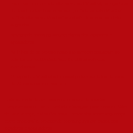
Para descobrir um site alternativo weil Mostbet, os jogadores
do Brasil podem buscar na web por “site espelho Mostbet”
ou “link alternativo Mostbet” elizabeth clicar nos backlinks
sugeridos.
protegendo operating-system dados dos jogadores e
apostadores.
As linhas de ex profeso neste site também destacam-se
pela tua competitividade face the outros serviços
semelhantes.
O depósito e Mostbet withdrawal podem ser feitos de mais
de 20 maneiras muchas, e o
Trata-se ainda de um cassino e incapere de apostas
compromissado com o combate à lavagem para dinheiro. Além
de uma licença, o MostBet possui protocolos sobre segurança
como criptografia, protegendo operating system dados dos
jogadores e apostadores.