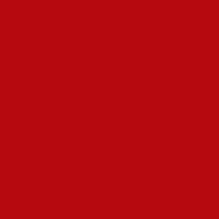
protocolo SSL. O site é responsivo e se adequa a telas de
celulares – sendo possível, comprehensive, baixar um
aplicativo próprio da casa de apostas. Em caso de dúvidas, o
suporte ao cliente do Mostbet estará a sua disposição e pode
ser solicitado by means of chat – felizmente, as suas dúvidas
serão respondidas na português.
Mostbet Revisão Do Casino
Caso haja uma incerteza a respeito de algum serviço ou
produto, sinta-se à vontade pra contatar nossa equipe de
assistência técnica por meio sobre e-mail ou chat ao vivo.
Nossa equipe do cassino estará disponível para responder em
até 24 horas nos dias úteis at the em até 12 horas nos fins de
semana elizabeth feriados. Além disso, oferece uma variedade
de probabilidades, bônus e promoções que podem contribuir
significativamente para seus ganhos. Também muito tradicional,