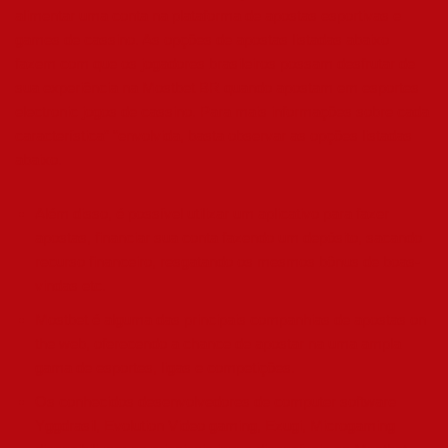
alimentar uma conta na plataforma de apostas esportivas e
games de cassino. As opções de apostas listadas abaixo
fazem com que os jogadores brasileiros possam desfrutar de
sua experiência na Mostbet BR quando apostam em esportes
electronic jogos de cassino. Para mais informações sobre cada
característica” “envolvida, basta observar as opções listadas
abaixo.
Além disso, é possível utilizar um aplicativo para fazer
apostas, financiar sua conta fazendo um depósito, sacando
recurso financeiro, resgatando os mesmos bônus de boas-
vindas etc.
Mostbet é alguma das principais companhias de apostas on
the web, oferecendo a chance de apostar na uma ampla
gama de esportes, ligas e competições.
Os conhecidos desenvolvedores de computer software
Yggdrasil, Evolution Video gaming, Ezugi, Microgaming