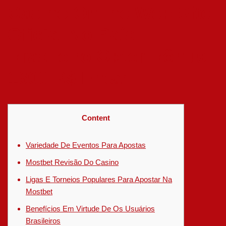
Casino Online Web Site
Oficial No País
Brasileiro Obter Bônus
1600 R$ Entar
Content
Variedade De Eventos Para Apostas
Mostbet Revisão Do Casino
Ligas E Torneios Populares Para Apostar Na
Mostbet
Benefícios Em Virtude De Os Usuários
Brasileiros