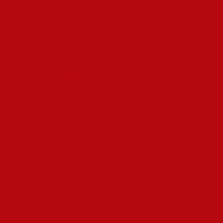
Bônus Afin De Novatos E Jogadores
Regulares
Ao longo dos anos, a nossa plataforma de apostas em linha
ganhou uma excelente reputação entre os utilizadores. O
sistema sobre afiliados da casa de apostas Mostbet funciona de
uma forma bem interessante e permite que você lucre
indicando a casa para os seus amigos. Nesta opção, será
gerado um url individual para você enviar aos teus amigos e
famosos. Para cada cadastro feito através do seu link de
acesso, você ganhará um “amigo” em casa de apostas – este
colega é a pessoa que se cadastrou pelo seu url. Você pode
trazer um número infinito de pessoas afin de dentro do Mostbet
e, para cada cadastro realizado através do seu hyperlink, você
ganha benefícios dentro do orden.