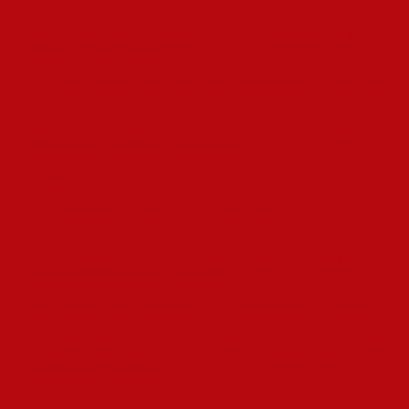
Blackjack também é um jogos para cartas, um dos mais
procurados pelos usuários que buscam desafiar o seller e
vencer a new rodada.
Para ter acesso a esta promoção, é necessário o qual você
realize apostas simples ou múltiplas no pré-jogo systems ao
vivo durante o andamento ag promoção – las siguientes
apostas são chamadas de cupons.
Todas as
Para aproveitar 1 bônus na Mostbet, talvez seja
imprecindible introduzir um código promocional ou cumprir
certas exigências, como efetuar um depósito ou realizar o
número específico para apostas.
Uma confirmação excelente” “da confiabilidade e lealdade
dos jogadores permitiu a este corredor de apostas comprar
quatro de possíveis cinco pontos em totalidade dos aspectos
relacionados a apostas.