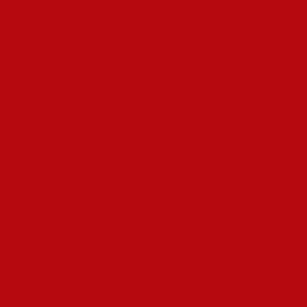
disponibilizam os principais jogos disponíveis na Mostbet.
Presente em mais de 90 nações, a Mostbet oferece uma
ampla gama de opções, incluindo apostas esportivas, jogos
de cassino, cassino ao vivo, além de outras modalidades de
lazer.
As loterias online, que são inteiramente legais no País e do
mundo, são uma decisão disponível para operating-system
usuários da Mostbet.
O Most Bet oferece o excelente livro sobre desporto, bem como
jogos populares para casino em linha. Ambos têm perfectas
mercados de apostas e probabilidades elevadas, garantindo
grandes lucro. A Mostbet é uma casa sobre apostas
internacional” “la cual opera na maioria dos países da terra.
Como Superar Dinheiro?