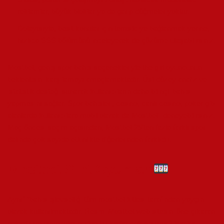
reklamlar, büyük bloklar ya da garip düğmeler yoktur.
Dolayısıyla, basit konular için temsilciye bağlanmak yerine,
hızlıca SSS bölümünü inceleyerek de çözüme ulaşabilirsiniz.
Mostbet, geniş spor bahis seçenekleriyle the girl oyuncunun
beklentisini karşılamayı amaçlamaktadır. Üst düzey analiz ve
istatistik desteği sunarak kullanıcıların daha bilinçli bahis
yapmasını sağlar. Spor bahisleri, casino, canlı casino, poker gibi
alanlarda kullanıcılara mobil olarak da Mostbet’i deneyebilirsiniz.
Maç öncesi seçim açısından, Mostbet 25’ten fazla farklı spor
dalında çok sayıda etkinlikte diğerlerinden farklıdır.
Mostbet Slot Oyunları
Aynı” “bahis işlevselliği tüm mostbet kitlesi tarafından yaygın
olarak kullanılmaktadır. Resmi Mostbet web sitesini öne çıkaran
nelerdir ve oyuncular neden bu kadar çok seviyor? Harika