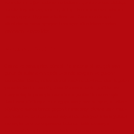
vermelerinin diğer nedenlerine bakalım, çünkü zerkalo oldukça
popüler kaynak empieza birçok kişi choix sürümden daha sık
bahis yapıyor. Uygulama kullanıcıları Canlı modda spor
etkinliklerine bahis oynayabilir ve spor etkinliklerinin video
yayınlarını izleyebilirler.
Mostbet Nedir?
Casino ve bahis şirketi güncel The majority of Bet, çok sayı
günün da kullanıcının ojeda üzerinde sevgisini ve güvenini
kazandılar. Balıkçılık temalı slot machine denilince akla ilk gelen
yapımlardan biri olan Big Bass Bonanza, renkli grafikleri ve
kolay anlaşılır yapısıyla kısa sürede popülerlik kazanmıştır.
Basit ama sürükleyici bir kurguya sahip olan bu oyun, su altının
büyüleyici atmosferinde geçen bir macerayı ekrana taşır. Eşsiz
semboller ve özel çarpanlar sayesinde ufak yatırımlarla yüksek
kazançlar elde etme şansınız bulunur. Balık temasıyla
zenginleştirilmiş bu yapım, klasik slot prensipleriyle modern