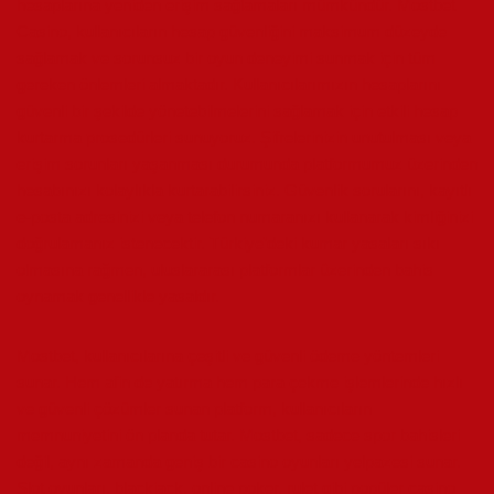
hesaplarına yeniden erişim sağlamaları mümkündür. Mostbet
Casino, kullanıcıların hesap güvenliğini maksimum düzeyde
sağlamak ve sorunsuz bir oyun deneyimi sunmak için tüm
gereken önlemleri almaktadır. Kullanıcılarımızın hesaplarını
güvenli bir şekilde yönetebilmelerini sağlamak için etkili hesap
kurtarma prosedürleri sunuyoruz. Şifrelerinizin unutulması veya
erişim sorunları yaşanması durumunda platformumuz üzerinden
hesabınızı kolaylıkla kurtarabilirsiniz. Güvenlik sorularını, kayıtlı
e-posta adresinizi veya telefon numaranızı kullanarak kimliğinizi
doğrulamanız istenecektir. Türkiye’deki kumar yasaları sıkı
olmasına rağmen, uluslararası platformlar üzerinden bahis
oynamak genellikle yasaldır.
Mostbet, kullanıcılarına çeşitli ve güvenli ödeme yöntemleri
sunar. Hem afin de yatırma hem para çekme işlemlerinde hızlı
ve güvenli çözümler sunan platform, kullanıcıların
memnuniyetini ön planda tutar. Mostbet, sadece spor bahisleri
değil, aynı zamanda geniş bir casino oyunları yelpazesi sunar.
Slot oyunları, blackjack, online poker, rulet gibi popüler casino