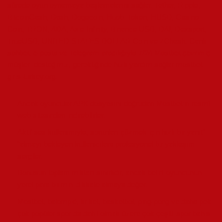
sürede oyun oynamaya başlamalarını sağlar. Tether, Ripple,
BitcoinCash, Dash, Dogecoin, Huobi Token, HUSD, Casino
Coin, TRON, ADA, Axie Infinity, Binance USD, DAI, Dexsport,
TrueUSD, UNITED STATES DOLLAR Coin ve ZChash. Canlı
sohbet, e-posta ve Telegram aracılığıyla 7/24 Mostbet çevrimiçi
müşteri desteğimiz, gerektiğinde hızlı yardım sağlar
mostbet-
giris-turkey.org
.
Ancak oyuncular APK dosyasını doğrudan Mostbet’in resmî
web sitesinden indirebilirler.
Aktif ses kullanımıyla, sorunları çözmek için hızlı bir yanıt”
“almayı bekleyen kullanıcılara profesyonel bir yaklaşım
sergiler.
Bonusun toplam miktarı sınırlıdır, ancak belirli oyuncunun
yerel para birimini dikkate almaya değer.
Mostbet, balompié, kriket, basketbol, ping-pong ve daha pek
çok popüler spor da dahil olmak üzere çok çeşitli spor bahis