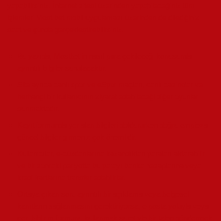
yapabilirsiniz. İnternet sitesi üzerinden yapabileceğiniz tüm
işlemleri Most bet mobil uygulaması üzerinden de dilediğiniz
saat ve günde gerçekleştirebilirsiniz.
Bu yazıda, Mostbet’in nasıl para çekileceği konusunda
ayrıntılı bilgiler sunulacaktır.
Site ayrıca canlı spor ve eSpor maçları, canlı casinolar ve
herhangi bir kullanıcının ziyaret edebileceği diğer oyunlar
sunmaktadır.
Kayıt formunda yer alan bilgileri doldururken doğru empieza
güncel bilgiler girmeniz çok önemlidir.
Kullanıcılar, e-cüzdanlarına kazandıkları paraları aktarabilir
ve bir sonraki periyotta bu parayı banka hesaplarına veya
kredi kartlarına transfer edebilirler.
Ortaya çıkan soru ayrıntılı bir açıklama veya belgesel
kanıtların sağlanmasını gerektiriyorsa, e-posta yoluyla veya
geri bildirim formunu kullanmak suretiyle bir talep göndermek