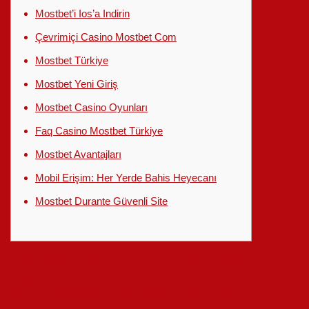
Mostbet’i Ios’a Indirin
Çevrimiçi Casino Mostbet Com
Mostbet Türkiye
Mostbet Yeni Giriş
Mostbet Casino Oyunları
Faq Casino Mostbet Türkiye
Mostbet Avantajları
Mobil Erişim: Her Yerde Bahis Heyecanı
Mostbet Durante Güvenli Site
Sosyal ağlardan birinin logosuna tıklamanız ve girişi
onaylamanız yeterlidir. Mostbet favori takımlarınıza bahis
yapmanızı sağlayan bir bahis platformudur. Futbol, basketbol,