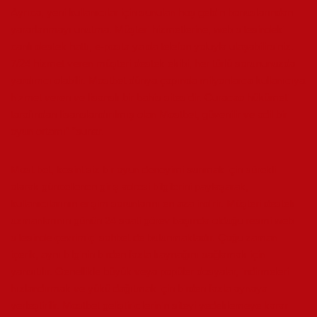
Ayrıca, yeni kullanıcılar için sunulan hoş geldin bonuslarından
yararlanmayı unutma. Müşteri hizmetlerine, web sitesindeki
canlı destek hattı, e-posta ya da telefon yoluyla ulaşabilirsiniz.
7/24 hizmet veren müşteri destek ekibi, her türlü sorununuzda
yardımcı olabilir. Mostbet dünya çapında milyonlarca kullanıcıya
hizmet veren ve lisanslı bir bahis sitesidir. Curacao hükümeti
tarafından lisanslandırılmış olan Mostbet, güvenilir ve adil bir
oyun ortamı” “sunar.
Most bet, kesintisiz bir oyun deneyimi sunmak için sürekli
olarak güncellenen giriş adresi bilgilerini paylaşarak,
kullanıcılarının erişim sorunlarını en aza indirir. Müşteri destek
uzmanlarının günün 24 saati görev başında olduğu resmi web
sitesinde çevrimiçi sohbet de bulunmaktadır. Çoğu zaman
içerik, aynı bilginin birden fazla kaynağını sağlamak için
yansıtılır. Genellikle büyük veya popüler dosyalar, indirmeleri
hızlandırmak ve yükü dağıtmak için birden fazla aynaya
yerleştirilir. Mostbet geliştiricilerinin siteyi yedeklemeye karar