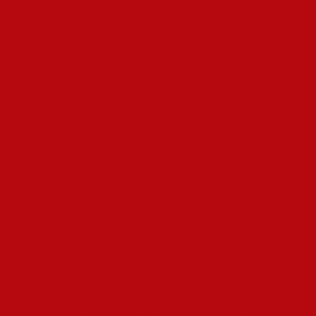
Aynı zamanda Mostbet’in güvenlik duvarlarının ve altbier
yapısının oldukça sağlam olması sayesinde sitenin oldukça
güvenli olması sağlanmaktadır.
Resmi web sitemiz üzerinden kayıt olmak, aynı zamanda
sahtekârlık ve kimlik hırsızlığı risklerini en aza” “indirir. Üçüncü
taraf siteler aracılığıyla yapılan kayıtlar, bu tür güvenlik
tehditlerine karşı savunmasız bırakabilir. Mostbet olarak,
kullanıcılarımızın rahat empieza güvenli bir oyun deneyimi
yaşamaları için tüm önlemleri alıyoruz ve orijinal sitemiz bu
sürecin temel bir parçasıdır. Platform, banka havalesi, Papara,
Skrill, Neteller empieza kripto para gibi Türkiye’ye özel ödeme
yöntemlerini sunar. Mostbet, ödemeleri hızlı empieza güvenilir
bir şekilde gerçekleştirir, genellikle 24 saat içinde tamamlanır.
Mostbet Para Yatırma Yöntemleri?
Kampanya detaylarını dikkatlice okuyarak, bu fırsatlardan