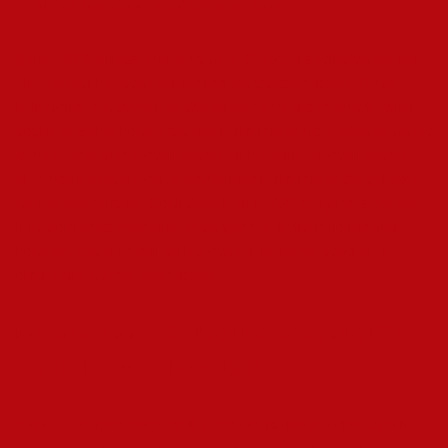
spinde heyecanı bir üst seviyeye taşır.
Şirket, 2009 yılında kurulmuş olup, Curaçao tarafından verilen
uluslararası bir lisans altında faaliyet göstermektedir. Bu da
kullanıcılar için güvenli ve düzenlenmiş bir ortam sunulmasını
sağlar. Mostbet bahis sitesinde kullanıcılara hitap eden ve onlara
iyi bir hizmet sunan canlı destek ekibi vardır. Bu canlı destek
ekibi bahis sitesinin choix sayfasında kullanıcılara the girl saat
hizmet vermektedir. Canlı destek ekibi 7\24 çalışmakta ve her
konuda hizmet vermekte. Most gamble, kullanıcılarına spor
bahisleri, casino, canlı on line casino, poker ve sanal spor
alanlarında hizmet vermektedir.
Mostbet Mobil Uygulamasında Bir
Oyun Hesabı Kaydedin
Yalnızca bir form doldurarak tamamlanabilen Mostbet Üyelik