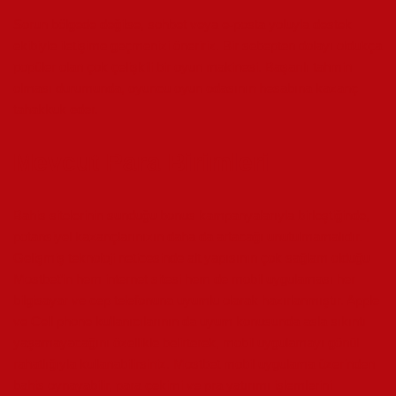
Sorun bölgede değilse, sohbet veya e-posta yoluyla destek
ekibiyle iletişime geçmenizi öneririz. Bir sebepten dolayı oldukça
popüler olan çok çelişkili bir oyun makinesi. Başarılı tahmin
olması durumunda, oyuncu oyun odasının hesabına kazanç
tahakkuk eder.
Mevcut Para Birimleri
Bahis sitelerinin sunduğu bonus kampanyalarıyla birleştiğinde,
potansiyel kazançlarınızın daha da artacağı unutulmamalıdır.
Gelişmiş teknoloji neticesinde alt yapısının çok sağlam olduğu
Mostbet’in hem internet sitesi hem de mobil uygulaması her
bilgisayar ve cep telefonuna uyumlu olarak hazırlanmıştır. Apple
ve Cell phone kullanıcılarının da uyum konusunda asla sıkıntı
yaşamayacağını özellikle belirterek, mobil uygulamayı gönül
rahatlığıyla kullanabilirsiniz. Mostbet mobil uygulama üzerinden
bahis oynayabilir, para çekimi ve pra yatırımı işlemlerini