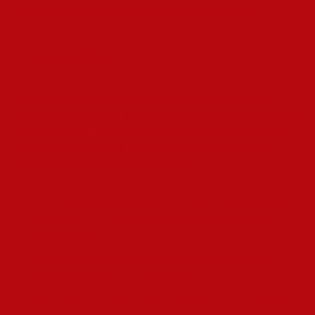
oyunlarını Most bet Casino platformunda bulabilirsiniz.
Ödeme Metodları
Mostbet, bir çox fərqli oyun seçimləri təklif edir, bunların
arasında futbol, basketbol, tenis, voleybol və digər idmanlar var.
Mostbet-də, müştərilər həmçinin qumar oyunlarını da oynaya
bilərlər. Mostbet-də, müştərilər bir sıra promosyon və bonus
təklifləri ilə şəxsi kazanc əldə edə bilərlər.
Ana menüden erişebileceğin Canlı Casino bölümünde, aynı
anda four farklı masada oynama seçeneğiyle çeşitlilik ve
heyecan sağlar.
Site, kullanıcı verilerini korumak için güncel şifreleme
teknolojilerine (SSL vb. ) başvuruyor.
Yalnızca birkaç dakika içinde kurulabilir empieza 50 MB’tan