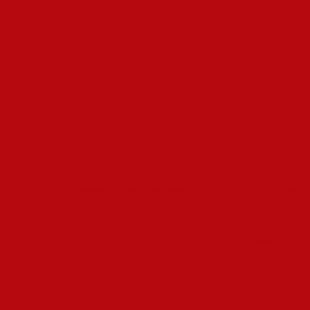
Mostbet একটি জনপ্রিয় অনলাইন বাজি ধরার প্ল্যাটফর্ম, যেখানে খেলোয়াড়রা স্পোর্টস,
ক্যাসিনো গেম এবং আরও বিভিন্ন ধরনের গেমে অংশগ্রহণ করতে পারেন। এখানে
সফলভাবে বাজি ধরার জন্য শুধুমাত্র ভাগ্য নয়, বরং মনোবিজ্ঞান এবং সঠিক কৌশল শেখাও
জরুরি। এই আর্টিকেলে আমরা আলোচনা করব কীভাবে Mostbet-এ বাজি ধরবেন এবং
বাজি ধরার মনোবিজ্ঞান ব্যবহার করে কিভাবে আপনার জয়ের সম্ভাবনা বাড়াতে পারবেন।
বাজির সঠিক মনোভাব এবং পরিকল্পনার মাধ্যমে শ্রেষ্ঠ ফলাফল অর্জন সম্ভব।
Mostbet প্ল্যাটফর্মের পরিচয় এবং ব্যবহার
পদ্ধতি
Mostbet একটি আন্তর্জাতিক অনলাইন বেটিং সাইট যা অনেক ধরণের গেম এবং স্পোর্টস
ইভেন্টে বাজি ধরার সুযোগ দেয়। নতুন ব্যবহারকারীদের জন্য এটি খুবই সহজ এবং
ব্যবহারবান্ধব। প্ল্যাটফর্মে সাইন আপ করার পর আপনি বিভিন্ন স্পোর্টস যেমন ফুটবল,
টেনিস, ক্রিকেট সহ অনেক খেলায় বাজি ধরতে পারবেন। Mostbet-এর মোবাইল অ্যাপ
ওয়েবসাইটের তুলনায় আরও সুবিধাজনক এবং দ্রুততর। বাজি ধরার আগে আপনার বাজির
ধরন এবং সম্ভাব্য ঝুঁকি সম্পর্কে ভালো বোঝাপড়া থাকা আবশ্যক, যাতে আপনি সঠিক
সিদ্ধান্ত নিতে পারেন।