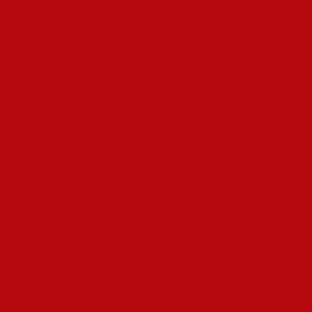
LuckyDreams Bankoptionen für Schweizer Kunden
Comentários
enka holding porno ifşa
em
Descubre el Emocionante Juego de
Azar de la Carretera Pollo en España
aviator_stOt
em
Olá, mundo!
1win_lhel
em
Olá, mundo!
RaymondFiecy
em
Entdecken Sie die Welt von Mr Pacho im
Top Online Casino für Schweizer Spieler
risk almadan kazan
em
Descubre el Emocionante Juego de
Azar de la Carretera Pollo en España