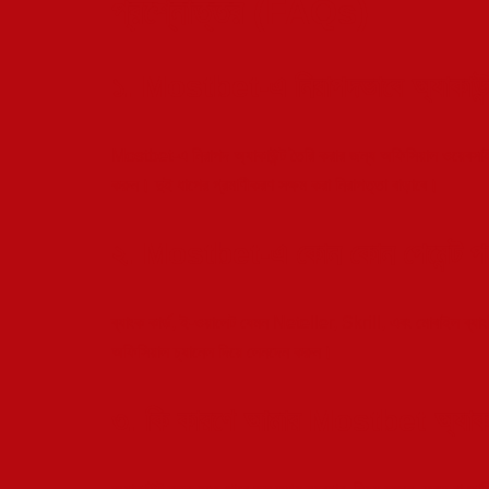
প্রশ্নোত্তর (FAQs)
১. Mostbet-এ নিরাপদভাবে অ্যাকাউন
Mostbet-এ নিরাপদ অ্যাকাউন্ট তৈরি করার জন্য অফিসিয়াল ওয়েবসাইট
করুন। দুই ধাপের প্রমাণীকরণ সক্ষম করা নিরাপত্তা বাড়াবে।
২. Mostbet-এ কোন কোন পেমেন্ট পদ্
ব্যাংক কার্ড, ই-ওয়ালেট যেমন Neteller, Skrill, এবং মোবাইল ব্যা
অফিসিয়াল চ্যানেল দিয়ে লেনদেন করুন।
৩. কি কারণে আমার Mostbet অ্যাকাউন