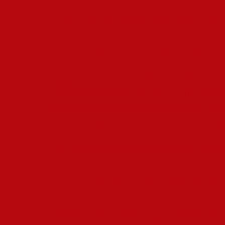
প্রতিনিয়ত অফিসিয়াল আপডেট ও বিজ্ঞপ্তি মনোযোগ দিয়ে পড়ুন।
২. Mostbet-এ নিরাপদ লেনদেন এ
Mostbet এ লেনদেনের ক্ষেত্রে নিরাপত্তা বাধ্যতামূলক। এখানে আপনার 
Mostbet সাধারণত ব্যাংক কার্ড, ই-ওয়ালেট, এবং মোবাইল ব্যাংকিং
ট্রানজেকশন করছেন অফিসিয়াল চ্যানেলে। পেমেন্ট করার আগে পরিভ্রমণ 
ডিপোজিট ও উইথড্রয়ের জন্য যে সময়সীমা দেয়া হয়েছে তা খেয়াল 
এইসব পদ্ধতি সঠিকভাবে অনুসরণ করলে আপনি দুর্নীতিমুক্ত, নিশ্চিত
৩. Mostbet-এর নিয়মাবলী বুঝে
খুব গুরুত্বপূর্ণ যে আপনি Mostbet-এর সার্বিক নিয়মনীতি বুঝে নেব