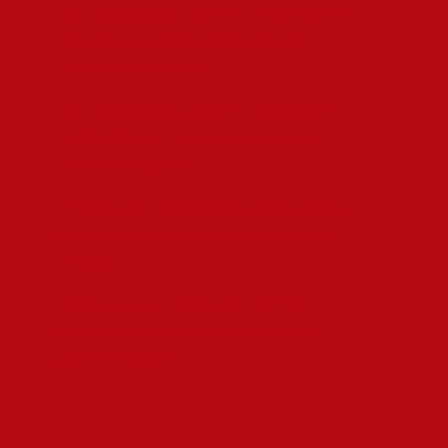
Skam-pyblikaciya_qupn
em
Freezing the
Odds: Canada’s Hottest Ice Fishing
Casino Game Online
Skam-pyblikaciya_rzpn
em
Descubre El
Misterioso Camino de la Gallina en el
Casino de España
EmilioLar
em
Descubre el secreto detrás
de la famosa ruta de la pila de pollo en
España
Ernestalose
em
Descubre el secreto
detrás de la famosa ruta de la pila de
pollo en España