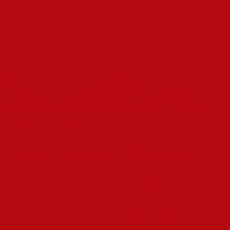
বং পেমেন্ট পদ্ধতি
অর্থের নিরাপত্তা নিশ্চিত করতে বিভিন্ন নিরাপদ পেমেন্ট গেটওয়ে ব্যবহৃত হয়।
 সিস্টেম গ্রহণ করে। লেনদেন করতে গেলে অবশ্যই নিশ্চিত হতে হবে যে আপনি
লিমিট নির্ধারণ করুন, যেটা আপনার বাজেটের সাথে সামঞ্জস্যপূর্ণ। এছাড়াও, সাইটে
রাখুন, যাতে আপনার টাকা নিরাপদে হাতে আসে।
mostbet
 আর সুবিধাজনক লেনদেন উপভোগ করতে পারবেন এবং আর্থিক ক্ষতির ঝুঁকি কমিয়ে আনবেন।
 এবং অনুসরণ করে নিরাপদ খেলা
েন এবং তা মেনে চলবেন। নিয়মাবলী সচেতন হওয়া মানে আপনি জানেন কোন ধরনের বাজির