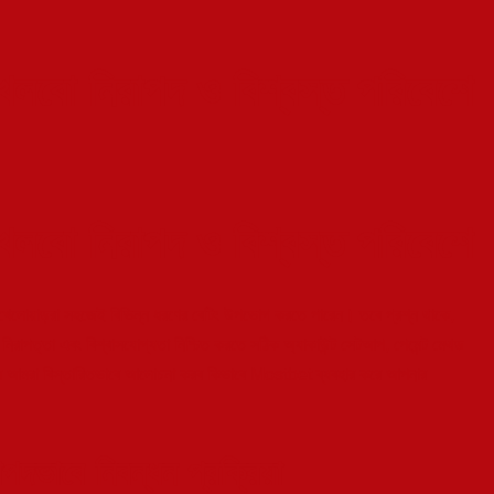
লবো নিরাপদ ও বিশ্বস্ত পরিবেশে
লবো নিরাপদ ও বিশ্বস্ত পরিবেশে
ানে খেলোয়াড়রা সহজেই বিভিন্ন ধরণের বেটিং উপভোগ করতে পারেন। তবে প্রশ্ন থাকে,
িরাপত্তা এবং বিশ্বাসযোগ্যতা নিশ্চিত করতে সঠিক অ্যাকাউন্ট সেটআপ, পেমেন্ট মেথড
নিবন্ধে আমরা বিস্তারিতভাবে আলোচনা করব কিভাবে Mostbet ব্যবহার করে আপনার
াবে নিবন্ধন প্রক্রিয়া