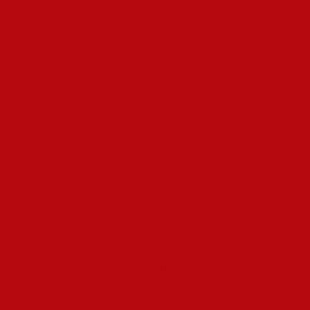
্ট কিভাবে তৈরি করব?
 থেকে নিবন্ধন করুন, সঠিক তথ্য প্রদান করুন এবং শক্তিশালী পাসওয়ার্ড ব্যবহার
ধতি সবচেয়ে নিরাপদ?
ংকিং প্রণালী Mostbet-এ সবচেয়ে নিরাপদ পেমেন্ট পদ্ধতি হিসেবে বিবেচিত। সবসময়
্ট ব্লক বা নিষিদ্ধ হতে পারে?