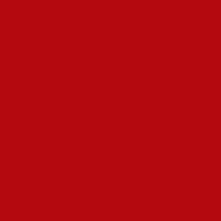
আপনাকে অবশ্যই স্বচ্ছ তথ্য দিয়ে অ্যাকাউন্ট খুলতে হবে, যেমন সত্যিকারের নাম, ফোন
ণ করে, তাই সুরক্ষিত পাসওয়ার্ড নির্বাচন করা আবশ্যক। কখনোই সহজ অনুমেয় পাসওয়ার্ড
পের প্রমাণীকরণ (2FA) সক্রিয় করলে নিরাপত্তা আরও নিশ্চিত হয়। এছাড়াও, বিশেষ
িসিয়াল ওয়েবসাইট বা মোবাইল অ্যাপ। অনেক সময় নকল ওয়েবসাইট থেকে লগইন
িপস
পদ সংযোগ।
া।