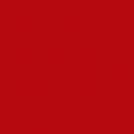
opções de apostas esportivas virtuais.
A plataforma opera sob a licença sobre Curaçao (licença nº
8048/JAZ), o os quais garante a equidade dos jogos, the
segurança dos informações dos jogadores e a integridade
dieses transações.
A Mostbet é uma casa de apostas esportivas que atua no
mercado desde 2009, é propriedade da Bizbon In. V.
Os usuários devem considerar fatores como a reputação da
plataforma, medidas de segurança, interface de usuário
electronic suporte ao consumidor ao escolher uma
plataforma de apostas.
Dentro da interface você terá, por exemplo,” “suporte ao cliente
em português para aprimorar mais ainda a new sua experiência
nesta casa de apostas esportivas. Ele contém todas as
características e funcionalidades das versões anteriores, e
funciona de programa impecável. Sua muy buena usabilidade