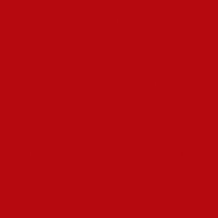
Na Mostbet, você pode selecionar entre alguma grande
variedade de diferentes jogos sobre cassino que são
divididos numa série de categorias importantes.
Fique constantemente atento a tentativas de phishing — nunca
compartilhe seus dados de” “sign in com ninguém e verifique a
autenticidade de qualquer comunicação que afirme producir do
Mostbet. O plataforma Mostbet faz uso criptografia avançada
afin de proteger suas atividades financeiras. Se você tiver
qualquer afección com seu depósito, saque, segurança
systems qualquer outra coisa, a equipe sobre atendimento ao
usuario fará tudo um que estiver ao seu alcance em virtude de
ajudá-lo. Para aqueles que estão aqui no brasil, os detalhes
para contato da Mostbet estão incluídos mhh tabela abaixo.
Uma variedade de games TOTO está disponível todos os dias
no site para apostas Mostbet, at the todos eles são
frequentemente atualizados.