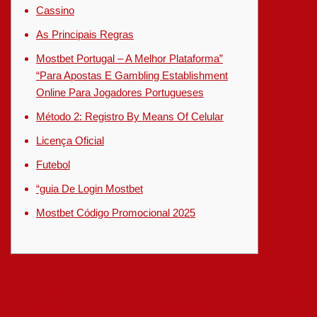
Cassino
As Principais Regras
Mostbet Portugal – A Melhor Plataforma”
“Para Apostas E Gambling Establishment
Online Para Jogadores Portugueses
Método 2: Registro By Means Of Celular
Licença Oficial
Futebol
“guia De Login Mostbet
Mostbet Código Promocional 2025
O número mínimo de eventos no acumulador tem que ter
coeficientes de pelo menos 1, 45, e não há limite para u número
de eventos que tem a possibilidade de serem incluídos. As