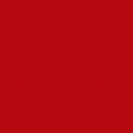
oficial do Mostbet é superior a o milhão. Dentre esses métodos,
o “Um Clique” e because “Redes Sociais” se destacam pela
simplicidade. Esses métodos são perfeitos para iniciantes ou
para aqueles que valorizam uma entrada direta at the sem
complicação not any mundo dos jogos online.
O Mostbet é uma tablado internacional líder para apostas
que proporciona aos jogadores portugueses acesso a
apostas desportivas e games de casino on the internet.
Para os clientes que procuram alternativas em virtude de
apostar em TOTO no site de apostas, a Mostbet oferece
incríveis oportunidades de apostas nesta categoria.
Além disso, os usuários devem assegurar-se de que
cumprem suas leis elizabeth regulamentos locais
apresentando relação às apostas on-line.
Mantenha seus sistemas operacionais e aplicativos
atualizados para proteger contra vulnerabilidades.