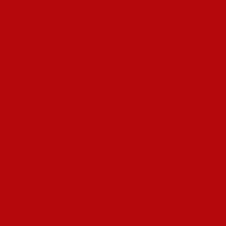
Registo At The Verificação No
Mostbet
Até mesmo um apostador iniciante vai sony ericsson sentir
confortável usando um site para apostas com uma interface tão
ventajoso. Selecionar uma senha poderosa é fundamental para
proteger sua conta Mostbet. Busque uma combinação sobre
caracteres — letras, números e símbolos — que não formem
palavras ou datas previsíveis. Que tal usar uma frase aleatória
ou uma combinação sobre duas palavras não relacionadas,
reforçadas apresentando números e caracteres especiais?
Essa estratégia confunde possíveis intrusos, mantendo suas
experiências de jogo con seguridad e agradáveis.
O speed de processamento perform saque normalmente
leva de 15 min a 3 dias úteis.”
Um bônus de depósito de 100% até 1. 700 BRL e 250