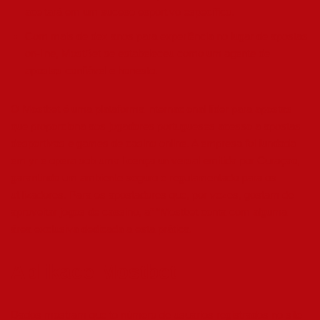
aceitará em um suceso esportivo específico.
Com mais de dez anos para experiência no lugar de apostas
on-line, MostBet se estabeleceu como um agente de
apostas confiável e honesto.
O Mostbet é uma plataforma internacional líder para apostas
que proporciona aos jogadores portugueses acesso a apostas
desportivas e games de casino online. A empresa foi fundada
em yr e opera sob uma licença universal emitida por Curaçao,
garantindo um ambiente seguro e regulamentado para os
utilizadores. Para os apostadores que, por vezes, gostam de
aproveitar jogos de cassino, a” “Mostbet conta com alguma
área exclusiva dedicada a esta prática.
Aplikace Mostbet
Dados mostram que to número de usuários registrados no site