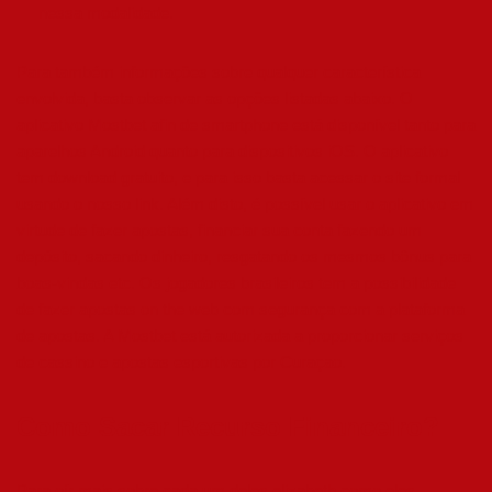
nessa modalidade.
Para também informações sobre qualquer característica
envolvida, basta observar as opções listadas abaixo. O
aplicativo Mostbet afin de smartphone está disponível tanto para
aparelhos Android quanto para dispositivos iOS. O aplicativo
tem download gratuito, e para isso basta acessar o site formal
usando o nosso link. Além disto, é possível usar o aplicativo em
virtude de fazer apostas, financiar sua conta fazendo um
depósito, sacando dinheiro, resgatando os mesmos bônus para
boas-vindas etc. Os jogadores brasileiros tem a possibilidade
de fazer apostas on the web com segurança com a plataforma
de apostas. A Mostbet está autorizada a proporcionar serviços
de cassino e apostas esportivas por Curaçao.
Como Sacar Recurso Financeiro?
Para oír mais sobre cada um deles elizabeth como eles