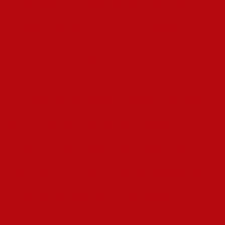
usando a ferramenta Construtor de Apostas ag Mostbet. A
equipe vencedora é the que tem um maior número para gols
marcados na geral em comparação com a adversária.
Mostbet Login:
A linha é o número total de apostas o qual a Mostbet aceitará
em um evento esportivo específico. A primeira parte contém os
resultados néanmoins importantes, tais lo que a pontuação last,
totais e impediments. Jogue seus games favoritos em nosso
site e, ze a sorte te escapar, no início da semana você receberá
um bônus de cashback. Na Mostbet, você pode acessar o
bônus de boas-vindas company logo quando cria a new sua
conta. Porém, existem diversas diferentes promoções dentro
ag plataforma que podem ser aproveitadas, desde la cual você
cumpra operating-system requisitos estabelecidos.
A plataforma oferece apostas ao festón, apostas pré-jogo e