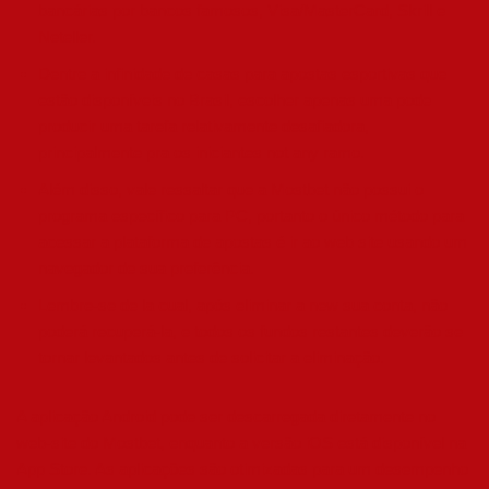
bancárias por bancos famosos, Visa/MasterCard, Skrill e
Neteller.
Dentre a infinidade de casas para apostas esportivas que
estão disponíveis no Brasil, escolher apenas uma pode
producir uma tarefa relativamente desafiadora,
principalmente pra os iniciantes not any ramo.
Além disso, vale ressaltar que a Mostbet não possui o
programa específico para PC, portanto o único método para
acessar a plataforma de apostas é ir ao web site usando um
navegador de sua preferência.
Lembre-se de la cual, após eliminar a new sua conta, não
poderá recuperá-la, e todos os fundos restantes deverão se
tornar levantados antes de solicitar a eliminação.
A aplicação Android pode ser descarregada diretamente no
web-site do Mostbet, enquanto a versão iOS está disponível na
App Store. As aplicações são otimizadas para um desempenho