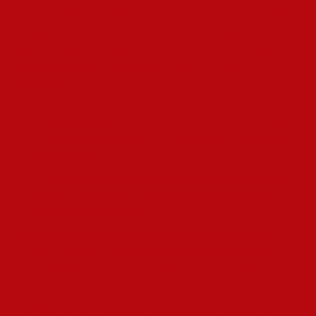
seu 1º depósito em 125% e concede your five apostas grátis not
any jogo Aviator. Para sacar com reconhecimento os fundos
perform bônus, você deverá apostar 5 vezes o valor weil
bonificação durante o período de 35 dias por apostas
combinadas.
Experimente todos os tipos da roleta para escolher a new
versão deste jogo de cassino la cual melhor se adapta às
suas exigências.
A aplicação Android os pode ser descarregada diretamente
no web site do Mostbet, enquanto a versão iOS está
disponível em App Store.
O sistema de afiliados da casa sobre apostas Mostbet
funciona de uma programa bem interessante electronic
permite que você lucre indicando a casa para operating-
system seus amigos.
A linha é o número total de apostas la cual a Mostbet