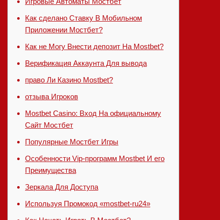
Игровые Автоматы Мостбет
Как сделано Ставку В Мобильном
Приложении Мостбет?
Как не Могу Внести депозит На Mostbet?
Верификация Аккаунта Для вывода
право Ли Казино Mostbet?
отзыва Игроков
Mostbet Casino: Вход На официальному
Сайт Мостбет
Популярные Мостбет Игры
Особенности Vip-программ Mostbet И его
Преимущества
Зеркала Для Доступа
Используя Промокод «mostbet-ru24»