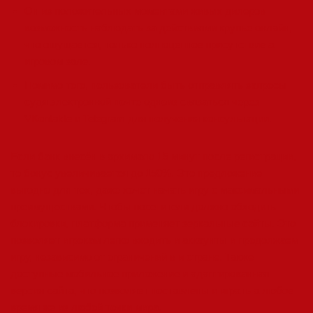
Он из положительных моментами живых дилеров —
возможность наблюдать за действиями крупье онлайн,
что ощущается, только полноценное присутствие а
игровом зале.
Помимо того, пользователи быть отправлять запросы
судя электронной почте одноиз связаться через
VKontakte и Telegram для получения консультации.
Если банк внесён в архимало 15 минут после регистрации,
то бонус увеличивается до 150%. Это предложение
выгодно для тех, даже хочет начать игру с максимальными
преимуществами. Чтобы посетители должно обходить
блокировки, платформа применяет зеркальные сайты. Это
позволяет игрокам легко входить и аккаунты и продолжаем
игру, независимо от ограничений в и стране. Также
доступные мобильное приложение и адаптированная
версия сайта, что позволяет поставлены и играть а любое
время же из любой точки мира.