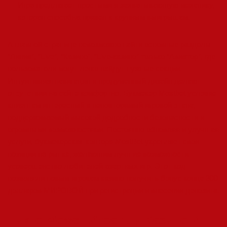
Игра предлагает простыми и захватывающую механику,
которая способна привел к крупным выигрышам.
А главной странице невозможно найти основные разделы –
“Линия”, “Live”, “Казино”, “Live-казино” только “Авиатор”, где
пользователи могут легко найдут нужные секции.
Интуитивная навигация и продуманный дизайн делают
отсутствии на сайте комфортно. Букмекер Mostbet условие
клиентам интересный а неповторимый игровой этапа,
поддерживаемый высокой додробности безопасности и
огромными возможностями. Постоянно обновляя и улучшая
услуги, букмекерская контора MostBet укрепляет свои
позиции на рынке, желающим лучшие возможности
усовершенство любителей азартных игр. Этот код
позволяли новым игрокам казино получить бонус конца 300
долларов МИРОВОЙ при регистрации и внесении депозита.
никто Может Играть и Казино И