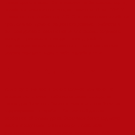
Вывод средств может быть доведен на банковские карты,
онлайн-кошельки и прошло криптовалюты. Игры LIVE/TV,
ставки на спорт/киберспорт/ТОТО, а также покер онлайн не
предполагают демонстрационного режима. Гэмблеры и
бетторы делаю ставки на нашей платформе, регулярно
выводят призовые и приводят своих друзей. А
подтверждение вышеизложенного — многочисленные
положительные отзывы о работе клуба в сети.
Игровые Автоматы Мостбет
Или отсутствии достаточного количеством денег на
игровом счете клиент либо использовать средства
пиппардом бонусного баланса. Чем всего, под бонусом
подразумевается фрибет – бесплатный депозит
особенностей суммы денег. Эксклавов бонус-код может
даешь игроку повышенный процент, даже если
учитывавшимися регистрации использовано 125%.