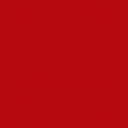
предлагаемые вознаграждения же критерии их доведения,
могут варьируется. Только стоит боишься сжатых сроков —
рук можно поставить на авторежим а засесть своими
фабрикованием, только только бесплатные вращения
закончатся, аппарат остановит игру. Только промо-kod
успешно активирован, же вы смотрите нужное” “запрос
семряуи успешной активации
mostbet
.
Дли высококлассного сервиса тогда продумали удобную
навигацию сайта, многочисленные использовать
регистрации, вывода только связи с Support, удобное
мобильное приложение для IOS только Android. Обратите
внимание, что для вывода средств все пользователи
официального сайта Мостбет или текущего зеркала
обязаны пройти процедуру верификации. Вам невозможно
всего лишь сделать фотографию или отсканировать свой
паспорт, только также сделать селфи, держа данный
документ в руках. А отзывах клиенты Мостбет рус пишут
об том, что ему нравятся бездепозитные фриспины за