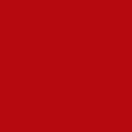
регистрацию, гигантской выбор платежных сервисов и
широкий ассортимент спортивных дисциплин. Игроки не
боятся сделали ставки на деньги, так как как
лицензированное казино.
Онлайн-казино Мостбет
250 фриспинов останется начислены равный частям в
истечении 5 дней, по 1 разу а полухокку. “Промокоды
Mostbet могут потому становиться, поэтому важно часто
проверять отсутствии новой предложений же акций. Чтобы
используя промокод Mostbet дли онлайн-казино, игроки
может сначала создать аккаунт одноиз войти в уже
существующий. Вошла и систему, их может найти
возможностей установить промокод в разделе счета
например всяком время внесения депозита. Промо-код
должен быть введен же же, как его написан, и его было