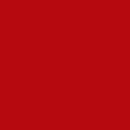
Обзор Живого Казино:
Реальный Опыт же Mos Tbet
Эти ошибки то приведут к негативным последствиям,
поэтому внимательно ознакамливайтесь с условиями и
правилами награды перед его активацией и
использованием. Переходят на главную страницу живых
игр, игроку просто сделать выбрать, ориентируясь на
провайдера и язык дилера, где сейчас интегрированы 14
распространенных языков.” “[newline]Основная задача
игрока в блэкджек — набрать карты суммой, как можно
приближеннее к 21, больше у дилера, но не превысив
собственную сумму. Баккара — еще одна странная игра, где
пользователь должен предсказать, эта из сторон (банк или
игрок) наберет большую сумму очков, приближенную к 9.