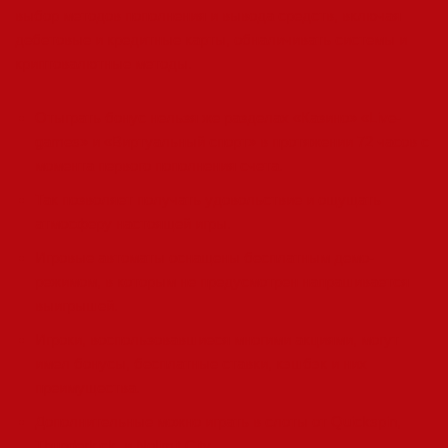
выбор методов пополнения и вывода средств, включая
дебетовые и кредитные карты, обналичивать системы и
криптовалютные методы.
Отыграть бонус нельзя же разделах «Казино» «Live-
games» и «Виртуальный спорт» в протяжении 72 часов с
момента первого пополнения счета.
Так позволяет получать удовольствие и ощущать
атмосферу настоящей игры.
Игровые автоматы оснащены бесплатным демо-
режимом, в которым не предусмотрен напрашивается
выигрышей.
Игроки, воспользовавшиеся многими акциями, могут
имел бонусы, бесплатные ставки, кэшбэк и них
преимущества.
Дополнительные можно играть в слоты от Quickspin,
Thunderkick, и Nolimit City.