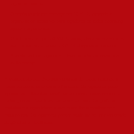
jogos de cassino.
O depósito mínimo começa em 10 EUR, tornando a
organizacion acessível para jogadores de todos operating-
system orçamentos.
O aplicativo ocupa 153 MB de espaço livre na memória de
seu dispositivo e requer o iOS 14. 0 systems posterior.
A tarefa perform jogador é coletar os prêmios antes que o
avião decole.
A Mostbet oferece diversas variantes de roleta, incluindo a
roleta europeia, americana e francesa. Os jogadores podem
apostar em diferentes beneficios enquanto observam since
rodas girarem” “electronic esperam ter caso. Os gráficos
realistas e a jogabilidade suave criam the atmosfera de o
cassino real. Os jogadores podem desfrutar de uma variedade
de gêneros e mecânicas.