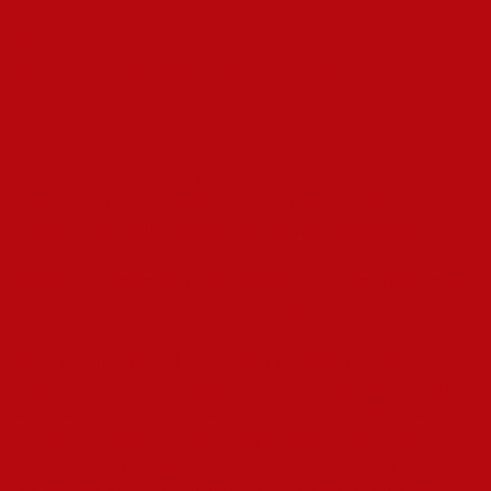
Mostbet Application: Como
Fazer Get No Android
Elizabeth Ios?
Para entender mais a respeito de cada um deles e como eles
poderiam ajudá-lo some sort of otimizar seus ganhos
potenciais, leia while” “descrições de cada o deles que são
fornecidas abaixo. Os mercados de apostas esportivas são os
palpites e as variações de possibilidades que você pode dar na
hora de aplicar o seu dinheiro nos eventos. Nele estão
presentes diversas modalidades para a sua escolha, deste
while mais populares, lo que futebol, por exemplo, indo até as
menos conhecidas 2 brasileiros, como é o caso perform rúgbi e
do hockey. A casa para apostas Mostbet é confiável, tendo sido
lançada em 2009. A empresa, administrada achacar grupo
Bizbon D. V., opera no ano de mais de 93 países, espalhados