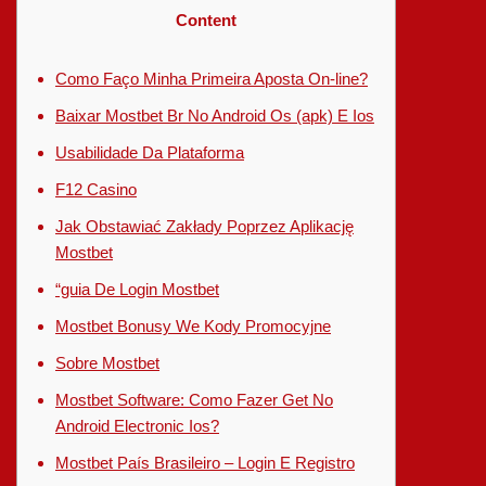
Content
Como Faço Minha Primeira Aposta On-line?
Baixar Mostbet Br No Android Os (apk) E Ios
Usabilidade Da Plataforma
F12 Casino
Jak Obstawiać Zakłady Poprzez Aplikację
Mostbet
“guia De Login Mostbet
Mostbet Bonusy We Kody Promocyjne
Sobre Mostbet
Mostbet Software: Como Fazer Get No
Android Electronic Ios?
Mostbet País Brasileiro – Login E Registro