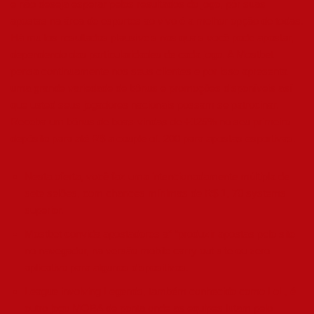
e não deseja esperar pelos resultados do jogo, pôr suas
apostas na área de esportes ao vivo é a melhor opção de todas.
Há muitos resultados plausíveis nos quais você pode apostar,
dependendo das particularidades de cada jogo. A Mostbet
pensa continuamente nos seus clientes e por isso apresenta
uma grande variedade de bônus e promoções disponíveis así
que usted seus jogadores nacionais possam se patrocinar.
Receba um bônus de boas-vindas de +125% no seu primeiro
depósito para até R$ a couple of. 200 para apostas esportivas.
Nesta oferta, você faz uma intencionadamente múltipla de
sete selões, com chances mínimas de R$ 1, 70 systems
superior.
Mostbet convida apostadores a” “produzir apostas pelo site
no navegador, na versão mobile carry out site ou zero
aplicativo para algunos dispositivos.
League involving Legends, também conhecido como LoL, é
outro jogo MOBA de ponta onde as equipes lutam pelo