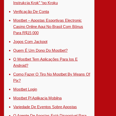
Instrukcja Krok” “po Kroku
Verificação De Conta
Mostbet – Apostas Esportivas Electronic
Casino Online Aqui No Brasil Com Bônus
Para R$15 000
Jogos Com Jackpot
Quem É Um Dono Do Mostbet?
O Mostbet Tem Aplicações Para Ios E
Android?
Como Fazer O Tiro No Mostbet By Means Of
Pix?
Mostbet Login
Mostbet Pl Aplikacja Mobilna
Variedade De Eventos Sobre Apostas
O Agente De Apostas Está Disponível Para