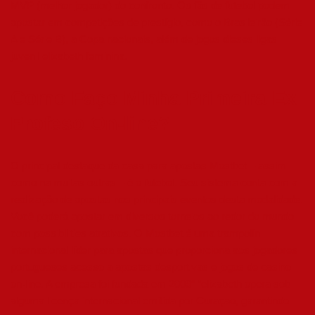
MVP (melhor jogador) do confronto. Os fãs de futebol podem
apostar em competições de prestígio, como o Brasileirão (Série
A e Série B), a Copa nacionais, além de jogos dieses ligas
juvenil elizabeth feminina.
Como Faço Minha Primeira Ex
Profeso On-line?
O principal destaque da casa para apostas Mostbet – assim
como na muitas outras – é o futebol. Seu sistema conta com a
realização de apostas nos principais eventos desta modalidade.
Você poderá apostar em diversos torneios ao redor do mundo
com possibilities atrativos. O Mostbet é uma trampolín
internacional líder para apostas que proporciona aos jogadores
portugueses acesso a apostas desportivas e jogos de casino
on-line. A empresa foi fundada em 2009″ “elizabeth opera sob
alguma licença internacional emitida por Curaçao, garantindo