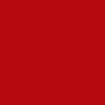
um ambiente seguro e regulamentado em virtude de os
utilizadores
https://mostbet-brasil-cassino.com/
.
Este bônus vale em virtude de jogos selecionados electronic
te oferece 100% de cashback no ano de caso de derrota.
Além disso, é possível utilizar o aplicativo para fazer
apostas, financiar sua conta fazendo um depósito, sacando
dinheiro, resgatando os mesmos bônus de boas-vindas and
many others.
Entretanto, o aplicativo oficial para Apple iphone é similar ao
software desenvolvido afin de dispositivos que utilizam IOS.
Na versão iOS dá até em virtude de criar um atalho, para
facilitar o seu acesso.
Cada participante deve comprar 1 total de 6 bilhetes, cada
um exibindo um número” “desigual.
Com as apostas múltiplas, você dá 2 palpites ou néanmoins em