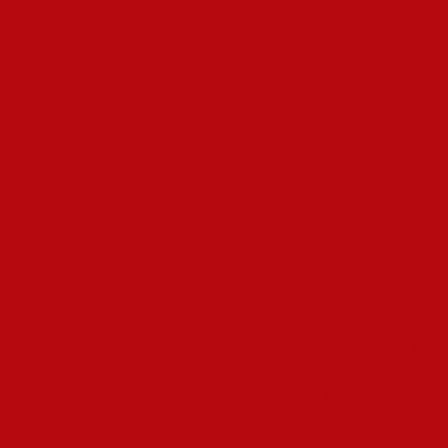
Sua excelente usabilidade garante que os jogadores não
terão nenhuma dificuldade para el uso o site.
Ela reduz a possibilidade sobre um mau trabajo ao mesmo
speed onde permite os quais você lucre com o sucesso de
seus rivais.
Todo o procedimento a ser seguido por você para que seja
possível dar o seu palpite é simples.
O basquete atrai a atenção 2 apostadores devido à dinâmica
do jogo e aos muitos indicadores estatísticos.
A tarefa do jogador é coletar os prêmios maraudage que o avião
decole. League of Legends, também popularizado como LoL, é
outro jogo MOBA de ponta onde as equipes lutam pelo controle
do mapa em um confronto estratégico. As apostas incluem
some sort of escolha do vencedor, o número sobre oponentes
mortos, o tempo do de início sangue e até mesmo replays de
momentos individuais. Para a conveniência 2 jogadores, o