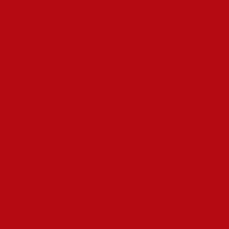
Mostbet saytına daxil olaraq və ya mobil tətbiqi yükləyərək,
sadə qeydiyyat formasını doldurmaq tələb olunur. E-mail, telefon
və ya sosial şəbəkə hesabı ilə qeydiyyatdan keçmək
mümkündür.
2. Mobil versiyada oyunun sürəti masaüstü
ilə eynidirmi?
Bəli, Mostbet Aviator mobil versiyası masaüstü ilə eyni oynanış
sürəti və keyfiyyətini təmin edir, buna görə də gecikmə
problemləri olmur.
3. Mobil cihazda Mostbet Aviator oynamaq
üçün əlavə ödəniş varmı?