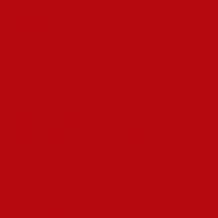
Oyun özü pulsuz oynanır, lakin mərc etmək üçün hesabınıza
pul yatırmalısınız. Əlavə olaraq, mobil versiyada xüsusi
ödənişlər tətbiq olunmur.
4. Mostbet Aviator mobil tətbiqini hansı
əməliyyat sistemlərində istifadə etmək
mümkündür?
Mostbet Aviator Android və iOS əməliyyat sistemli cihazlarda
problemsiz işləyir. Siz rəsmi sayt və ya tətbiq mağazalarından
proqramı yükləyə bilərsiniz.
5. Mobil platformada oyun zamanı hansı
təhlükəsizlik tədbirləri mövcuddur?
Mobil versiya SSL şifrələməsi ilə qorunur, oyunçu məlumatları