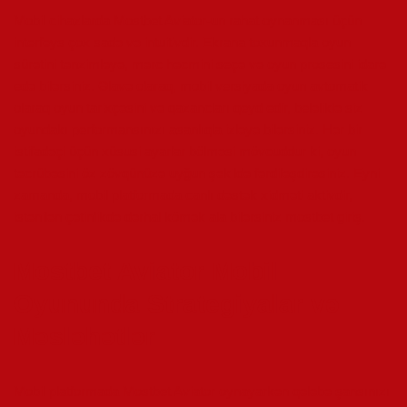
Mobil cihazlarda Mostbet Aviator-un rahat oynanması üçün
interfeys çox sadə və intuitivdir. Ekrana toxunmaqla oyun
sürətini tənzimləyə, mərc həcmini seçə və oyun prosesini idarə
edə bilərsiniz. Əlavə olaraq, mobil versiyada oyun avtomatik
olaraq oyun tarixçəsini və qazancları qeyd edir, beləliklə siz
oyundakı performansınızı asanlıqla izləyə bilərsiniz. Hər bir
istifadəçi üçün xüsusi ayarlar bölməsi mövcuddur ki, oyun
təcrübəsini öz zövqünüzə uyğun şəkildə fərdiləşdirəsiniz. Eyni
zamanda, mobil platformada canlı dəstək xidməti aktivdir,
istənilən çətinlikdə dərhal kömək ala bilərsiniz
mostbet giriş
.
Mostbet Aviator Mobil
Oyununda Strategiyalar və
Məsləhətlər
Mobil platformada Mostbet Aviator oynayarkən qələbə şansınızı