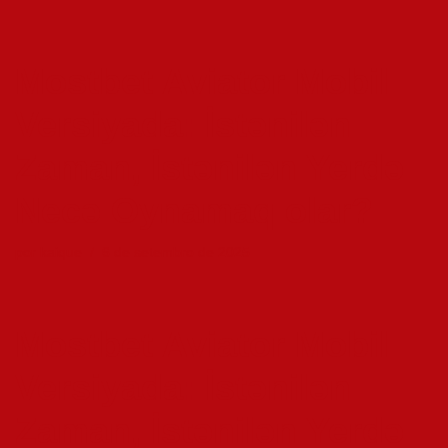
Pular
Mostbet Aviator Mobil
para
o
Versiyada: İstənilən
conteúdo
Zaman, İstənilən Yerdə
Necə Oynamaq olar?
por
kaique
6 de setembro de 2025
Mostbet Aviator Mobil
Versiyada: İstənilən
Zaman, İstənilən Yerdə