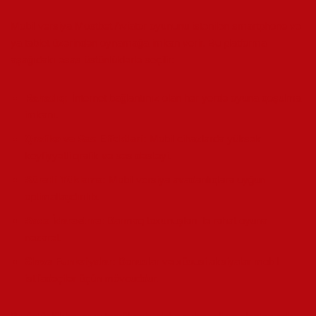
Mobil versiya Mostbet Aviator oyununu istənilən smartphone və
ya tablet üzərindən oynamağa imkan verir. Bu platforma
aşağıdakı əsas üstünlüklərlə seçilir:
Rahatlıq:
İnternet bağlantınız olan hər yerdə oyuna qoşulma
imkanı.
Qrafika və Səs Effektləri:
Mobil cihazlarda yüksək
keyfiyyətli qrafik və səs dəstəyi.
Sürətli Yükləmə:
Mobil versiya avadanlıqlara uyğun
optimallaşdırılıb.
Sadə İdarəetmə:
Barmaq toxunuşları ilə rahat oyuna
nəzarət.
Əlavə Funksiyalar:
Bonuslar və xüsusi aksiyalar mobil
istifadəçilər üçün mövcuddur.