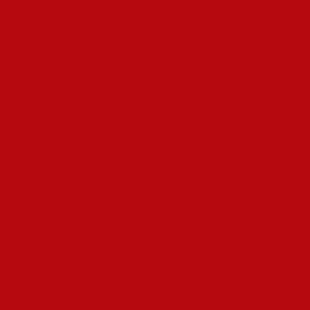
s usuários podem tirar proveito de grandes probabilidades
 partida, acessando operating system mercados de apostas ao
m usuários realizem login através das redes sociais, tornando
al de apostas, possui feito sucesso zero setor de apostas
iona uma miríade de possibilidades de apostas no boxe. Os
 vencedor do choque, o round final, ou mesmo u método da
utas de enorme magnitude, como since de títulos mundiais,
com mais opções de mercado. Para os apostadores la cual