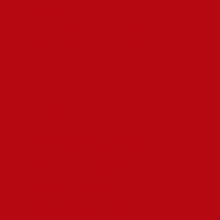
internetowego?
Pompeje Aristocrat Gaming Recenzja,
Graj nv casino Online Darmowo Rtp
95,45%
Untitled
Comentários
nabi avcı porno ifşa
em
Descubre el
Emocionante Juego de Azar de la
Carretera Pollo en España
oformit osago onlain_hkmi
em
Cardiotensive Cena – Jak Pomoże Ci
Ten Produkt na Kardiorytm?