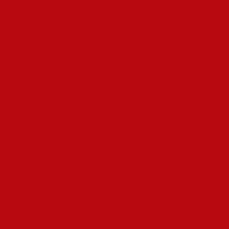
lalabet_scst
em
Olá, mundo!
organik olmayan trafik
em
Descubre el
Emocionante Juego de Azar de la
Carretera Pollo en España
çolakoğlu grubu porno ifşa
em
Descubre
el Emocionante Juego de Azar de la
Carretera Pollo en España