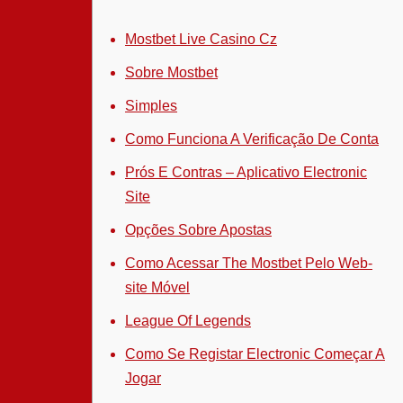
Mostbet Live Casino Cz
Sobre Mostbet
Simples
Como Funciona A Verificação De Conta
Prós E Contras – Aplicativo Electronic
Site
Opções Sobre Apostas
Como Acessar The Mostbet Pelo Web-
site Móvel
League Of Legends
Como Se Registar Electronic Começar A
Jogar