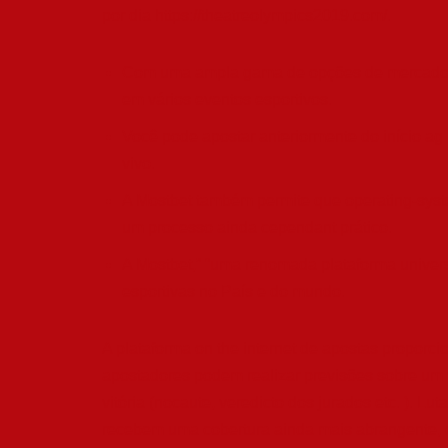
por dia
https://theatreolympics2019.com/
.
Com uma ampla gama de opções de mercado, o
em vários eventos esportivos.
Você pode apostar anteriormente do início ag
vivo.
A Mostbet também permite que operating-syste
um processo ainda cependant prático.
A Mostbet,” “uma renomada plataforma univers
esportivas no País e do mundo.
A plataforma on the internet de apostas proporc
apostadores podem realizar previsões sobre um
vitória (nocaute, veredicto dos jurados etc. ). L
recebem uma cobertura ainda mais abrangente, 